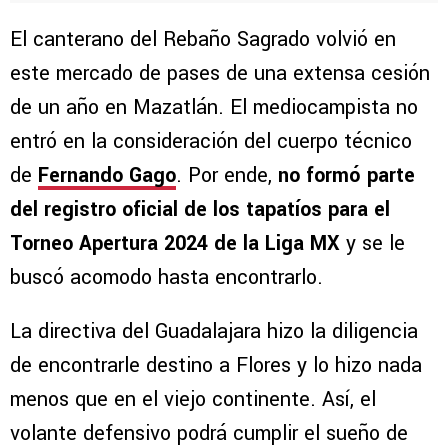
El canterano del Rebaño Sagrado volvió en
este mercado de pases de una extensa cesión
de un año en Mazatlán. El mediocampista no
entró en la consideración del cuerpo técnico
de
Fernando Gago
. Por ende,
no formó parte
del registro oficial de los tapatíos para el
Torneo Apertura 2024 de la Liga MX
y se le
buscó acomodo hasta encontrarlo.
La directiva del Guadalajara hizo la diligencia
de encontrarle destino a Flores y lo hizo nada
menos que en el viejo continente. Así, el
volante defensivo podrá cumplir el sueño de