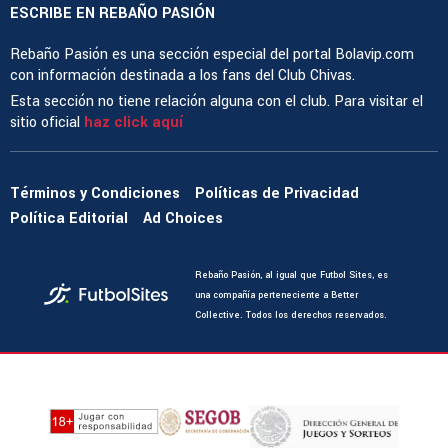
ESCRIBE EN REBAÑO PASIÓN
Rebaño Pasión es una sección especial del portal Bolavip.com
con información destinada a los fans del Club Chivas.
Esta sección no tiene relación alguna con el club. Para visitar el
sitio oficial
haz click aquí
Términos y Condiciones
Políticas de Privacidad
Política Editorial
Ad Choices
Rebaño Pasión, al igual que Futbol Sites, es
una compañía perteneciente a Better
Collective. Todos los derechos reservados.