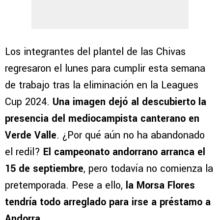
Los integrantes del plantel de las Chivas
regresaron el lunes para cumplir esta semana
de trabajo tras la eliminación en la Leagues
Cup 2024.
Una imagen dejó al descubierto la
presencia del mediocampista canterano en
Verde Valle
. ¿Por qué aún no ha abandonado
el redil?
El campeonato andorrano arranca el
15 de septiembre
, pero todavía no comienza la
pretemporada. Pese a ello,
la Morsa Flores
tendría todo arreglado para irse a préstamo a
Andorra
.