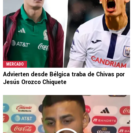
MERCADO
Advierten desde Bélgica traba de Chivas por
Jesús Orozco Chiquete