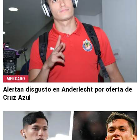
MERCADO
Alertan disgusto en Anderlecht por oferta de
Cruz Azul