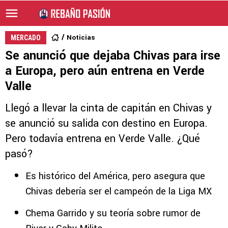
Noticias
MERCADO
Se anunció que dejaba Chivas para irse
a Europa, pero aún entrena en Verde
Valle
Llegó a llevar la cinta de capitán en Chivas y
se anunció su salida con destino en Europa.
Pero todavía entrena en Verde Valle. ¿Qué
pasó?
Es histórico del América, pero asegura que
Chivas debería ser el campeón de la Liga MX
Chema Garrido y su teoría sobre rumor de