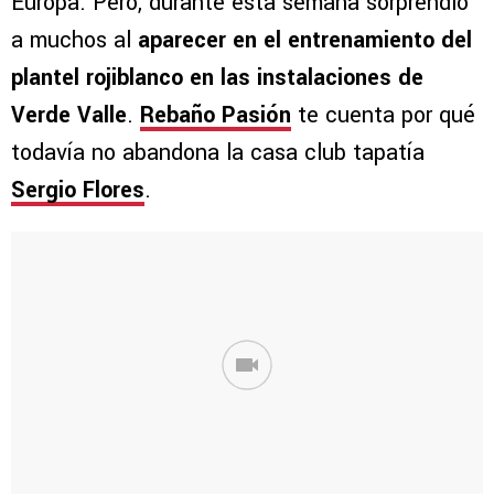
Europa. Pero, durante esta semana sorprendió
a muchos al
aparecer en el entrenamiento del
plantel rojiblanco en las instalaciones de
Verde Valle
.
Rebaño Pasión
te cuenta por qué
todavía no abandona la casa club tapatía
Sergio Flores
.