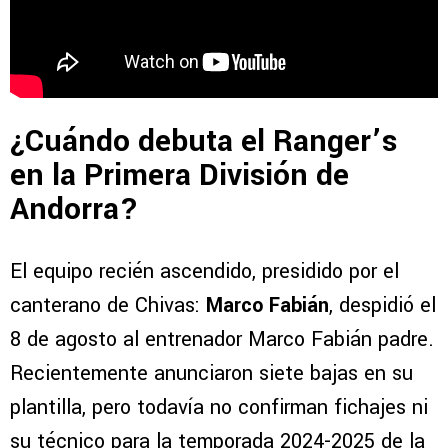
¿Cuándo debuta el Ranger’s
en la Primera División de
Andorra?
El equipo recién ascendido, presidido por el
canterano de Chivas:
Marco Fabián
, despidió el
8 de agosto al entrenador Marco Fabián padre.
Recientemente anunciaron siete bajas en su
plantilla, pero todavía no confirman fichajes ni
su técnico para la temporada 2024-2025 de la