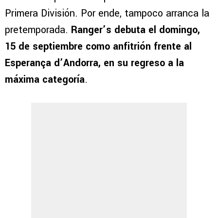
Primera División. Por ende, tampoco arranca la
pretemporada.
Ranger’s debuta el domingo,
15 de septiembre como anfitrión frente al
Esperança d’Andorra, en su regreso a la
máxima categoría
.