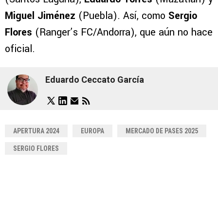
Miguel Jiménez
(Puebla). Así, como
Sergio
Flores
(Ranger’s FC/Andorra), que aún no hace
oficial.
Eduardo Ceccato García
APERTURA 2024
EUROPA
MERCADO DE PASES 2025
SERGIO FLORES