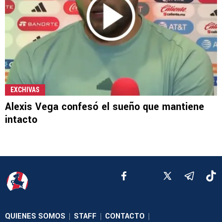
EXCHIVAS
Alexis Vega confesó el sueño que mantiene
intacto
QUIENES SOMOS
STAFF
CONTACTO
|
|
|