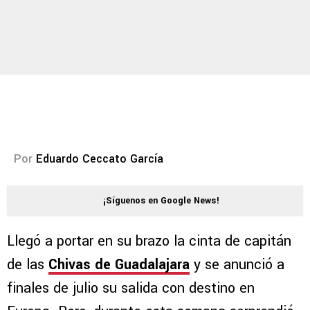
Por
Eduardo Ceccato García
¡Síguenos en Google News!
Llegó a portar en su brazo la cinta de capitán
de las
Chivas de Guadalajara
y se anunció a
finales de julio su salida con destino en