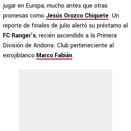
jugar en Europa, mucho antes que otras
promesas como
Jesús Orozco Chiquete
. Un
reporte de finales de julio alertó su préstamo al
FC Ranger’s
, recién ascendido a la Primera
División de Andorra. Club perteneciente al
exrojiblanco
Marco Fabián
.