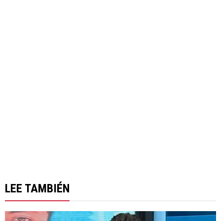
LEE TAMBIÉN