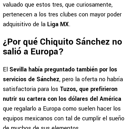
valuado que estos tres, que curiosamente,
pertenecen a los tres clubes con mayor poder
adquisitivo de la
Liga MX
.
¿Por qué Chiquito Sánchez no
salió a Europa?
El
Sevilla había preguntado también por los
servicios de Sánchez
, pero la oferta no habría
satisfactoria para los
Tuzos, que prefirieron
nutrir su cartera con los dólares del América
que regalarlo a Europa como suelen hacer los
equipos mexicanos con tal de cumplir el sueño
de muchos de sus elementos.