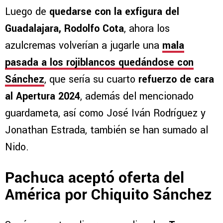
Luego de
quedarse con la exfigura del
Guadalajara, Rodolfo Cota
, ahora los
azulcremas volverían a jugarle una
mala
pasada a los rojiblancos quedándose con
Sánchez
, que sería su cuarto
refuerzo de cara
al Apertura 2024
, además del mencionado
guardameta, así como José Iván Rodríguez y
Jonathan Estrada, también se han sumado al
Nido.
Pachuca aceptó oferta del
América por Chiquito Sánchez