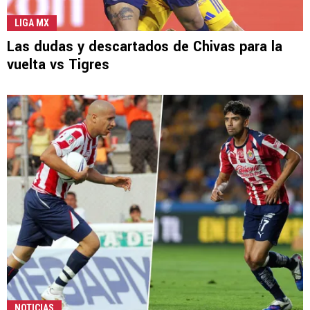
LIGA MX
Las dudas y descartados de Chivas para la
vuelta vs Tigres
NOTICIAS