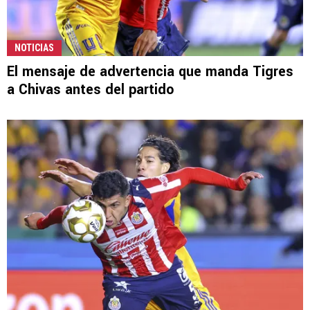
NOTICIAS
El mensaje de advertencia que manda Tigres
a Chivas antes del partido