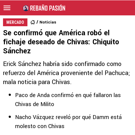
Noticias
MERCADO
Se confirmó que América robó el
fichaje deseado de Chivas: Chiquito
Sánchez
Erick Sánchez habría sido confirmado como
refuerzo del América proveniente del Pachuca;
mala noticia para Chivas.
Paco de Anda confirmó en qué fallaron las
Chivas de Milito
Nacho Vázquez reveló por qué Damm está
molesto con Chivas