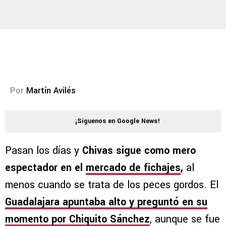
Por
Martín Avilés
¡Síguenos en Google News!
Pasan los días y
Chivas sigue como mero
espectador en el
mercado de fichajes
,
al
menos cuando se trata de los peces gordos. El
Guadalajara apuntaba alto y preguntó en su
momento por Chiquito Sánchez
, aunque se fue