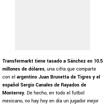
Transfermarkt tiene tasado a Sánchez en 10.5
millones de dólares
, una cifra que comparte
con el
argentino Juan Brunetta de Tigres y el
español Sergio Canales de Rayados de
Monterrey.
De hecho, en todo el futbol
mexicano, no hay hoy en día un jugador mejor