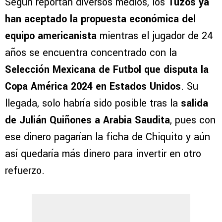
Según reportan diversos medios, los
Tuzos ya
han aceptado la propuesta económica del
equipo americanista
mientras el jugador de 24
años se encuentra concentrado con la
Selección Mexicana de Futbol que disputa la
Copa América 2024 en Estados Unidos
. Su
llegada, solo habría sido posible tras la
salida
de Julián Quiñones a Arabia Saudita
, pues con
ese dinero pagarían la ficha de Chiquito y aún
así quedaría más dinero para invertir en otro
refuerzo.