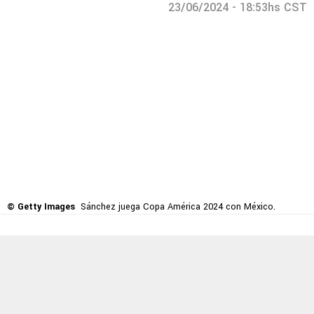
23/06/2024 - 18:53hs CST
© Getty Images
Sánchez juega Copa América 2024 con México.