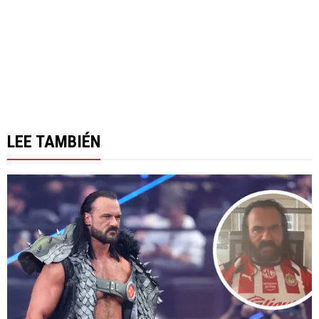
LEE TAMBIÉN