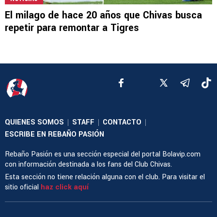
El milago de hace 20 años que Chivas busca
repetir para remontar a Tigres
QUIENES SOMOS
STAFF
CONTACTO
|
|
|
ESCRIBE EN REBAÑO PASIÓN
Rebaño Pasión es una sección especial del portal Bolavip.com
con información destinada a los fans del Club Chivas.
Esta sección no tiene relación alguna con el club. Para visitar el
sitio oficial
haz click aquí