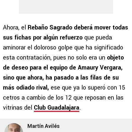
Ahora, el
Rebaño Sagrado deberá mover todas
sus fichas por algún refuerzo
que pueda
aminorar el doloroso golpe que ha significado
esta contratación, pues no solo era un
objeto
de deseo para el equipo de Amaury Vergara,
sino que ahora, ha pasado a las filas de su
más odiado rival,
ese que ya lo superó con 15
cetros a cambio de los 12 que reposan en las
vitrinas del
Club Guadalajara
.
Martín Avilés