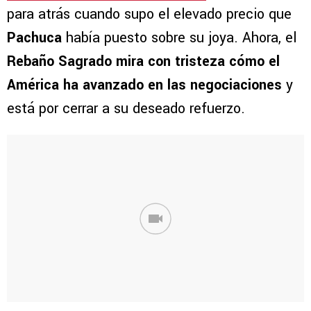
para atrás cuando supo el elevado precio que
Pachuca
había puesto sobre su joya. Ahora, el
Rebaño Sagrado mira con tristeza cómo el
América ha avanzado en las negociaciones
y
está por cerrar a su deseado refuerzo.