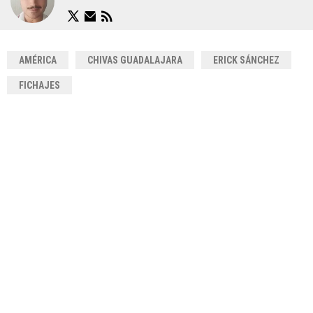
AMÉRICA
CHIVAS GUADALAJARA
ERICK SÁNCHEZ
FICHAJES