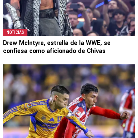
NOTICIAS
Drew McIntyre, estrella de la WWE, se
confiesa como aficionado de Chivas