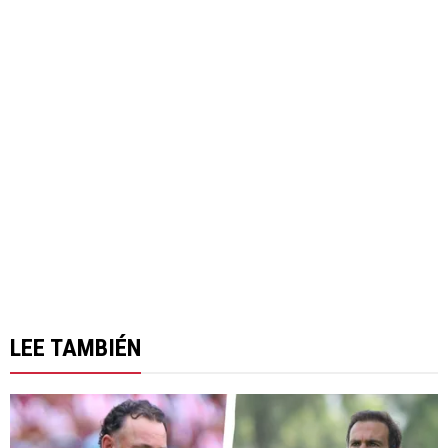
LEE TAMBIÉN