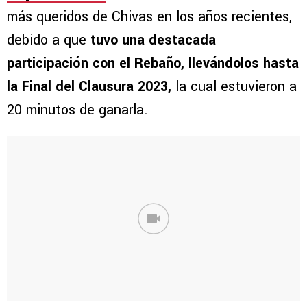
más queridos de Chivas en los años recientes,
debido a que
tuvo una destacada
participación con el Rebaño, llevándolos hasta
la Final del Clausura 2023,
la cual estuvieron a
20 minutos de ganarla.