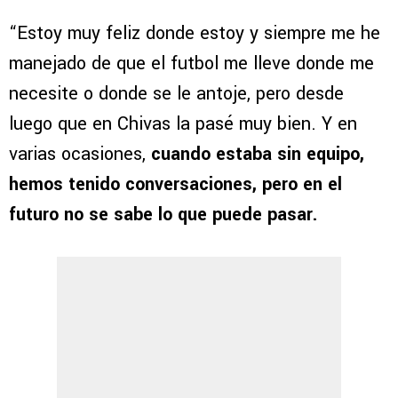
“Estoy muy feliz donde estoy y siempre me he
manejado de que el futbol me lleve donde me
necesite o donde se le antoje, pero desde
luego que en Chivas la pasé muy bien. Y en
varias ocasiones,
cuando estaba sin equipo,
hemos tenido conversaciones, pero en el
futuro no se sabe lo que puede pasar.