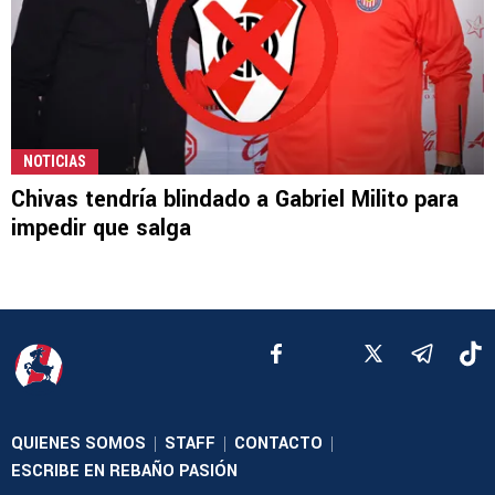
NOTICIAS
Chivas tendría blindado a Gabriel Milito para
impedir que salga
QUIENES SOMOS
STAFF
CONTACTO
|
|
|
ESCRIBE EN REBAÑO PASIÓN