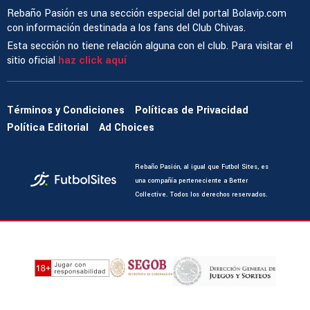
Rebaño Pasión es una sección especial del portal Bolavip.com
con información destinada a los fans del Club Chivas.
Esta sección no tiene relación alguna con el club. Para visitar el
sitio oficial
haz click aquí
Términos y Condiciones
Políticas de Privacidad
Política Editorial
Ad Choices
Rebaño Pasión, al igual que Futbol Sites, es
una compañía perteneciente a Better
Collective. Todos los derechos reservados.