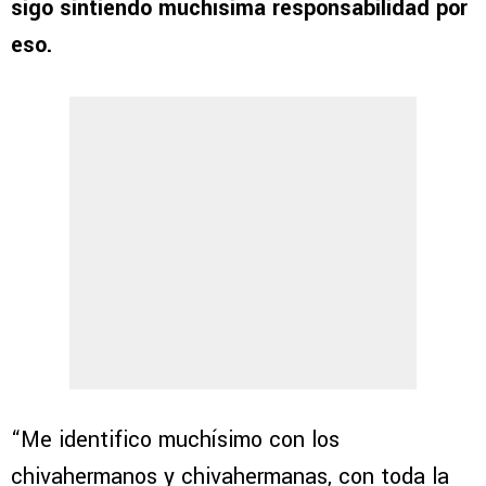
sigo sintiendo muchísima responsabilidad por
eso.
“Me identifico muchísimo con los
chivahermanos y chivahermanas, con toda la