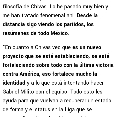
filosofía de Chivas. Lo he pasado muy bien y
me han tratado fenomenal ahí.
Desde la
distancia sigo viendo los partidos, los
resúmenes de todo México.
“En cuanto a Chivas veo que
es un nuevo
proyecto que se está estableciendo, se está
fortaleciendo sobre todo con la última victoria
contra América, eso fortalece mucho la
identidad
y a lo que está intentando hacer
Gabriel Milito con el equipo. Todo esto les
ayuda para que vuelvan a recuperar un estado
de forma y el status en la Liga que se