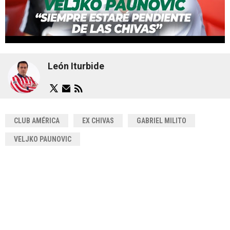
León Iturbide
CLUB AMÉRICA
EX CHIVAS
GABRIEL MILITO
VELJKO PAUNOVIC