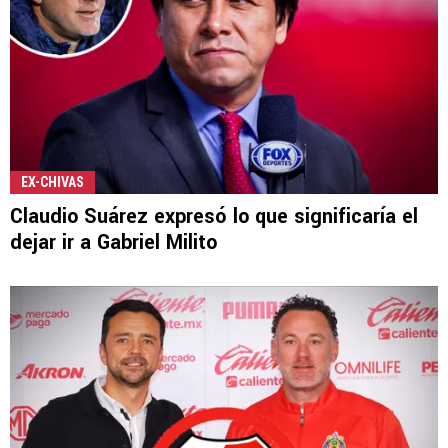
EX-CHIVAS
Claudio Suárez expresó lo que significaría el
dejar ir a Gabriel Milito