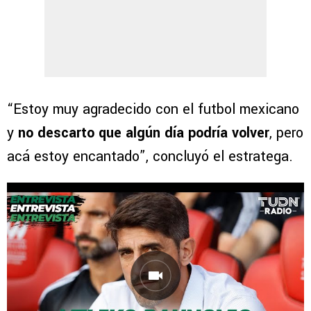
“Estoy muy agradecido con el futbol mexicano
y
no descarto que algún día podría volver
, pero
acá estoy encantado”, concluyó el estratega.