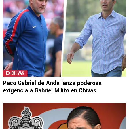
EX-CHIVAS
Paco Gabriel de Anda lanza poderosa
exigencia a Gabriel Milito en Chivas