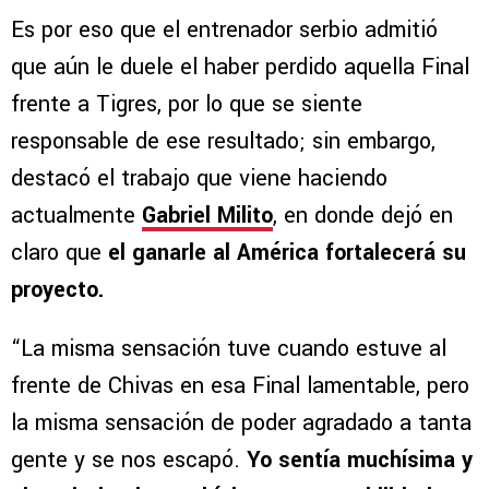
Es por eso que el entrenador serbio admitió
que aún le duele el haber perdido aquella Final
frente a Tigres, por lo que se siente
responsable de ese resultado; sin embargo,
destacó el trabajo que viene haciendo
actualmente
Gabriel Milito
, en donde dejó en
claro que
el ganarle al América fortalecerá su
proyecto.
“La misma sensación tuve cuando estuve al
frente de Chivas en esa Final lamentable, pero
la misma sensación de poder agradado a tanta
gente y se nos escapó.
Yo sentía muchísima y