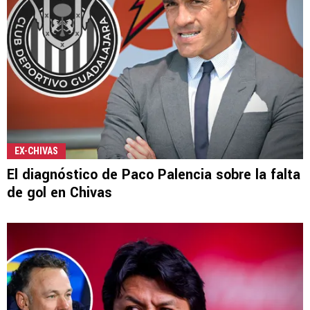
EX-CHIVAS
El diagnóstico de Paco Palencia sobre la falta
de gol en Chivas