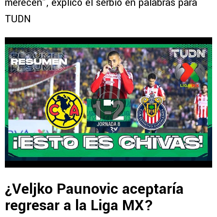
merecen”, explicó el serbio en palabras para
TUDN
¿Veljko Paunovic aceptaría
regresar a la Liga MX?