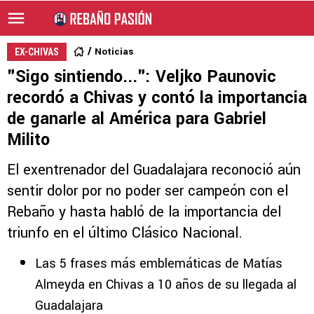
Noticias
EX-CHIVAS
"Sigo sintiendo...": Veljko Paunovic
recordó a Chivas y contó la importancia
de ganarle al América para Gabriel
Milito
El exentrenador del Guadalajara reconoció aún
sentir dolor por no poder ser campeón con el
Rebaño y hasta habló de la importancia del
triunfo en el último Clásico Nacional.
Las 5 frases más emblemáticas de Matías
Almeyda en Chivas a 10 años de su llegada al
Guadalajara