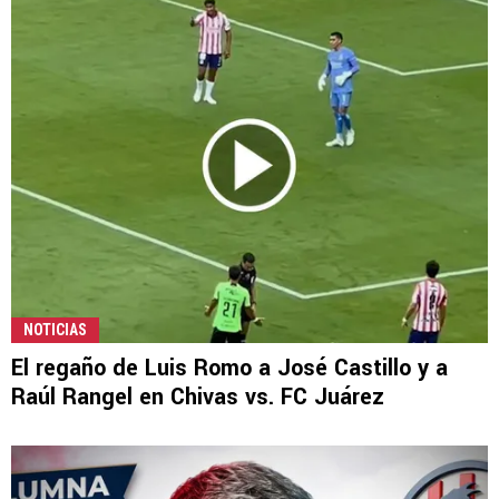
NOTICIAS
El regaño de Luis Romo a José Castillo y a
Raúl Rangel en Chivas vs. FC Juárez