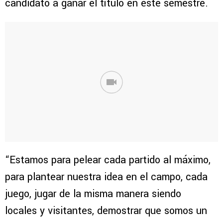
candidato a ganar el título en este semestre.
“Estamos para pelear cada partido al máximo,
para plantear nuestra idea en el campo, cada
juego, jugar de la misma manera siendo
locales y visitantes, demostrar que somos un