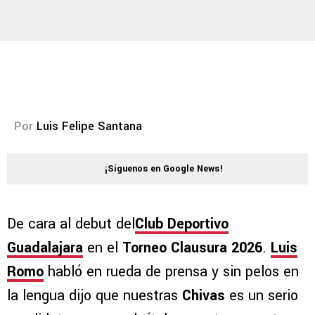
Por
Luis Felipe Santana
¡Síguenos en Google News!
De cara al debut del
Club Deportivo
Guadalajara
en el
Torneo Clausura 2026
.
Luis
Romo
habló en rueda de prensa y sin pelos en
la lengua dijo que nuestras
Chivas
es un serio