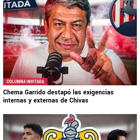
COLUMNA INVITADA
Chema Garrido destapó las exigencias
internas y externas de Chivas