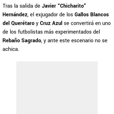
Tras la salida de
Javier “Chicharito”
Hernández
, el exjugador de los
Gallos Blancos
del Querétaro
y
Cruz Azul
se convertirá en uno
de los futbolistas más experimentados del
Rebaño Sagrado
, y ante este escenario no se
achica.