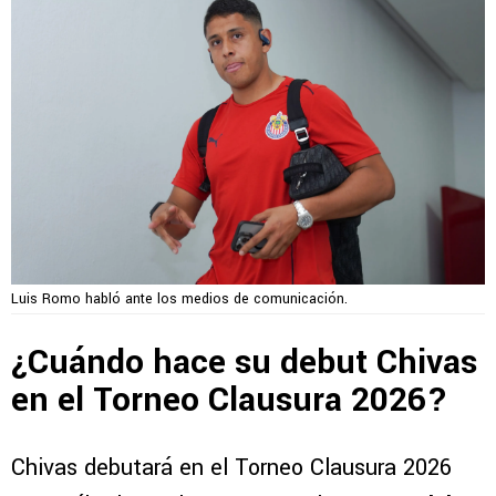
Luis Romo habló ante los medios de comunicación.
¿Cuándo hace su debut Chivas
en el Torneo Clausura 2026?
Chivas debutará en el Torneo Clausura 2026