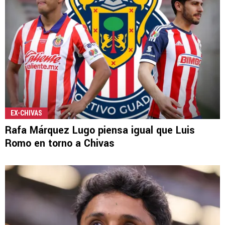
EX-CHIVAS
Rafa Márquez Lugo piensa igual que Luis
Romo en torno a Chivas