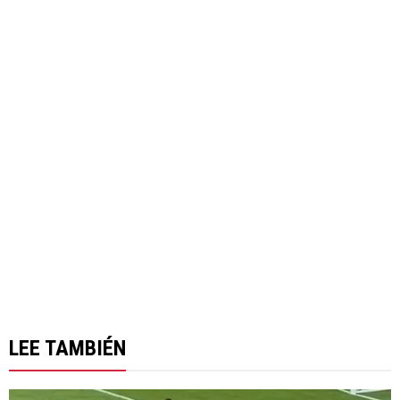
LEE TAMBIÉN