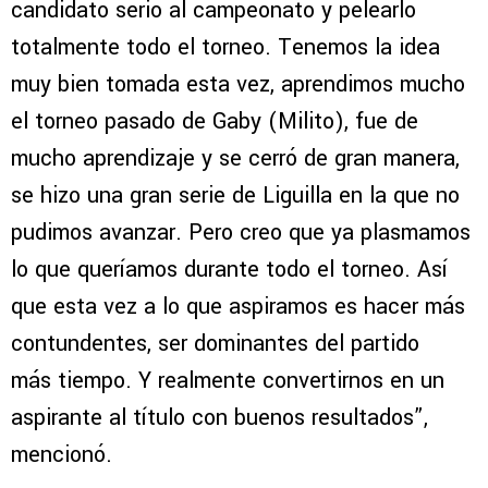
candidato serio al campeonato y pelearlo
totalmente todo el torneo. Tenemos la idea
muy bien tomada esta vez, aprendimos mucho
el torneo pasado de Gaby (Milito), fue de
mucho aprendizaje y se cerró de gran manera,
se hizo una gran serie de Liguilla en la que no
pudimos avanzar. Pero creo que ya plasmamos
lo que queríamos durante todo el torneo. Así
que esta vez a lo que aspiramos es hacer más
contundentes, ser dominantes del partido
más tiempo. Y realmente convertirnos en un
aspirante al título con buenos resultados”,
mencionó.