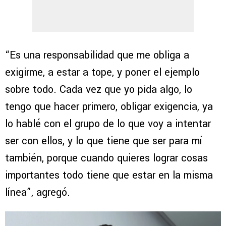
“Es una responsabilidad que me obliga a
exigirme, a estar a tope, y poner el ejemplo
sobre todo. Cada vez que yo pida algo, lo
tengo que hacer primero, obligar exigencia, ya
lo hablé con el grupo de lo que voy a intentar
ser con ellos, y lo que tiene que ser para mí
también, porque cuando quieres lograr cosas
importantes todo tiene que estar en la misma
línea”, agregó.