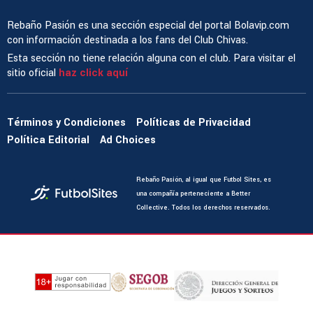
Rebaño Pasión es una sección especial del portal Bolavip.com
con información destinada a los fans del Club Chivas.
Esta sección no tiene relación alguna con el club. Para visitar el
sitio oficial
haz click aquí
Términos y Condiciones
Políticas de Privacidad
Política Editorial
Ad Choices
Rebaño Pasión, al igual que Futbol Sites, es
una compañía perteneciente a Better
Collective. Todos los derechos reservados.