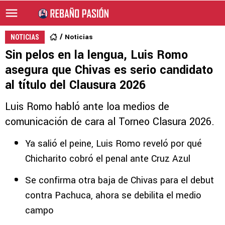
Noticias
NOTICIAS
Sin pelos en la lengua, Luis Romo
asegura que Chivas es serio candidato
al título del Clausura 2026
Luis Romo habló ante loa medios de
comunicación de cara al Torneo Clasura 2026.
Ya salió el peine, Luis Romo reveló por qué
Chicharito cobró el penal ante Cruz Azul
Se confirma otra baja de Chivas para el debut
contra Pachuca, ahora se debilita el medio
campo