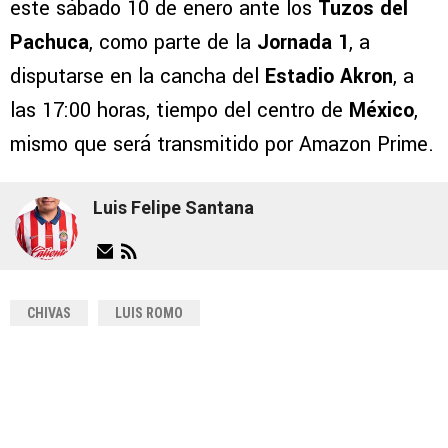
este sábado 10 de enero ante los
Tuzos del
Pachuca
, como parte de la
Jornada 1
, a
disputarse en la cancha del
Estadio Akron
, a
las 17:00 horas, tiempo del centro de
México
,
mismo que será transmitido por Amazon Prime.
Luis Felipe Santana
CHIVAS
LUIS ROMO