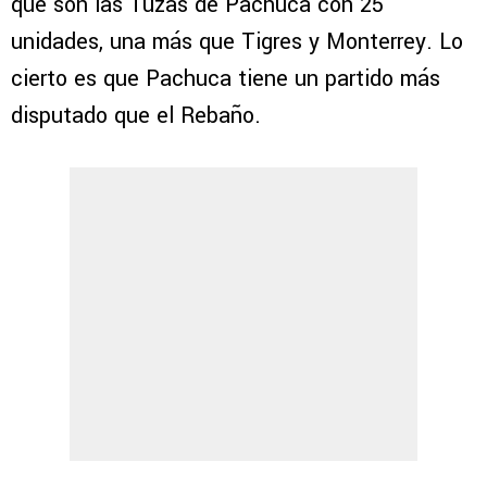
que son las Tuzas de Pachuca con 25
unidades, una más que Tigres y Monterrey. Lo
cierto es que Pachuca tiene un partido más
disputado que el Rebaño.