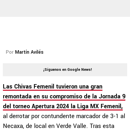
Por
Martín Avilés
¡Síguenos en Google News!
Las Chivas Femenil tuvieron una gran
remontada en su compromiso de la Jornada 9
del torneo Apertura 2024 la Liga MX Femenil
,
al derrotar por contundente marcador de 3-1 al
Necaxa, de local en Verde Valle. Tras esta