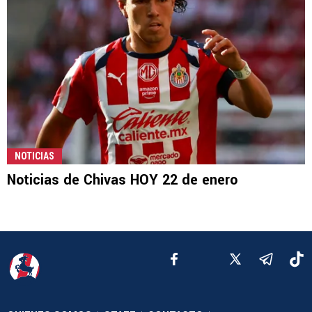
NOTICIAS
Noticias de Chivas HOY 22 de enero