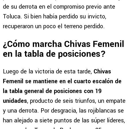
de su derrota en el compromiso previo ante
Toluca. Si bien había perdido su invicto,
recuperaron un poco el terreno perdido.
¿Cómo marcha Chivas Femenil
en la tabla de posiciones?
Luego de la victoria de esta tarde,
Chivas
Femenil se mantiene en el cuarto escalón de
la tabla general de posiciones con 19
unidades
, producto de seis triunfos, un empate
y una derrota. Por desgracia, las rojiblancas se
han alejado a siete puntos de las súper líderes,