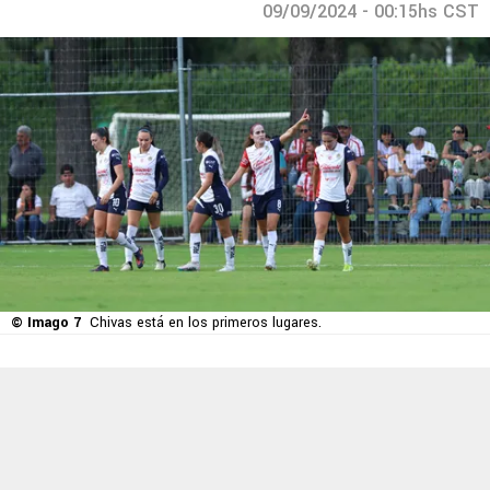
09/09/2024 - 00:15hs CST
© Imago 7
Chivas está en los primeros lugares.