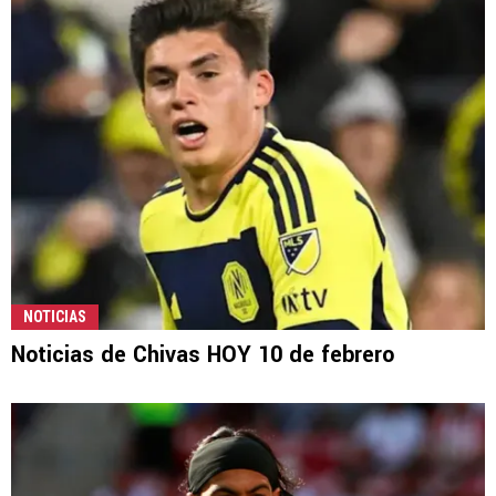
NOTICIAS
Noticias de Chivas HOY 10 de febrero