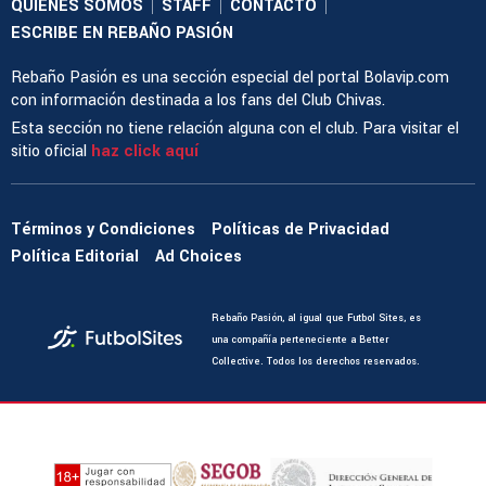
QUIENES SOMOS
STAFF
CONTACTO
|
|
|
ESCRIBE EN REBAÑO PASIÓN
Rebaño Pasión es una sección especial del portal Bolavip.com
con información destinada a los fans del Club Chivas.
Esta sección no tiene relación alguna con el club. Para visitar el
sitio oficial
haz click aquí
Términos y Condiciones
Políticas de Privacidad
Política Editorial
Ad Choices
Rebaño Pasión, al igual que Futbol Sites, es
una compañía perteneciente a Better
Collective. Todos los derechos reservados.