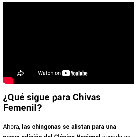
¿Qué sigue para Chivas
Femenil?
Ahora,
las chingonas se alistan para una