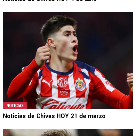
NOTICIAS
Noticias de Chivas HOY 21 de marzo