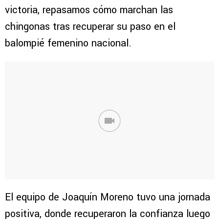
victoria, repasamos cómo marchan las
chingonas tras recuperar su paso en el
balompié femenino nacional.
El equipo de Joaquín Moreno tuvo una jornada
positiva, donde recuperaron la confianza luego