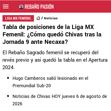
Noticias
LIGA MX FEMENIL
Tabla de posiciones de la Liga MX
Femenil: ¿Cómo quedó Chivas tras la
Jornada 9 ante Necaxa?
El Rebaño Sagrado femenil se recuperó del
revés previo y así quedó la tabla en el Apertura
2024.
Hugo Camberos salió lesionado en el
Premundial Sub-20
Noticias de Chivas HOY jueves 6 de agosto de
2026