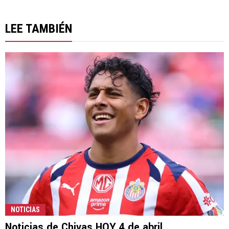
LEE TAMBIÉN
NOTICIAS
Noticias de Chivas HOY 4 de abril