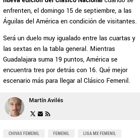
nueva edición del Clásico Nacional
cuando se
enfrenten, el domingo 15 de septiembre, a las
Águilas del América en condición de visitantes.
Será un duelo muy igualado entre las cuartas y
las sextas en la tabla general. Mientras
Guadalajara suma 19 puntos, América se
encuentra tres por detrás con 16. Qué mejor
escenario más para llegar al Clásico Femenil.
Martín Avilés
CHIVAS FEMENIL
FEMENIL
LIGA MX FEMENIL