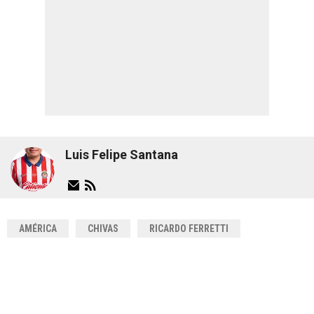
Luis Felipe Santana
AMÉRICA
CHIVAS
RICARDO FERRETTI