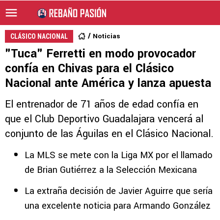
Noticias
CLÁSICO NACIONAL
"Tuca" Ferretti en modo provocador
confía en Chivas para el Clásico
Nacional ante América y lanza apuesta
El entrenador de 71 años de edad confía en
que el Club Deportivo Guadalajara vencerá al
conjunto de las Águilas en el Clásico Nacional.
La MLS se mete con la Liga MX por el llamado
de Brian Gutiérrez a la Selección Mexicana
La extraña decisión de Javier Aguirre que sería
una excelente noticia para Armando González