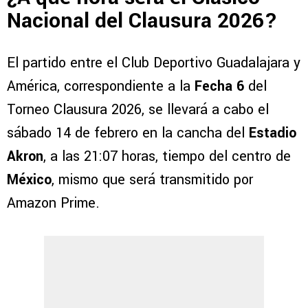
Nacional del Clausura 2026?
El partido entre el Club Deportivo Guadalajara y
América, correspondiente a la
Fecha 6
del
Torneo Clausura 2026, se llevará a cabo el
sábado 14 de febrero en la cancha del
Estadio
Akron
, a las 21:07 horas, tiempo del centro de
México
, mismo que será transmitido por
Amazon Prime.