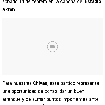
sábado 14 de febrero en la cancha del
Estadio
Akron
.
Para nuestras
Chivas
, este partido representa
una oportunidad de consolidar un buen
arranque y de sumar puntos importantes ante