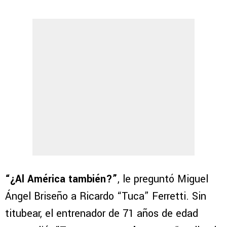
“¿Al América también?”
, le preguntó Miguel
Ángel Briseño a Ricardo “Tuca” Ferretti. Sin
titubear, el entrenador de 71 años de edad