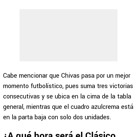
Cabe mencionar que Chivas pasa por un mejor
momento futbolístico, pues suma tres victorias
consecutivas y se ubica en la cima de la tabla
general, mientras que el cuadro azulcrema está
en la parta baja con solo dos unidades.
¿A qué hora será el Clásico