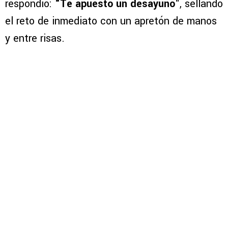
respondió:
“Te apuesto un desayuno
“, sellando
el reto de inmediato con un apretón de manos
y entre risas.