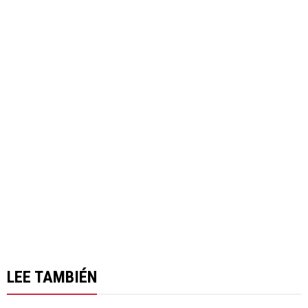
LEE TAMBIÉN