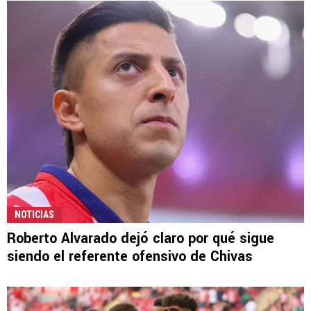
NOTICIAS
Roberto Alvarado dejó claro por qué sigue
siendo el referente ofensivo de Chivas