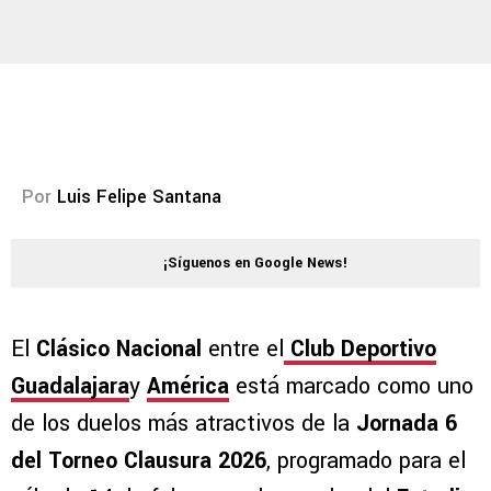
Por
Luis Felipe Santana
¡Síguenos en Google News!
El
Clásico Nacional
entre el
Club Deportivo
Guadalajara
y
América
está marcado como uno
de los duelos más atractivos de la
Jornada 6
del Torneo Clausura 2026
, programado para el