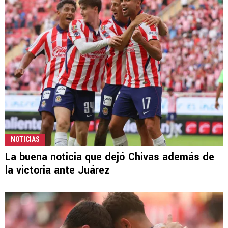
NOTICIAS
La buena noticia que dejó Chivas además de
la victoria ante Juárez