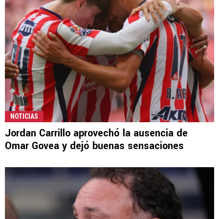
NOTICIAS
Jordan Carrillo aprovechó la ausencia de
Omar Govea y dejó buenas sensaciones