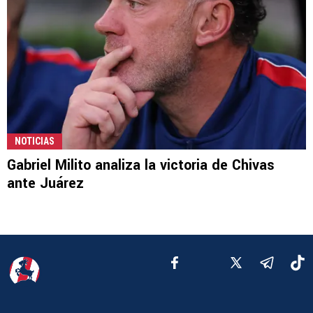
NOTICIAS
Gabriel Milito analiza la victoria de Chivas
ante Juárez