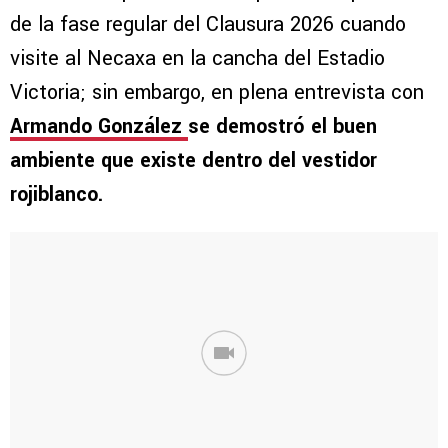
de la fase regular del Clausura 2026 cuando
visite al Necaxa en la cancha del Estadio
Victoria; sin embargo, en plena entrevista con
Armando González
se demostró el buen
ambiente que existe dentro del vestidor
rojiblanco.