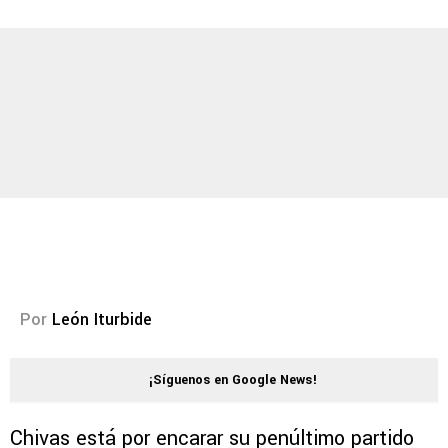
Por
León Iturbide
¡Síguenos en Google News!
Chivas está por encarar su penúltimo partido