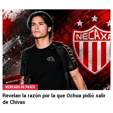
MERCADO DE PASES
Revelan la razón por la que Ochoa pidió salir
de Chivas