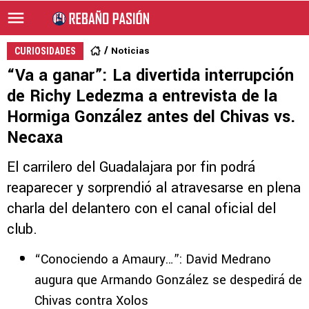
Noticias
CURIOSIDADES
“Va a ganar”: La divertida interrupción
de Richy Ledezma a entrevista de la
Hormiga González antes del Chivas vs.
Necaxa
El carrilero del Guadalajara por fin podrá
reaparecer y sorprendió al atravesarse en plena
charla del delantero con el canal oficial del
club.
“Conociendo a Amaury…”: David Medrano
augura que Armando González se despedirá de
Chivas contra Xolos