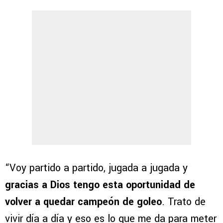
“Voy partido a partido, jugada a jugada y
gracias a Dios tengo esta oportunidad de
volver a quedar campeón de goleo
. Trato de
vivir día a día y eso es lo que me da para meter