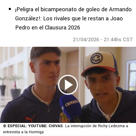
¡Peligra el bicampeonato de goleo de Armando
González!: Los rivales que le restan a Joao
Pedro en el Clausura 2026
21/04/2026 - 21:44hs CST
© ESPECIAL: YOUTUBE: CHIVAS
La interrupción de Richy Ledezma a
entrevista a la Hormiga