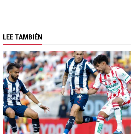
LEE TAMBIÉN