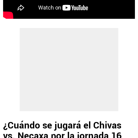
¿Cuándo se jugará el Chivas
vs. Necaxa por la jornada 16