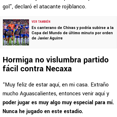
gol”, declaró el atacante rojiblanco.
VER TAMBIÉN
Es canterano de Chivas y podría subirse a la
Copa del Mundo de último minuto por orden
de Javier Aguirre
Hormiga no vislumbra partido
fácil contra Necaxa
“Muy feliz de estar aquí, en mi casa. Extraño
mucho Aguascalientes, entonces venir aquí y
poder jugar es muy algo muy especial para mí.
Nunca he jugado en este estadio.