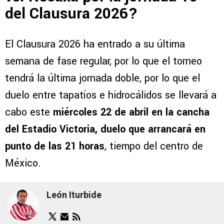
del Clausura 2026?
El Clausura 2026 ha entrado a su última
semana de fase regular, por lo que el torneo
tendrá la última jornada doble, por lo que el
duelo entre tapatíos e hidrocálidos se llevará a
cabo este
miércoles 22 de abril en la cancha
del Estadio Victoria, duelo que arrancará en
punto de las 21 horas
, tiempo del centro de
México.
León Iturbide