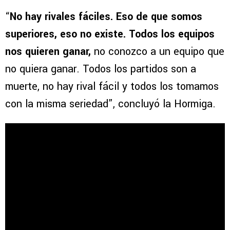
“
No hay rivales fáciles. Eso de que somos
superiores, eso no existe. Todos los equipos
nos quieren ganar,
no conozco a un equipo que
no quiera ganar. Todos los partidos son a
muerte, no hay rival fácil y todos los tomamos
con la misma seriedad”, concluyó la Hormiga.