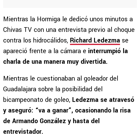
Mientras la Hormiga le dedicó unos minutos a
Chivas TV con una entrevista previo al choque
contra los hidrocálidos,
Richard Ledezma
se
apareció frente a la cámara e
interrumpió la
charla de una manera muy divertida.
Mientras le cuestionaban al goleador del
Guadalajara sobre la posibilidad del
bicampeonato de goleo,
Ledezma se atravesó
y aseguró: “va a ganar”, ocasionando la risa
de Armando González y hasta del
entrevistador.