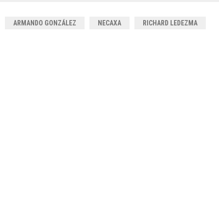
ARMANDO GONZÁLEZ
NECAXA
RICHARD LEDEZMA