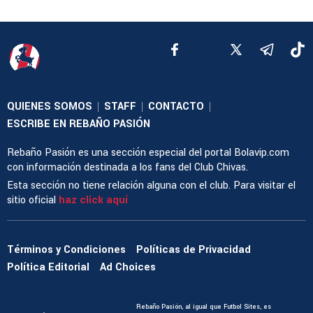
QUIENES SOMOS
STAFF
CONTACTO
|
|
|
ESCRIBE EN REBAÑO PASIÓN
Rebaño Pasión es una sección especial del portal Bolavip.com
con información destinada a los fans del Club Chivas.
Esta sección no tiene relación alguna con el club. Para visitar el
sitio oficial
haz click aquí
Términos y Condiciones
Políticas de Privacidad
Política Editorial
Ad Choices
Rebaño Pasión, al igual que Futbol Sites, es