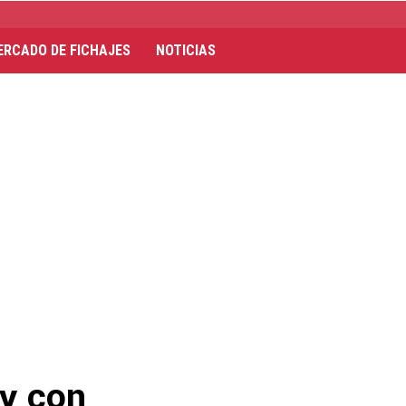
ERCADO DE FICHAJES
NOTICIAS
ey con