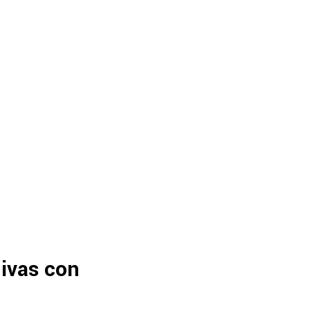
hivas con