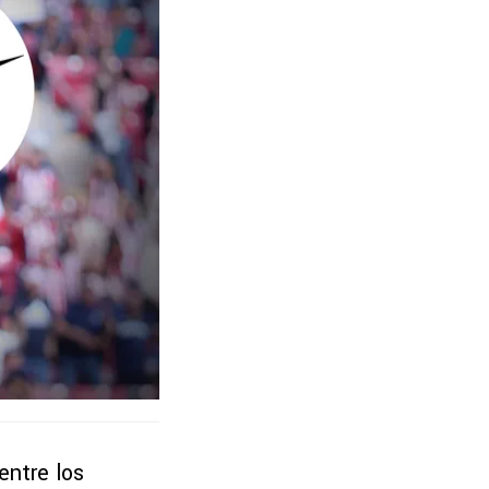
entre los