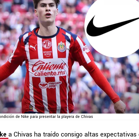
ondición de Nike para presentar la playera de Chivas
ike
a Chivas ha traído consigo altas expectativas 