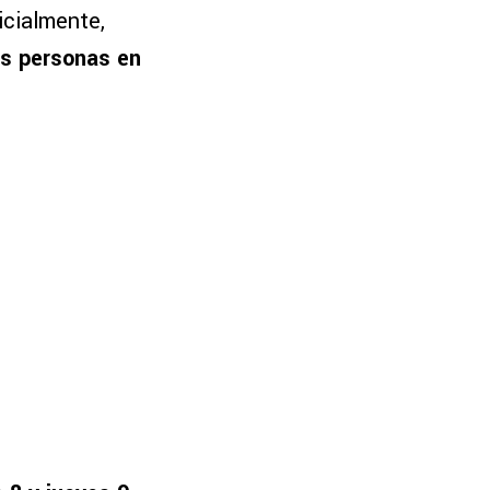
icialmente,
s personas en