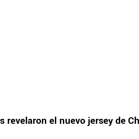
es revelaron el nuevo jersey de C