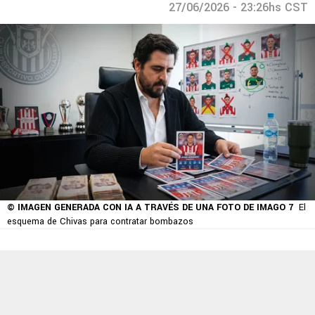
27/06/2026 - 23:26hs CST
© IMAGEN GENERADA CON IA A TRAVÉS DE UNA FOTO DE IMAGO 7
El
esquema de Chivas para contratar bombazos