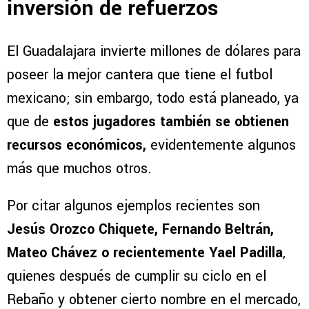
inversión de refuerzos
El Guadalajara invierte millones de dólares para
poseer la mejor cantera que tiene el futbol
mexicano; sin embargo, todo está planeado, ya
que de
estos jugadores también se obtienen
recursos económicos,
evidentemente algunos
más que muchos otros.
Por citar algunos ejemplos recientes son
Jesús Orozco Chiquete, Fernando Beltrán,
Mateo Chávez o recientemente Yael Padilla
,
quienes después de cumplir su ciclo en el
Rebaño y obtener cierto nombre en el mercado,