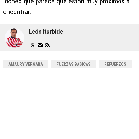
idóneo que parece que están muy próximos a
encontrar.
León Iturbide
AMAURY VERGARA
FUERZAS BÁSICAS
REFUERZOS