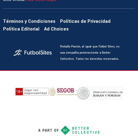
Términos y Condiciones
Políticas de Privacidad
Política Editorial
Ad Choices
Rebaño Pasión, al igual que Futbol Sites, es
una compañía perteneciente a Better
Collective. Todos los derechos reservados.