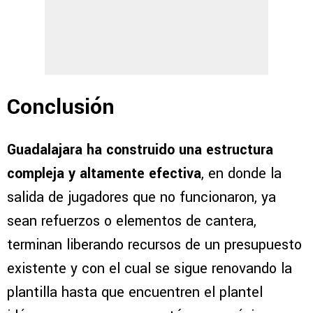
Conclusión
Guadalajara ha construido una estructura
compleja y altamente efectiva
, en donde la
salida de jugadores que no funcionaron, ya
sean refuerzos o elementos de cantera,
terminan liberando recursos de un presupuesto
existente y con el cual se sigue renovando la
plantilla hasta que encuentren el plantel