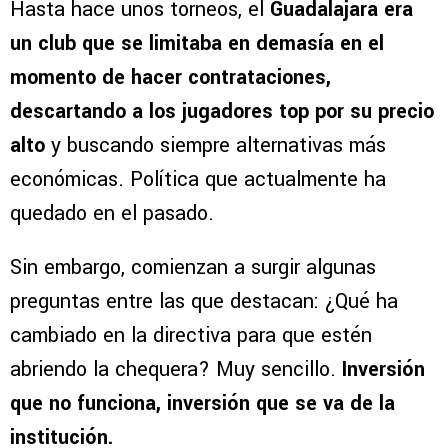
Hasta hace unos torneos, el
Guadalajara era
un club que se limitaba en demasía en el
momento de hacer contrataciones,
descartando a los jugadores top por su precio
alto
y buscando siempre alternativas más
económicas. Política que actualmente ha
quedado en el pasado.
Sin embargo, comienzan a surgir algunas
preguntas entre las que destacan: ¿Qué ha
cambiado en la directiva para que estén
abriendo la chequera? Muy sencillo.
Inversión
que no funciona, inversión que se va de la
institución.