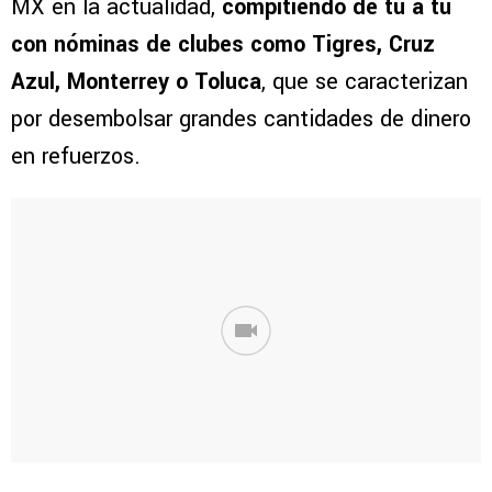
MX en la actualidad,
compitiendo de tú a tú
con nóminas de clubes como Tigres, Cruz
Azul, Monterrey o Toluca
, que se caracterizan
por desembolsar grandes cantidades de dinero
en refuerzos.