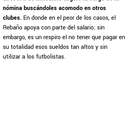
nómina buscándoles acomodo en otros
clubes.
En donde en el peor de los casos, el
Rebaño apoya con parte del salario; sin
embargo, es un respiro el no tener que pagar en
su totalidad esos sueldos tan altos y sin
utilizar a los futbolistas.