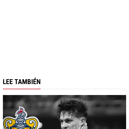
LEE TAMBIÉN