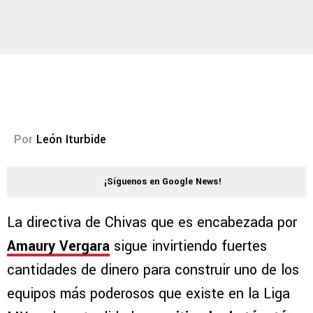
Por
León Iturbide
¡Síguenos en Google News!
La directiva de Chivas que es encabezada por
Amaury Vergara
sigue invirtiendo fuertes
cantidades de dinero para construir uno de los
equipos más poderosos que existe en la Liga