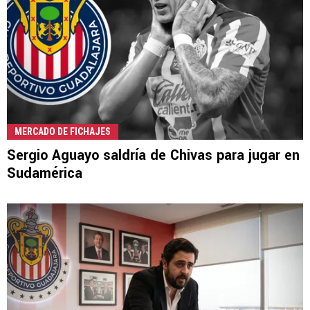
MERCADO DE FICHAJES
Sergio Aguayo saldría de Chivas para jugar en
Sudamérica