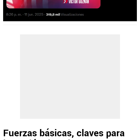
Fuerzas básicas, claves para