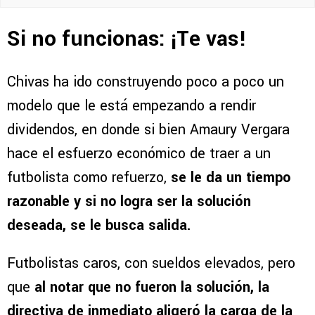
Si no funcionas: ¡Te vas!
Chivas ha ido construyendo poco a poco un
modelo que le está empezando a rendir
dividendos, en donde si bien Amaury Vergara
hace el esfuerzo económico de traer a un
futbolista como refuerzo,
se le da un tiempo
razonable y si no logra ser la solución
deseada, se le busca salida.
Futbolistas caros, con sueldos elevados, pero
que
al notar que no fueron la solución, la
directiva de inmediato aligeró la carga de la