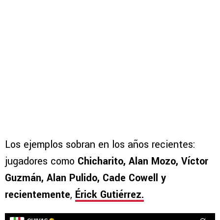
Los ejemplos sobran en los años recientes:
jugadores como
Chicharito, Alan Mozo, Víctor
Guzmán, Alan Pulido, Cade Cowell y
recientemente
,
Érick Gutiérrez.