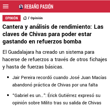
Opinión
OPINIÓN
Cantera y análisis de rendimiento: Las
claves de Chivas para poder estar
gastando en refuerzos bomba
El Guadalajara ha creado un sistema para
hacerse de refuerzos a través de otros fichajes
y hasta de fuerzas básicas.
Jair Pereira recordó cuando José Juan Macías
abandonó práctica de Chivas por una falta
“Gabriel es un…”: Érick Gutiérrez expresó su
opinión sobre Milito tras su salida de Chivas