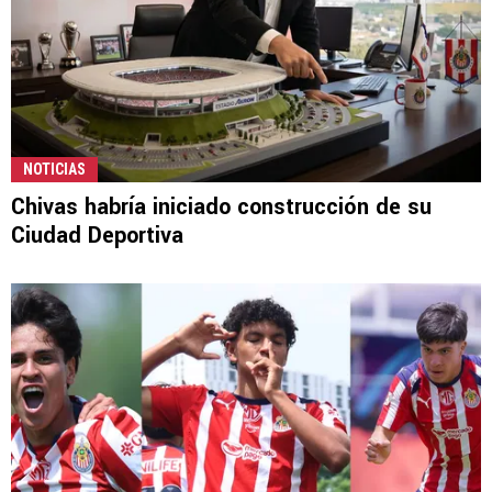
NOTICIAS
Chivas habría iniciado construcción de su
Ciudad Deportiva