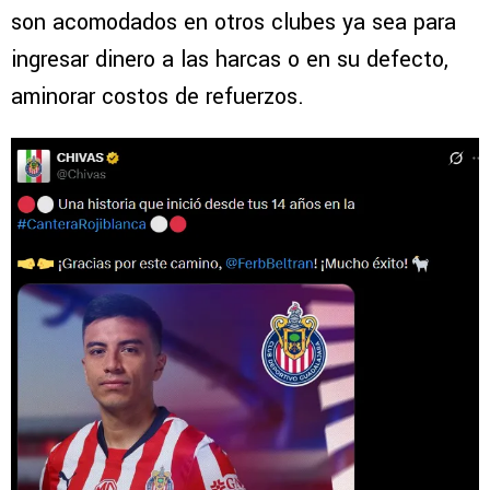
son acomodados en otros clubes ya sea para
ingresar dinero a las harcas o en su defecto,
aminorar costos de refuerzos.