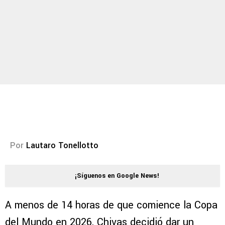
Por
Lautaro Tonellotto
¡Síguenos en Google News!
A menos de 14 horas de que comience la Copa
del Mundo en 2026, Chivas decidió dar un