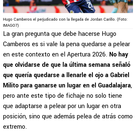
Hugo Camberos el perjudicado con la llegada de Jordan Carillo. (Foto:
IMAGO7)
La gran pregunta que debe hacerse Hugo
Camberos es si vale la pena quedarse a pelear
en este contexto en el Apertura 2026.
No hay
que olvidarse de que la última semana señaló
que quería quedarse a llenarle el ojo a Gabriel
Milito para ganarse un lugar en el Guadalajara
,
pero ante este tipo de fichaje no solo tiene
que adaptarse a pelear por un lugar en otra
posición, sino que además pelea de atrás como
extremo.