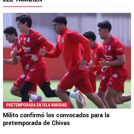
PRETEMPORADA EN ISLA NAVIDAD
Milito confirmó los convocados para la
pretemporada de Chivas