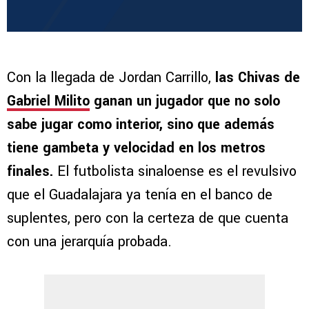
Con la llegada de Jordan Carrillo,
las Chivas de
Gabriel Milito
ganan un jugador que no solo
sabe jugar como interior, sino que además
tiene gambeta y velocidad en los metros
finales.
El futbolista sinaloense es el revulsivo
que el Guadalajara ya tenía en el banco de
suplentes, pero con la certeza de que cuenta
con una jerarquía probada.