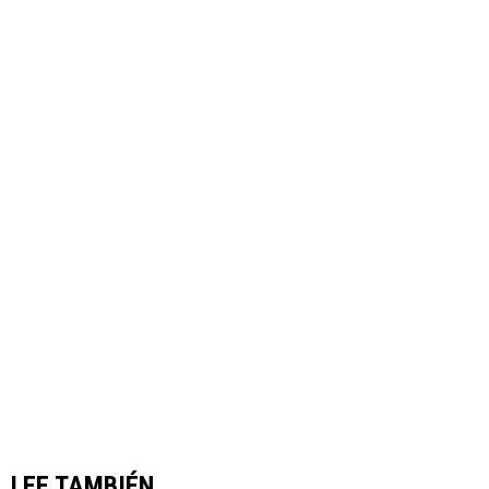
LEE TAMBIÉN