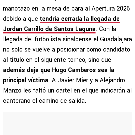
manotazo en la mesa de cara al Apertura 2026
debido a que
tendría cerrada la llegada de
Jordan Carrillo de Santos Laguna
. Con la
llegada del futbolista sinaloense el Guadalajara
no solo se vuelve a posicionar como candidato
al título en el siguiente torneo, sino que
además deja que Hugo Camberos sea la
principal víctima
. A Javier Mier y a Alejandro
Manzo les faltó un cartel en el que indicarán al
canterano el camino de salida.