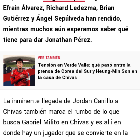
Efraín Álvarez, Richard Ledezma, Brian
Gutiérrez y Ángel Sepúlveda han rendido,
mientras muchos aún esperamos saber qué
tiene para dar Jonathan Pérez.
VER TAMBIÉN
Tensión en Verde Valle: qué pasó entre la
prensa de Corea del Sur y Heung-Min Son en
la casa de Chivas
La inminente llegada de Jordan Carrillo a
Chivas también marca el rumbo de lo que
busca Gabriel Milito en Chivas y es allí en
donde hay un jugador que se convierte en la