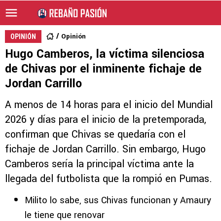
Opinión
OPINIÓN
Hugo Camberos, la víctima silenciosa
de Chivas por el inminente fichaje de
Jordan Carrillo
A menos de 14 horas para el inicio del Mundial
2026 y días para el inicio de la pretemporada,
confirman que Chivas se quedaría con el
fichaje de Jordan Carrillo. Sin embargo, Hugo
Camberos sería la principal víctima ante la
llegada del futbolista que la rompió en Pumas.
Milito lo sabe, sus Chivas funcionan y Amaury
le tiene que renovar