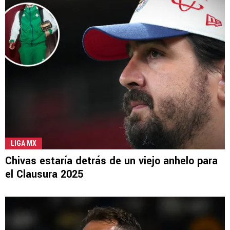
LIGA MX
Chivas estaría detrás de un viejo anhelo para
el Clausura 2025