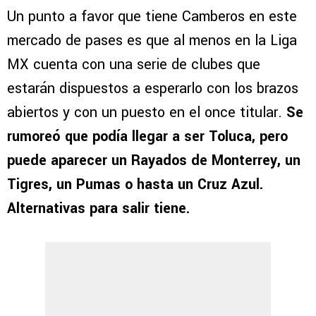
Un punto a favor que tiene Camberos en este
mercado de pases es que al menos en la Liga
MX cuenta con una serie de clubes que
estarán dispuestos a esperarlo con los brazos
abiertos y con un puesto en el once titular.
Se
rumoreó que podía llegar a ser Toluca, pero
puede aparecer un Rayados de Monterrey, un
Tigres, un Pumas o hasta un Cruz Azul.
Alternativas para salir tiene.