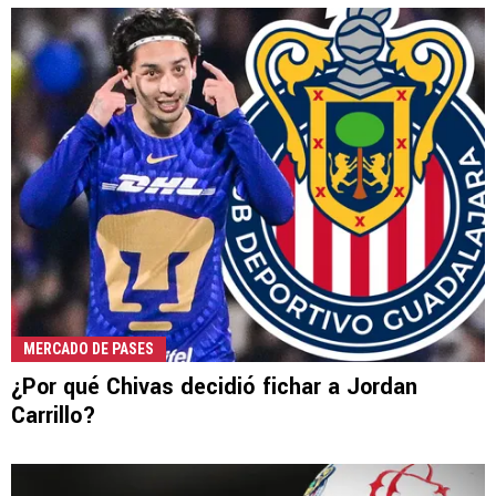
MERCADO DE PASES
¿Por qué Chivas decidió fichar a Jordan
Carrillo?