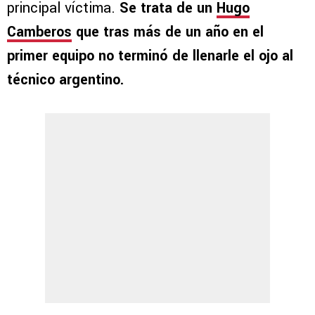
principal víctima.
Se trata de un
Hugo
Camberos
que tras más de un año en el
primer equipo no terminó de llenarle el ojo al
técnico argentino.