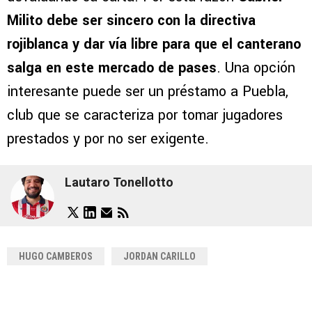
Milito debe ser sincero con la directiva
rojiblanca y dar vía libre para que el canterano
salga en este mercado de pases
. Una opción
interesante puede ser un préstamo a Puebla,
club que se caracteriza por tomar jugadores
prestados y por no ser exigente.
Lautaro Tonellotto
HUGO CAMBEROS
JORDAN CARILLO