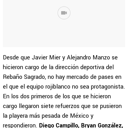
Desde que Javier Mier y Alejandro Manzo se
hicieron cargo de la dirección deportiva del
Rebaño Sagrado, no hay mercado de pases en
el que el equipo rojiblanco no sea protagonista.
En los dos primeros de los que se hicieron
cargo llegaron siete refuerzos que se pusieron
la playera más pesada de México y
respondieron.
Diego Campillo
, Bryan González,