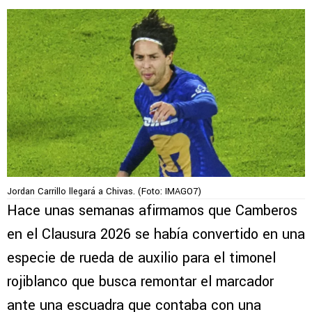
Jordan Carrillo llegará a Chivas. (Foto: IMAGO7)
Hace unas semanas afirmamos que Camberos
en el Clausura 2026 se había convertido en una
especie de rueda de auxilio para el timonel
rojiblanco que busca remontar el marcador
ante una escuadra que contaba con una