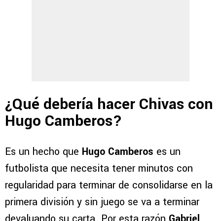
¿Qué debería hacer Chivas con
Hugo Camberos?
Es un hecho que
Hugo Camberos
es un
futbolista que necesita tener minutos con
regularidad para terminar de consolidarse en la
primera división y sin juego se va a terminar
devaluando su carta. Por esta razón
Gabriel