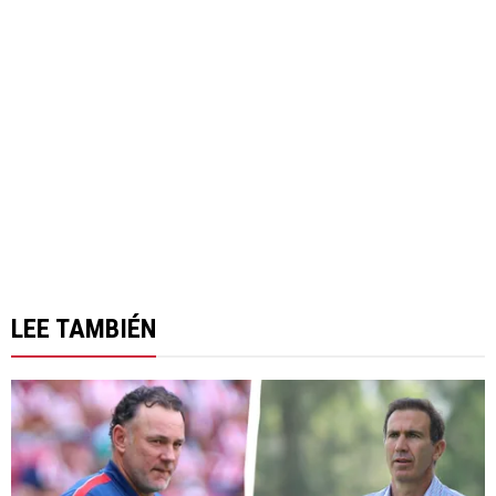
LEE TAMBIÉN