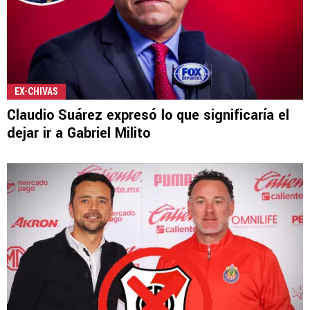
EX-CHIVAS
Claudio Suárez expresó lo que significaría el
dejar ir a Gabriel Milito