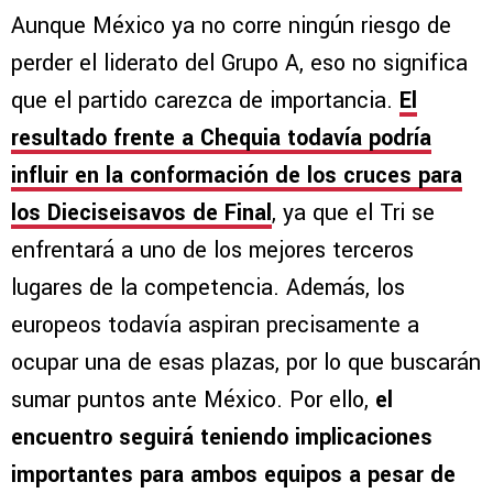
Aunque México ya no corre ningún riesgo de
perder el liderato del Grupo A, eso no significa
que el partido carezca de importancia.
El
resultado frente a Chequia todavía podría
influir en la conformación de los cruces para
los Dieciseisavos de Final
, ya que el Tri se
enfrentará a uno de los mejores terceros
lugares de la competencia. Además, los
europeos todavía aspiran precisamente a
ocupar una de esas plazas, por lo que buscarán
sumar puntos ante México. Por ello,
el
encuentro seguirá teniendo implicaciones
importantes para ambos equipos a pesar de