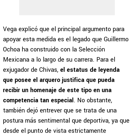
Vega explicó que el principal argumento para
apoyar esta medida es el legado que Guillermo
Ochoa ha construido con la Selección
Mexicana a lo largo de su carrera. Para el
exjugador de Chivas,
el estatus de leyenda
que posee el arquero justifica que pueda
recibir un homenaje de este tipo en una
competencia tan especial
. No obstante,
también dejó entrever que se trata de una
postura más sentimental que deportiva, ya que
desde el punto de vista estrictamente