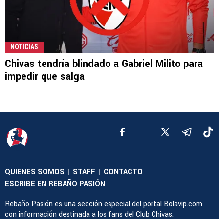
NOTICIAS
Chivas tendría blindado a Gabriel Milito para
impedir que salga
QUIENES SOMOS
STAFF
CONTACTO
|
|
|
ESCRIBE EN REBAÑO PASIÓN
Rebaño Pasión es una sección especial del portal Bolavip.com
con información destinada a los fans del Club Chivas.