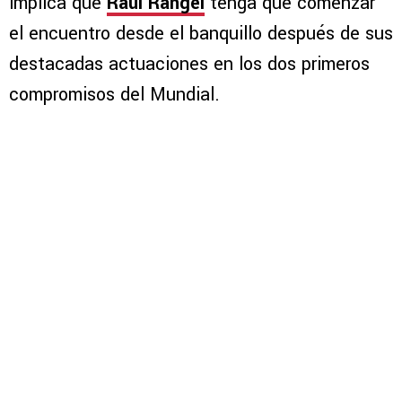
implica que
Raúl Rangel
tenga que comenzar
el encuentro desde el banquillo después de sus
destacadas actuaciones en los dos primeros
compromisos del Mundial.