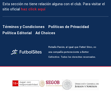
Esta sección no tiene relación alguna con el club. Para visitar el
sitio oficial
haz click aquí
Términos y Condiciones
Políticas de Privacidad
Política Editorial
Ad Choices
Rebaño Pasión, al igual que Futbol Sites, es
una compañía perteneciente a Better
Collective. Todos los derechos reservados.