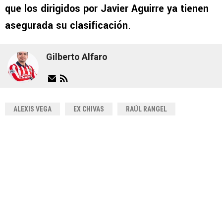
que los dirigidos por Javier Aguirre ya tienen
asegurada su clasificación
.
Gilberto Alfaro
ALEXIS VEGA
EX CHIVAS
RAÚL RANGEL