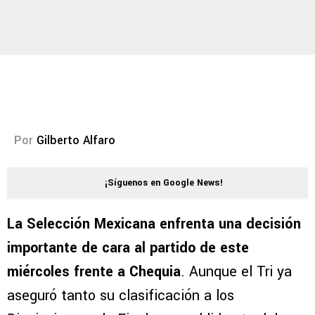
Por
Gilberto Alfaro
¡Síguenos en Google News!
La Selección Mexicana enfrenta una decisión
importante de cara al partido de este
miércoles frente a Chequia
. Aunque el Tri ya
aseguró tanto su clasificación a los