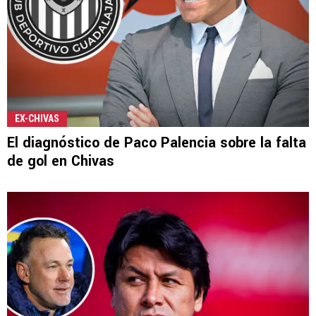
EX-CHIVAS
El diagnóstico de Paco Palencia sobre la falta
de gol en Chivas