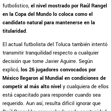
futbolístico,
el nivel mostrado por Raúl Rangel
en la Copa del Mundo lo coloca como el
candidato natural para mantenerse en la
titularidad
.
El actual futbolista del Toluca también intentó
transmitir tranquilidad respecto a cualquier
decisión que tome Javier Aguirre. Según
explicó,
los 26 jugadores convocados por
México llegaron al Mundial en condiciones de
competir al más alto nivel
y cualquiera de ellos
está capacitado para responder cuando sea
requerido. Aun así, resulta difícil ignorar que