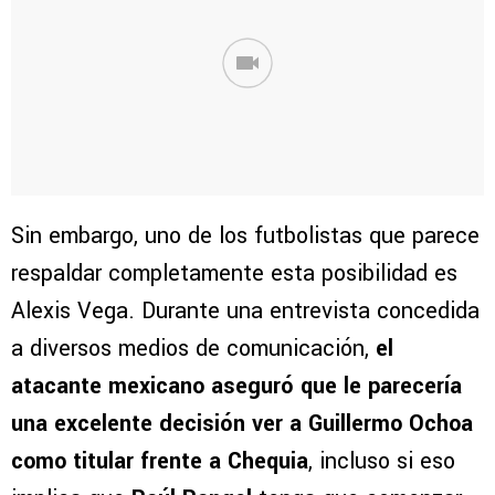
Sin embargo, uno de los futbolistas que parece
respaldar completamente esta posibilidad es
Alexis Vega. Durante una entrevista concedida
a diversos medios de comunicación,
el
atacante mexicano aseguró que le parecería
una excelente decisión ver a Guillermo Ochoa
como titular frente a Chequia
, incluso si eso