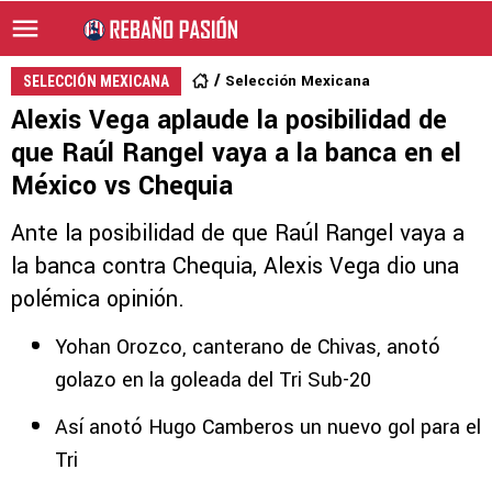
Selección Mexicana
SELECCIÓN MEXICANA
Alexis Vega aplaude la posibilidad de
que Raúl Rangel vaya a la banca en el
México vs Chequia
Ante la posibilidad de que Raúl Rangel vaya a
la banca contra Chequia, Alexis Vega dio una
polémica opinión.
Yohan Orozco, canterano de Chivas, anotó
golazo en la goleada del Tri Sub-20
Así anotó Hugo Camberos un nuevo gol para el
Tri