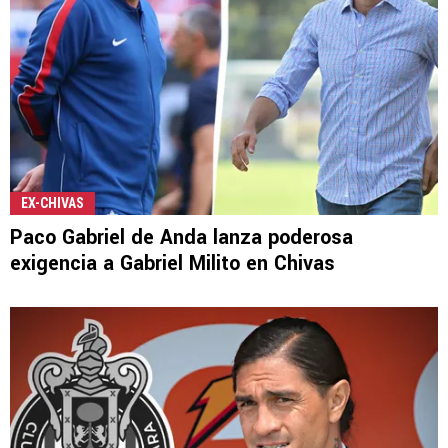
EX-CHIVAS
Paco Gabriel de Anda lanza poderosa
exigencia a Gabriel Milito en Chivas