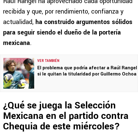
Raúl Rangel ha aprovechado cada oportunidad
recibida y que, por rendimiento, confianza y
actualidad,
ha construido argumentos sólidos
para seguir siendo el dueño de la portería
mexicana
.
VER TAMBIÉN
El problema que podría afectar a Raúl Rangel
si le quitan la titularidad por Guillermo Ochoa
¿Qué se juega la Selección
Mexicana en el partido contra
Chequia de este miércoles?