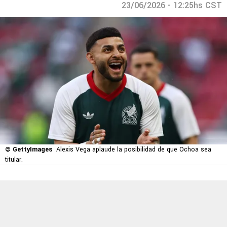
23/06/2026 - 12:25hs CST
© GettyImages
Alexis Vega aplaude la posibilidad de que Ochoa sea
titular.