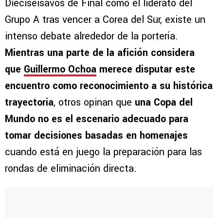
Dieciseisavos de Final como el liderato del
Grupo A tras vencer a Corea del Sur, existe un
intenso debate alrededor de la portería.
Mientras una parte de la afición considera
que
Guillermo Ochoa
merece disputar este
encuentro como reconocimiento a su histórica
trayectoria
, otros opinan que
una Copa del
Mundo no es el escenario adecuado para
tomar decisiones basadas en homenajes
cuando está en juego la preparación para las
rondas de eliminación directa.