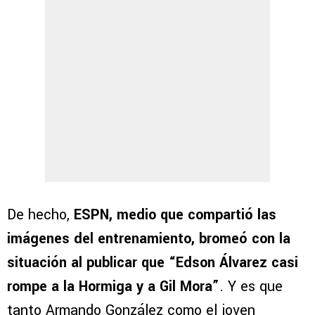
De hecho,
ESPN, medio que compartió las
imágenes del entrenamiento, bromeó con la
situación al publicar que “Edson Álvarez casi
rompe a la Hormiga y a Gil Mora”
. Y es que
tanto Armando González como el joven