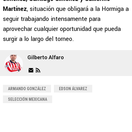
Martínez
, situación que obligará a la Hormiga a
seguir trabajando intensamente para
aprovechar cualquier oportunidad que pueda
surgir a lo largo del torneo.
Gilberto Alfaro
ARMANDO GONZÁLEZ
EDSON ÁLVAREZ
SELECCIÓN MEXICANA