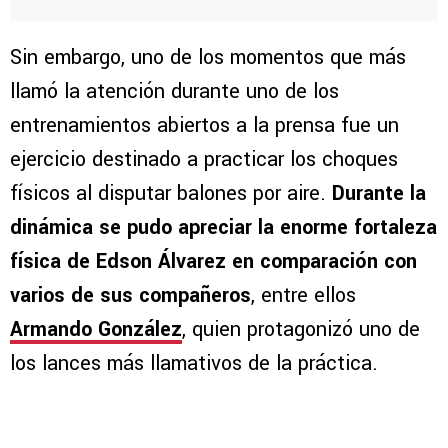
Sin embargo, uno de los momentos que más
llamó la atención durante uno de los
entrenamientos abiertos a la prensa fue un
ejercicio destinado a practicar los choques
físicos al disputar balones por aire.
Durante la
dinámica se pudo apreciar la enorme fortaleza
física de Edson Álvarez en comparación con
varios de sus compañeros
, entre ellos
Armando González
, quien protagonizó uno de
los lances más llamativos de la práctica.