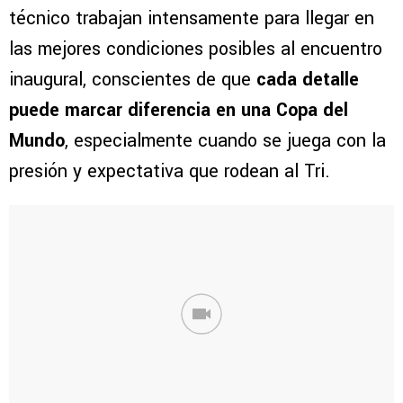
técnico trabajan intensamente para llegar en
las mejores condiciones posibles al encuentro
inaugural, conscientes de que
cada detalle
puede marcar diferencia en una Copa del
Mundo
, especialmente cuando se juega con la
presión y expectativa que rodean al Tri.