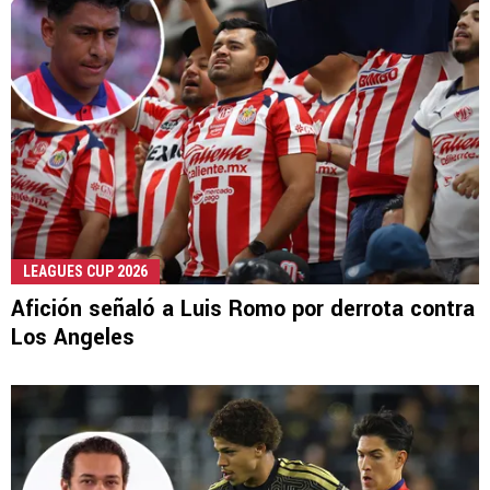
LEAGUES CUP 2026
Afición señaló a Luis Romo por derrota contra
Los Angeles