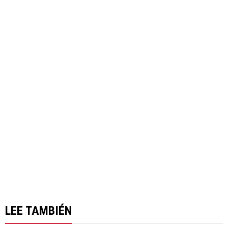
LEE TAMBIÉN