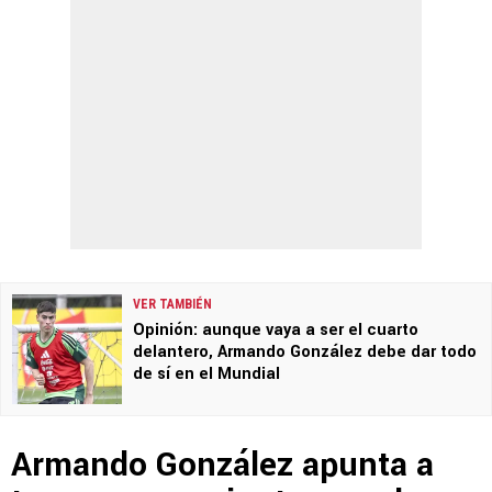
VER TAMBIÉN
Opinión: aunque vaya a ser el cuarto
delantero, Armando González debe dar todo
de sí en el Mundial
Armando González apunta a