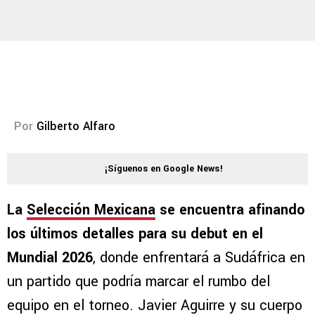
Por
Gilberto Alfaro
¡Síguenos en Google News!
La
Selección Mexicana
se encuentra afinando
los últimos detalles para su debut en el
Mundial 2026
, donde enfrentará a Sudáfrica en
un partido que podría marcar el rumbo del
equipo en el torneo. Javier Aguirre y su cuerpo