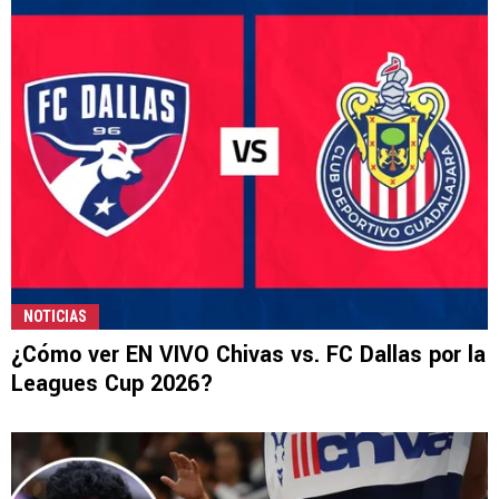
NOTICIAS
¿Cómo ver EN VIVO Chivas vs. FC Dallas por la
Leagues Cup 2026?