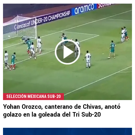
SELECCIÓN MEXICANA SUB-20
Yohan Orozco, canterano de Chivas, anotó
golazo en la goleada del Tri Sub-20