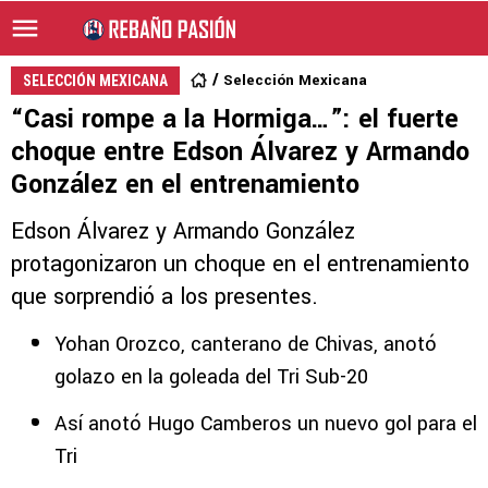
Selección Mexicana
SELECCIÓN MEXICANA
“Casi rompe a la Hormiga…”: el fuerte
choque entre Edson Álvarez y Armando
González en el entrenamiento
Edson Álvarez y Armando González
protagonizaron un choque en el entrenamiento
que sorprendió a los presentes.
Yohan Orozco, canterano de Chivas, anotó
golazo en la goleada del Tri Sub-20
Así anotó Hugo Camberos un nuevo gol para el
Tri