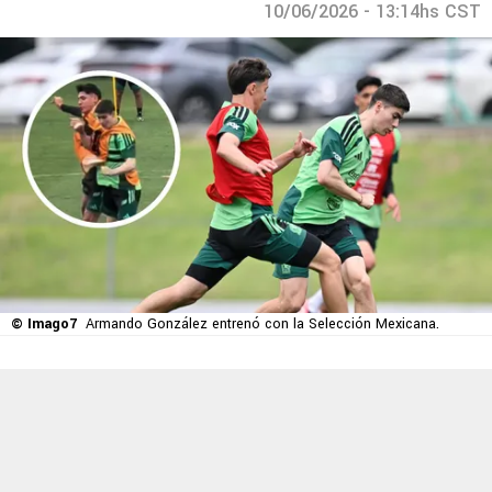
10/06/2026 - 13:14hs CST
© Imago7
Armando González entrenó con la Selección Mexicana.