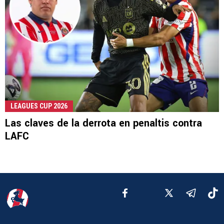
LEAGUES CUP 2026
Las claves de la derrota en penaltis contra
LAFC