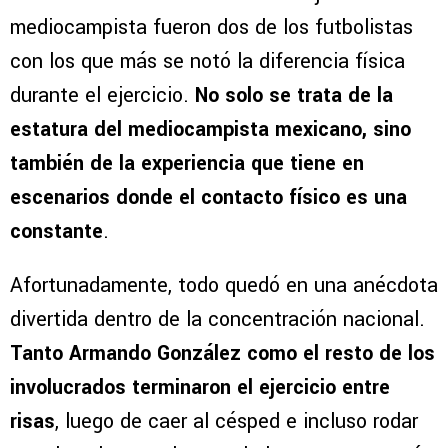
mediocampista fueron dos de los futbolistas
con los que más se notó la diferencia física
durante el ejercicio.
No solo se trata de la
estatura del mediocampista mexicano, sino
también de la experiencia que tiene en
escenarios donde el contacto físico es una
constante
.
Afortunadamente, todo quedó en una anécdota
divertida dentro de la concentración nacional.
Tanto Armando González como el resto de los
involucrados terminaron el ejercicio entre
risas
, luego de caer al césped e incluso rodar