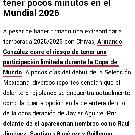
tener pocos minutos en el
Mundial 2026
A pesar de haber firmado una extraordinaria
temporada 2025/2026 con Chivas,
Armando
González corre el riesgo de tener una
participación limitada durante la Copa del
Mundo
. A pocos días del debut de la Selección
Mexicana, diversos reportes señalan que el
delantero rojiblanco se encuentra actualmente
como la cuarta opción en la delantera dentro
de la consideración de Javier Aguirre.
Por
delante de él aparecerían nombres como Raúl
Jiménez, Santiago Giménez y Guillermo