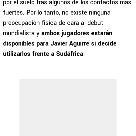
por el suelo tras algunos de los contactos más
fuertes. Por lo tanto, no existe ninguna
preocupación física de cara al debut
mundialista y
ambos jugadores estarán
disponibles para Javier Aguirre si decide
utilizarlos frente a Sudáfrica
.