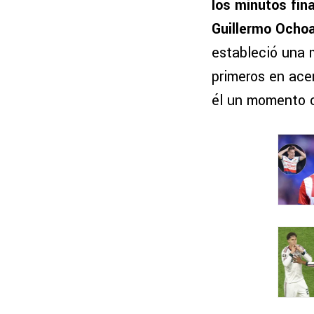
los minutos fina
Guillermo Ocho
estableció una 
primeros en ace
él un momento 