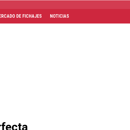
ERCADO DE FICHAJES
NOTICIAS
rfecta