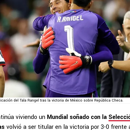
icación del Tala Rangel tras la victoria de México sobre República Checa.
tinúa viviendo un
Mundial soñado con la
Selecci
as
volvió a ser titular en la victoria por 3-0 frente