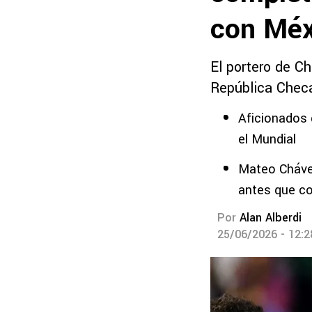
con Méx
El portero de Ch
República Checa 
Aficionados 
el Mundial
Mateo Cháve
antes que co
Por
Alan Alberdi
25/06/2026 - 12: