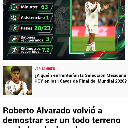
VER TAMBIÉN
¿A quién enfrentarían la Selección Mexicana
HOY en los 16avos de Final del Mundial 2026?
Roberto Alvarado volvió a
demostrar ser un todo terreno