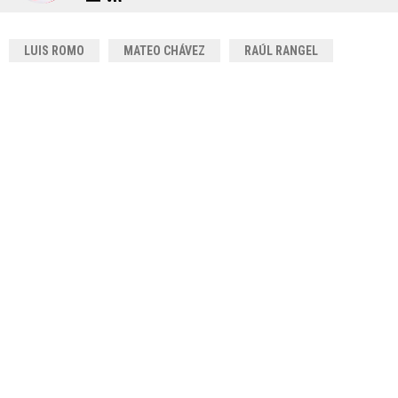
LUIS ROMO
MATEO CHÁVEZ
RAÚL RANGEL