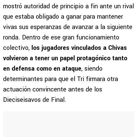
mostró autoridad de principio a fin ante un rival
que estaba obligado a ganar para mantener
vivas sus esperanzas de avanzar a la siguiente
ronda. Dentro de ese gran funcionamiento
colectivo,
los jugadores vinculados a Chivas
volvieron a tener un papel protagónico tanto
en defensa como en ataque
, siendo
determinantes para que el Tri firmara otra
actuación convincente antes de los
Dieciseisavos de Final.