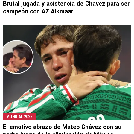
Brutal jugada y asistencia de Chávez para ser
campeón con AZ Alkmaar
MUNDIAL 2026
El emotivo abrazo de Mateo Chávez con su