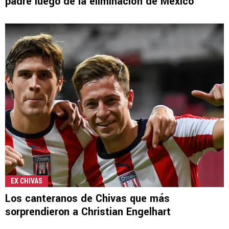
padre luego de la eliminación de México
EX CHIVAS
Los canteranos de Chivas que más
sorprendieron a Christian Engelhart