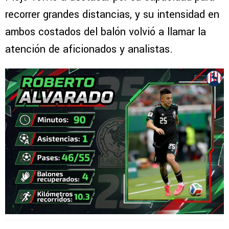
recorrer grandes distancias, y su intensidad en
ambos costados del balón volvió a llamar la
atención de aficionados y analistas.