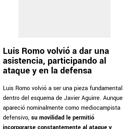
Luis Romo volvió a dar una
asistencia, participando al
ataque y en la defensa
Luis Romo volvió a ser una pieza fundamental
dentro del esquema de Javier Aguirre. Aunque
apareció nominalmente como mediocampista
defensivo,
su movilidad le permitió
incorporarse constantemente al ataque y