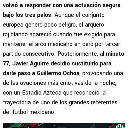
volvió a responder con una actuación segura
bajo los tres palos
. Aunque el conjunto
europeo generó poco peligro, el arquero
rojiblanco apareció cuando fue exigido para
mantener el arco mexicano en cero por tercer
partido consecutivo. Posteriormente,
al minuto
77, Javier Aguirre decidió sustituirlo para
darle paso a Guillermo Ochoa
, provocando una
de las ovaciones más emotivas de la noche,
con un Estadio Azteca que reconoció la
trayectoria de uno de los grandes referentes
del futbol mexicano.