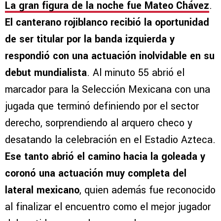
La gran figura de la noche fue Mateo Chávez
.
El canterano rojiblanco recibió la oportunidad
de ser titular por la banda izquierda y
respondió con una actuación inolvidable en su
debut mundialista
. Al minuto 55 abrió el
marcador para la Selección Mexicana con una
jugada que terminó definiendo por el sector
derecho, sorprendiendo al arquero checo y
desatando la celebración en el Estadio Azteca.
Ese tanto abrió el camino hacia la goleada y
coronó una actuación muy completa del
lateral mexicano
, quien además fue reconocido
al finalizar el encuentro como el mejor jugador