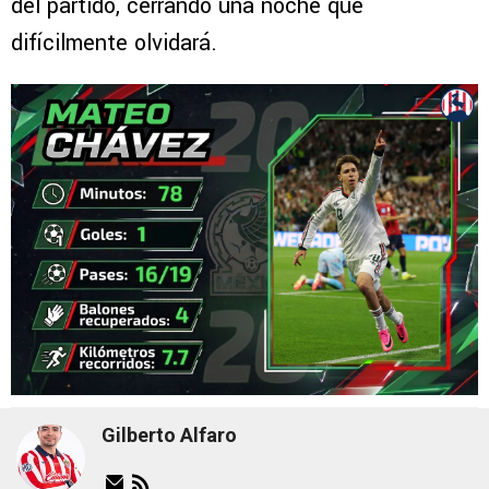
del partido, cerrando una noche que
difícilmente olvidará.
Gilberto Alfaro