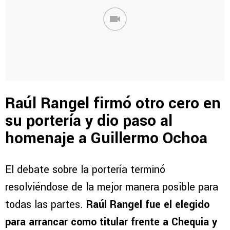
Raúl Rangel firmó otro cero en
su portería y dio paso al
homenaje a Guillermo Ochoa
El debate sobre la portería terminó
resolviéndose de la mejor manera posible para
todas las partes.
Raúl Rangel fue el elegido
para arrancar como titular frente a Chequia y