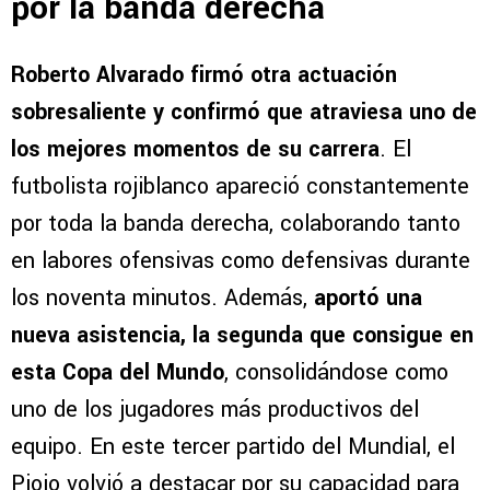
por la banda derecha
Roberto Alvarado firmó otra actuación
sobresaliente y confirmó que atraviesa uno de
los mejores momentos de su carrera
. El
futbolista rojiblanco apareció constantemente
por toda la banda derecha, colaborando tanto
en labores ofensivas como defensivas durante
los noventa minutos. Además,
aportó una
nueva asistencia, la segunda que consigue en
esta Copa del Mundo
, consolidándose como
uno de los jugadores más productivos del
equipo. En este tercer partido del Mundial, el
Piojo volvió a destacar por su capacidad para