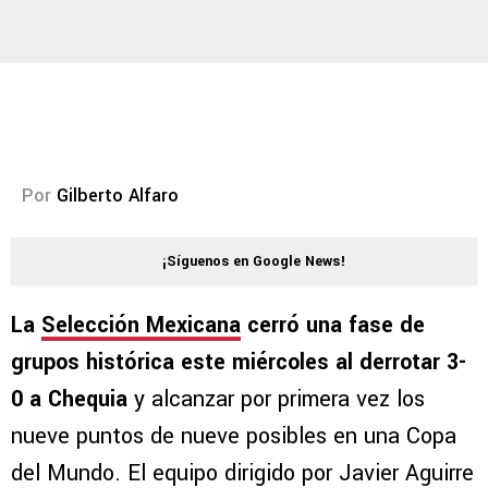
Por
Gilberto Alfaro
¡Síguenos en Google News!
La
Selección Mexicana
cerró una fase de
grupos histórica este miércoles al derrotar 3-
0 a Chequia
y alcanzar por primera vez los
nueve puntos de nueve posibles en una Copa
del Mundo. El equipo dirigido por Javier Aguirre