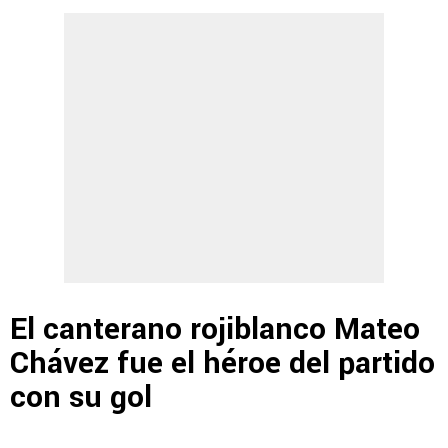
El canterano rojiblanco Mateo
Chávez fue el héroe del partido
con su gol