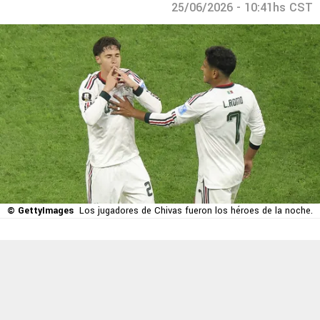
25/06/2026 - 10:41hs CST
© GettyImages
Los jugadores de Chivas fueron los héroes de la noche.