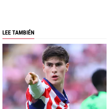
LEE TAMBIÉN