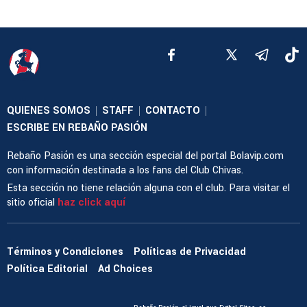
QUIENES SOMOS
STAFF
CONTACTO
|
|
|
ESCRIBE EN REBAÑO PASIÓN
Rebaño Pasión es una sección especial del portal Bolavip.com
con información destinada a los fans del Club Chivas.
Esta sección no tiene relación alguna con el club. Para visitar el
sitio oficial
haz click aquí
Términos y Condiciones
Políticas de Privacidad
Política Editorial
Ad Choices