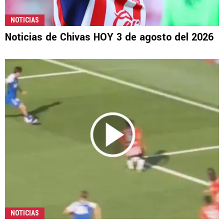
NOTICIAS
Noticias de Chivas HOY 3 de agosto del 2026
NOTICIAS