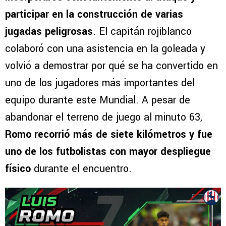
participar en la construcción de varias
jugadas peligrosas
. El capitán rojiblanco
colaboró con una asistencia en la goleada y
volvió a demostrar por qué se ha convertido en
uno de los jugadores más importantes del
equipo durante este Mundial. A pesar de
abandonar el terreno de juego al minuto 63,
Romo recorrió más de siete kilómetros y fue
uno de los futbolistas con mayor despliegue
físico
durante el encuentro.