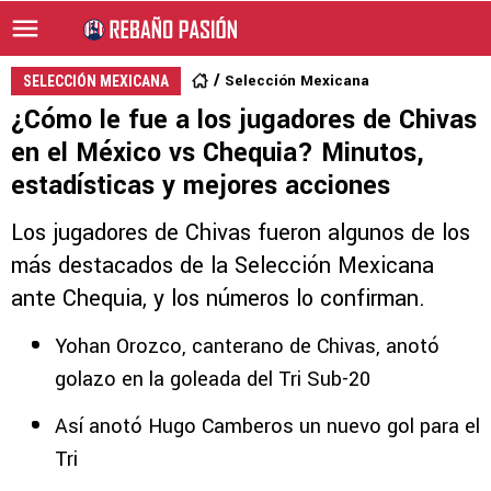
Selección Mexicana
SELECCIÓN MEXICANA
¿Cómo le fue a los jugadores de Chivas
en el México vs Chequia? Minutos,
estadísticas y mejores acciones
Los jugadores de Chivas fueron algunos de los
más destacados de la Selección Mexicana
ante Chequia, y los números lo confirman.
Yohan Orozco, canterano de Chivas, anotó
golazo en la goleada del Tri Sub-20
Así anotó Hugo Camberos un nuevo gol para el
Tri