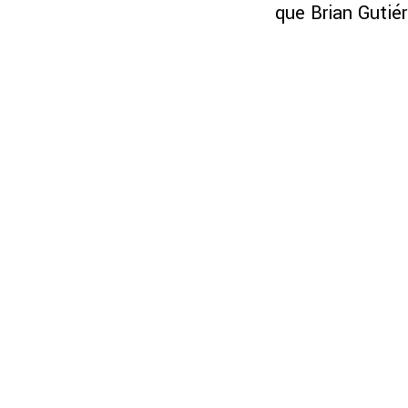
que Brian Gutiér