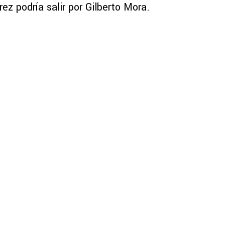
rez podría salir por Gilberto Mora.