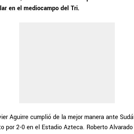
lar en el mediocampo del Tri.
vier Aguirre cumplió de la mejor manera ante Sudá
o por 2-0 en el Estadio Azteca. Roberto Alvarado