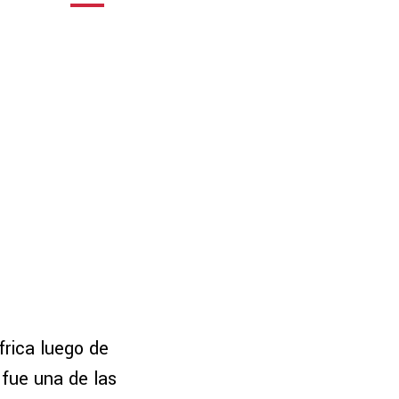
frica luego de
 fue una de las