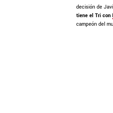
decisión de Javi
tiene el Tri con
campeón del mu