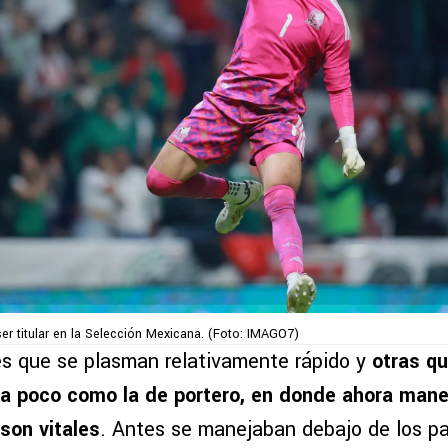
ser titular en la Selección Mexicana. (Foto: IMAGO7)
s que se plasman relativamente rápido y
otras qu
a poco como la de portero, en donde ahora mane
son vitales
. Antes se manejaban debajo de los pa