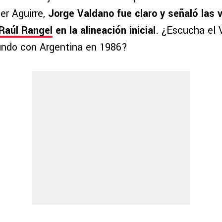
er Aguirre,
Jorge Valdano fue claro y señaló las 
Raúl Rangel
en la alineación inicial
. ¿Escucha el 
ndo con Argentina en 1986?