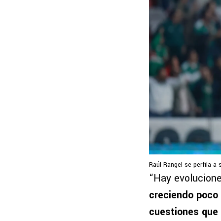
Raúl Rangel se perfila a 
“Hay evolucione
creciendo poco 
cuestiones que 