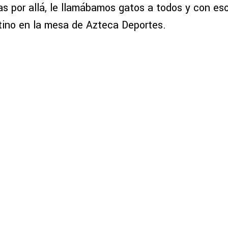
as por allá, le llamábamos gatos a todos y con es
ntino en la mesa de Azteca Deportes.