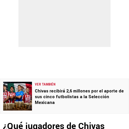
VER TAMBIÉN
Chivas recibirá 2,6 millones por el aporte de
sus cinco futbolistas a la Selección
Mexicana
¿Qué jugadores de Chivas