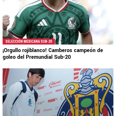
SELECCIÓN MEXICANA SUB-20
¡Orgullo rojiblanco! Camberos campeón de
goleo del Premundial Sub-20