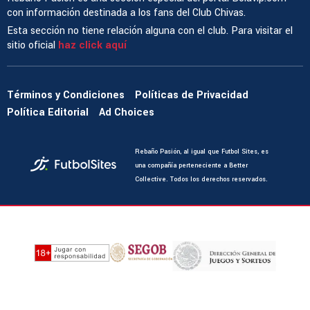
con información destinada a los fans del Club Chivas.
Esta sección no tiene relación alguna con el club. Para visitar el
sitio oficial
haz click aquí
Términos y Condiciones
Políticas de Privacidad
Política Editorial
Ad Choices
Rebaño Pasión, al igual que Futbol Sites, es
una compañía perteneciente a Better
Collective. Todos los derechos reservados.