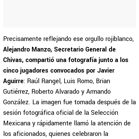
Precisamente reflejando ese orgullo rojiblanco,
Alejandro Manzo, Secretario General de
Chivas, compartió una fotografía junto a los
cinco jugadores convocados por Javier
Aguirre
: Raúl Rangel, Luis Romo, Brian
Gutiérrez, Roberto Alvarado y Armando
González. La imagen fue tomada después de la
sesión fotográfica oficial de la Selección
Mexicana y rápidamente llamó la atención de
los aficionados, quienes celebraron la