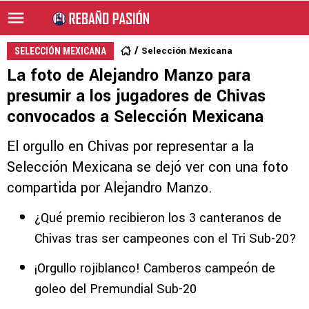
Selección Mexicana
SELECCIÓN MEXICANA
La foto de Alejandro Manzo para
presumir a los jugadores de Chivas
convocados a Selección Mexicana
El orgullo en Chivas por representar a la
Selección Mexicana se dejó ver con una foto
compartida por Alejandro Manzo.
¿Qué premio recibieron los 3 canteranos de
Chivas tras ser campeones con el Tri Sub-20?
¡Orgullo rojiblanco! Camberos campeón de
goleo del Premundial Sub-20