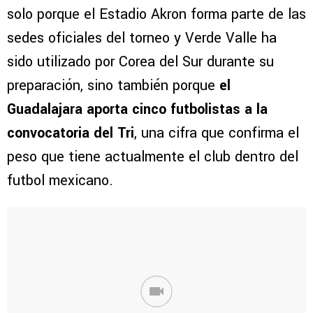
solo porque el Estadio Akron forma parte de las
sedes oficiales del torneo y Verde Valle ha
sido utilizado por Corea del Sur durante su
preparación, sino también porque
el
Guadalajara aporta cinco futbolistas a la
convocatoria del Tri
, una cifra que confirma el
peso que tiene actualmente el club dentro del
futbol mexicano.