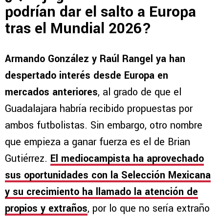
podrían dar el salto a Europa
tras el Mundial 2026?
Armando González y Raúl Rangel ya han
despertado interés desde Europa en
mercados anteriores
, al grado de que el
Guadalajara habría recibido propuestas por
ambos futbolistas. Sin embargo, otro nombre
que empieza a ganar fuerza es el de Brian
Gutiérrez.
El mediocampista ha aprovechado
sus oportunidades con la Selección Mexicana
y su crecimiento ha llamado la atención de
propios y extraños
, por lo que no sería extraño