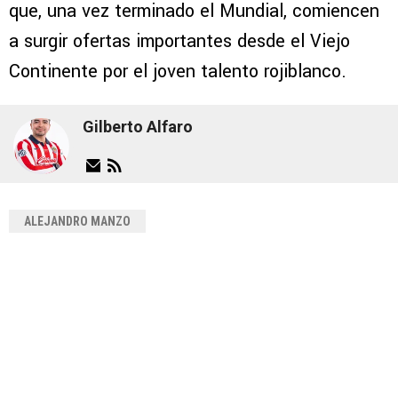
que, una vez terminado el Mundial, comiencen
a surgir ofertas importantes desde el Viejo
Continente por el joven talento rojiblanco.
Gilberto Alfaro
ALEJANDRO MANZO