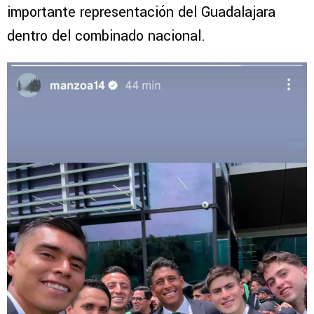
importante representación del Guadalajara
dentro del combinado nacional.