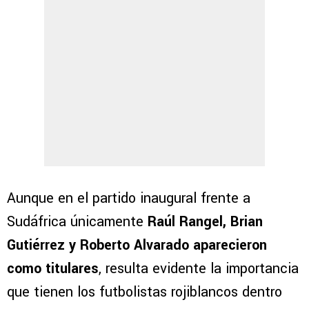
Aunque en el partido inaugural frente a
Sudáfrica únicamente
Raúl Rangel, Brian
Gutiérrez y Roberto Alvarado aparecieron
como titulares
, resulta evidente la importancia
que tienen los futbolistas rojiblancos dentro