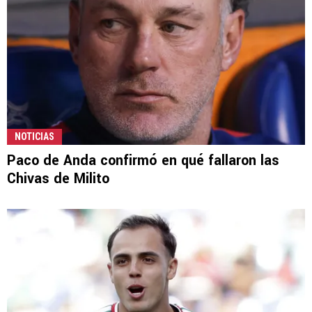
NOTICIAS
Paco de Anda confirmó en qué fallaron las
Chivas de Milito