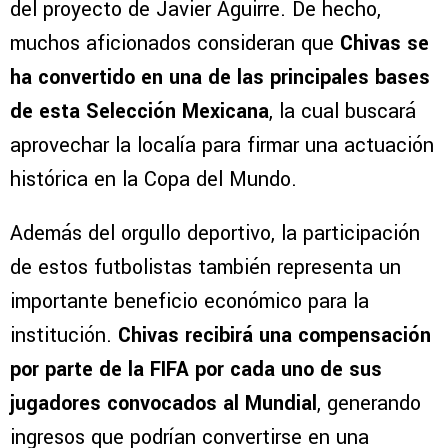
del proyecto de Javier Aguirre. De hecho,
muchos aficionados consideran que
Chivas se
ha convertido en una de las principales bases
de esta Selección Mexicana
, la cual buscará
aprovechar la localía para firmar una actuación
histórica en la Copa del Mundo.
Además del orgullo deportivo, la participación
de estos futbolistas también representa un
importante beneficio económico para la
institución.
Chivas recibirá una compensación
por parte de la FIFA por cada uno de sus
jugadores convocados al Mundial
, generando
ingresos que podrían convertirse en una