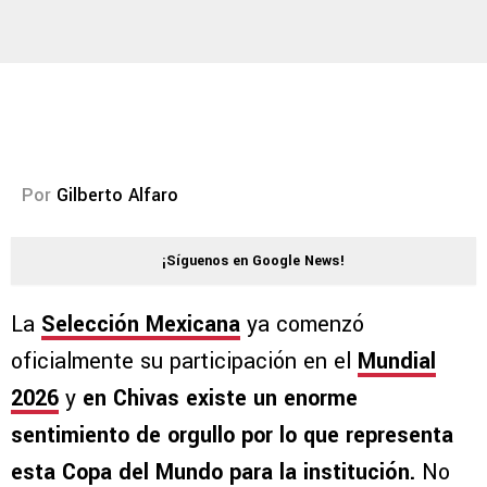
Por
Gilberto Alfaro
¡Síguenos en Google News!
La
Selección Mexicana
ya comenzó
oficialmente su participación en el
Mundial
2026
y
en Chivas existe un enorme
sentimiento de orgullo por lo que representa
esta Copa del Mundo para la institución.
No