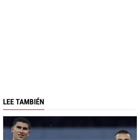
LEE TAMBIÉN