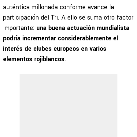
auténtica millonada conforme avance la
participación del Tri. A ello se suma otro factor
importante:
una buena actuación mundialista
podría incrementar considerablemente el
interés de clubes europeos en varios
elementos rojiblancos
.