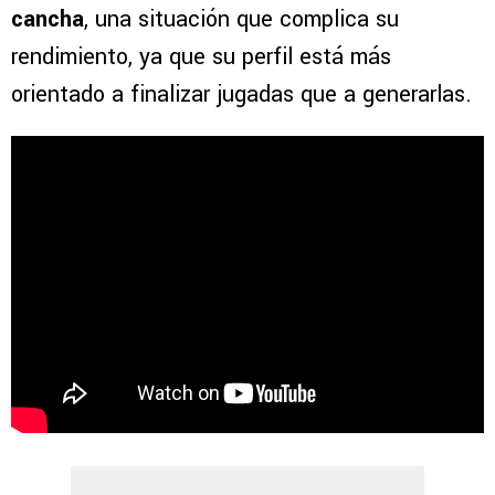
cancha
, una situación que complica su
rendimiento, ya que su perfil está más
orientado a finalizar jugadas que a generarlas.