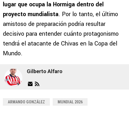
lugar que ocupa la Hormiga dentro del
proyecto mundialista
. Por lo tanto, el último
amistoso de preparación podría resultar
decisivo para entender cuánto protagonismo
tendrá el atacante de Chivas en la Copa del
Mundo.
Gilberto Alfaro
ARMANDO GONZÁLEZ
MUNDIAL 2026