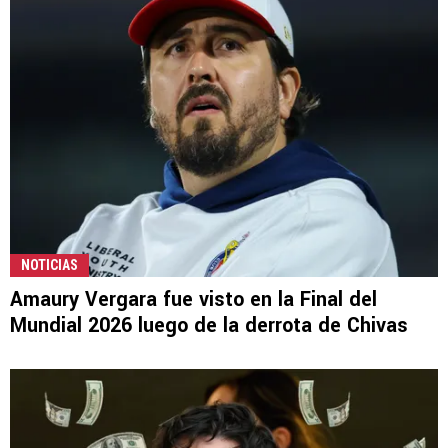
NOTICIAS
Amaury Vergara fue visto en la Final del
Mundial 2026 luego de la derrota de Chivas