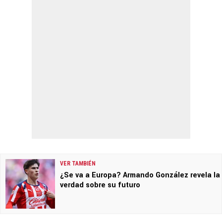
VER TAMBIÉN
¿Se va a Europa? Armando González revela la
verdad sobre su futuro