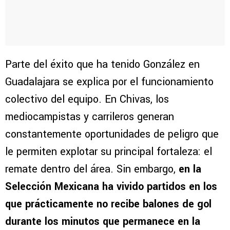
Parte del éxito que ha tenido González en
Guadalajara se explica por el funcionamiento
colectivo del equipo. En Chivas, los
mediocampistas y carrileros generan
constantemente oportunidades de peligro que
le permiten explotar su principal fortaleza: el
remate dentro del área. Sin embargo,
en la
Selección Mexicana ha vivido partidos en los
que prácticamente no recibe balones de gol
durante los minutos que permanece en la