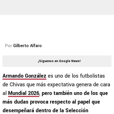
Por
Gilberto Alfaro
¡Síguenos en Google News!
Armando González
es uno de los futbolistas
de Chivas que más expectativa genera de cara
al
Mundial 2026
,
pero también uno de los que
más dudas provoca respecto al papel que
desempeñará dentro de la Selección