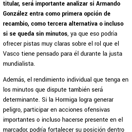
titular, será importante analizar si Armando
González entra como primera opción de
recambio, como tercera alternativa o incluso
si se queda sin minutos
, ya que eso podría
ofrecer pistas muy claras sobre el rol que el
Vasco tiene pensado para él durante la justa
mundialista.
Además, el rendimiento individual que tenga en
los minutos que dispute también será
determinante. Si la Hormiga logra generar
peligro, participar en acciones ofensivas
importantes o incluso hacerse presente en el
marcador, podría fortalecer su posición dentro