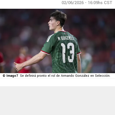
02/06/2026 - 16:09hs CST
© Imago7
Se definirá pronto el rol de Armando González en Selección.