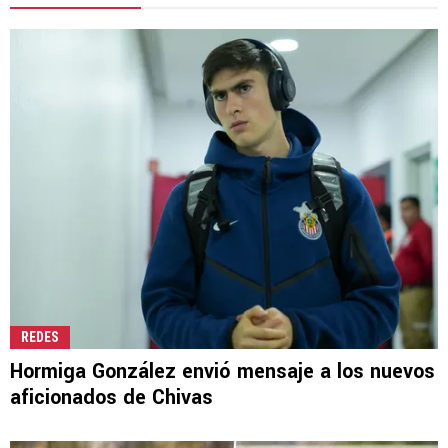
REDES
Hormiga González envió mensaje a los nuevos
aficionados de Chivas