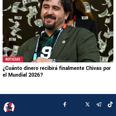
NOTICIAS
¿Cuánto dinero recibirá finalmente Chivas por
el Mundial 2026?