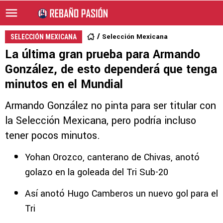
Selección Mexicana
SELECCIÓN MEXICANA
La última gran prueba para Armando
González, de esto dependerá que tenga
minutos en el Mundial
Armando González no pinta para ser titular con
la Selección Mexicana, pero podría incluso
tener pocos minutos.
Yohan Orozco, canterano de Chivas, anotó
golazo en la goleada del Tri Sub-20
Así anotó Hugo Camberos un nuevo gol para el
Tri