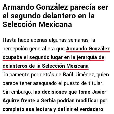
Armando González parecía ser
el segundo delantero en la
Selección Mexicana
Hasta hace apenas algunas semanas, la
percepción general era que
Armando González
ocupaba el segundo lugar en la jerarquía de
delanteros de la Selección Mexicana
,
únicamente por detrás de Raúl Jiménez, quien
parece tener asegurado el puesto de titular.
Sin embargo,
las decisiones que tome Javier
Aguirre frente a Serbia podrían modificar por
completo esa lectura y definir el verdadero