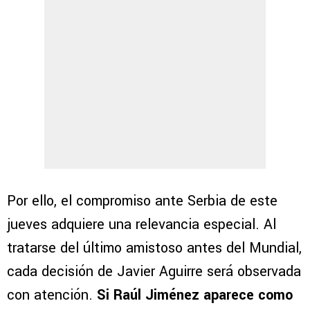
Por ello, el compromiso ante Serbia de este
jueves adquiere una relevancia especial. Al
tratarse del último amistoso antes del Mundial,
cada decisión de Javier Aguirre será observada
con atención.
Si Raúl Jiménez aparece como