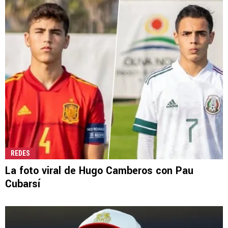
REDES
La foto viral de Hugo Camberos con Pau
Cubarsí