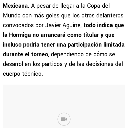
Mexicana
. A pesar de llegar a la Copa del
Mundo con más goles que los otros delanteros
convocados por Javier Aguirre,
todo indica que
la Hormiga no arrancará como titular y que
incluso podría tener una participación limitada
durante el torneo
, dependiendo de cómo se
desarrollen los partidos y de las decisiones del
cuerpo técnico.