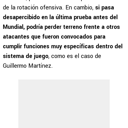
de la rotación ofensiva. En cambio,
si pasa
desapercibido en la última prueba antes del
Mundial, podría perder terreno frente a otros
atacantes que fueron convocados para
cumplir funciones muy específicas dentro del
sistema de juego
, como es el caso de
Guillermo Martínez.