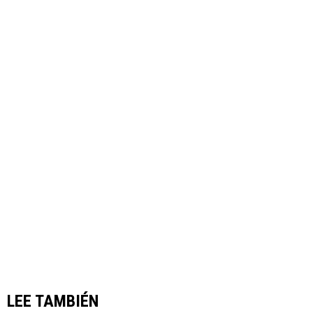
LEE TAMBIÉN