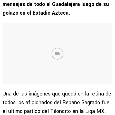
mensajes de todo el Guadalajara luego de su
golazo en el Estadio Azteca
.
Una de las imágenes que quedó en la retina de
todos los aficionados del Rebaño Sagrado fue
el último partido del Tiloncito en la Liga MX.