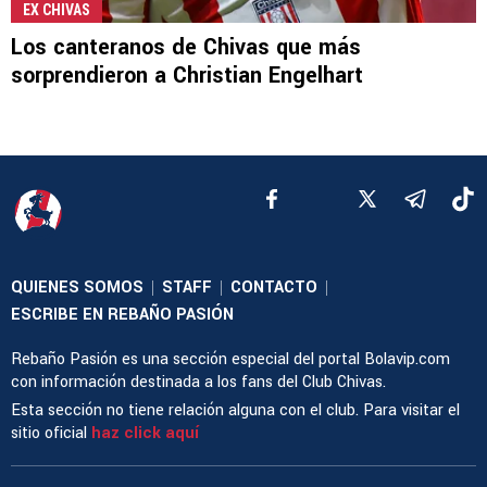
EX CHIVAS
Los canteranos de Chivas que más
sorprendieron a Christian Engelhart
QUIENES SOMOS
STAFF
CONTACTO
|
|
|
ESCRIBE EN REBAÑO PASIÓN
Rebaño Pasión es una sección especial del portal Bolavip.com
con información destinada a los fans del Club Chivas.
Esta sección no tiene relación alguna con el club. Para visitar el
sitio oficial
haz click aquí