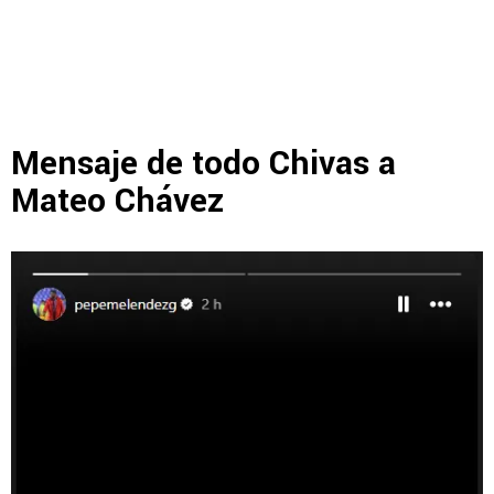
Mensaje de todo Chivas a
Mateo Chávez