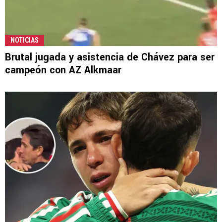
NOTICIAS
Brutal jugada y asistencia de Chávez para ser
campeón con AZ Alkmaar