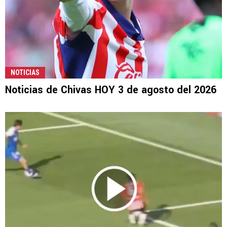
NOTICIAS
Noticias de Chivas HOY 3 de agosto del 2026