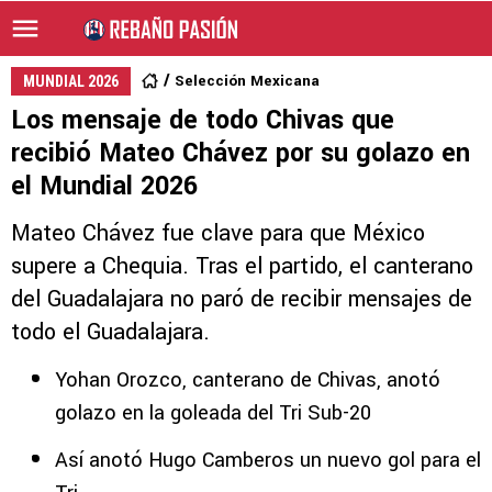
Selección Mexicana
MUNDIAL 2026
Los mensaje de todo Chivas que
recibió Mateo Chávez por su golazo en
el Mundial 2026
Mateo Chávez fue clave para que México
supere a Chequia. Tras el partido, el canterano
del Guadalajara no paró de recibir mensajes de
todo el Guadalajara.
Yohan Orozco, canterano de Chivas, anotó
golazo en la goleada del Tri Sub-20
Así anotó Hugo Camberos un nuevo gol para el