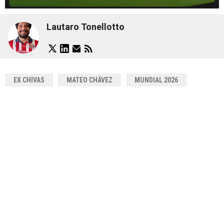
Lautaro Tonellotto
EX CHIVAS
MATEO CHÁVEZ
MUNDIAL 2026