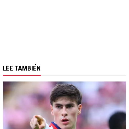
LEE TAMBIÉN