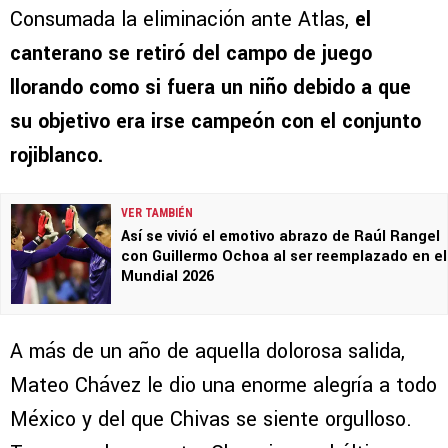
Consumada la eliminación ante Atlas,
el
canterano se retiró del campo de juego
llorando como si fuera un niño debido a que
su objetivo era irse campeón con el conjunto
rojiblanco.
VER TAMBIÉN
Así se vivió el emotivo abrazo de Raúl Rangel
con Guillermo Ochoa al ser reemplazado en el
Mundial 2026
A más de un año de aquella dolorosa salida,
Mateo Chávez le dio una enorme alegría a todo
México y del que Chivas se siente orgulloso.