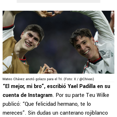
Mateo Chávez anotó golazo para el Tri. (Foto: X / @Chivas)
“El mejor, mi bro”, escribió Yael Padilla en su
cuenta de Instagram
. Por su parte Teu Wilke
publicó: “Que felicidad hermano, te lo
mereces”. Sin dudas un canterano rojiblanco