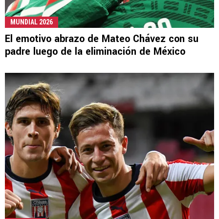
MUNDIAL 2026
El emotivo abrazo de Mateo Chávez con su
padre luego de la eliminación de México