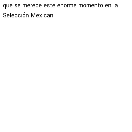
que se merece este enorme momento en la
Selección Mexican