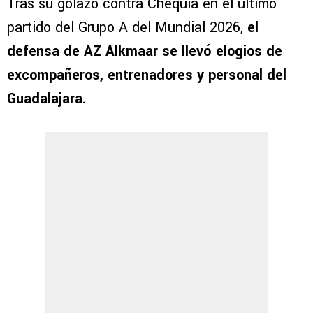
Tras su golazo contra Chequia en el último
partido del Grupo A del Mundial 2026,
el
defensa de AZ Alkmaar se llevó elogios de
excompañeros, entrenadores y personal del
Guadalajara.