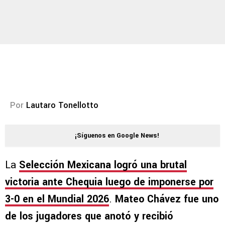
Por
Lautaro Tonellotto
¡Síguenos en Google News!
La
Selección Mexicana logró una brutal
victoria ante Chequia luego de imponerse por
3-0 en el Mundial 2026
.
Mateo Chávez fue uno
de los jugadores que anotó y recibió