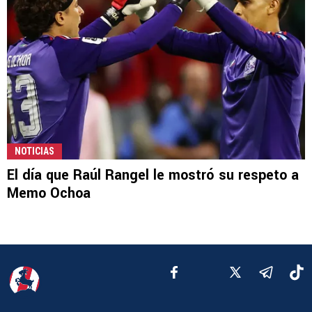
NOTICIAS
El día que Raúl Rangel le mostró su respeto a
Memo Ochoa