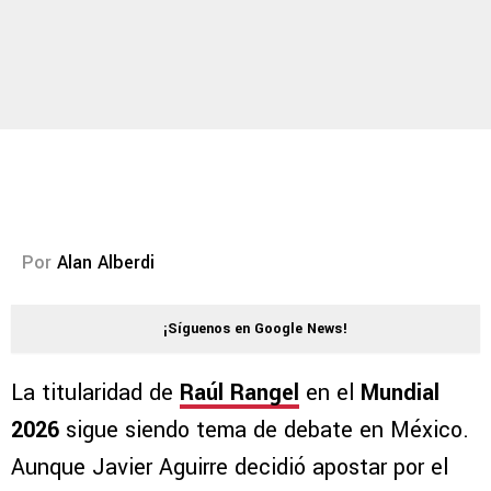
Por
Alan Alberdi
¡Síguenos en Google News!
La titularidad de
Raúl Rangel
en el
Mundial
2026
sigue siendo tema de debate en México.
Aunque Javier Aguirre decidió apostar por el