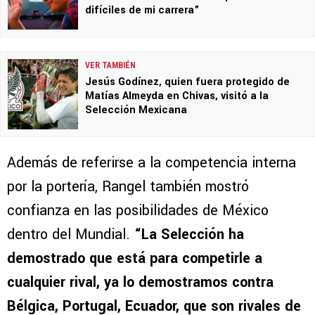
difíciles de mi carrera”
VER TAMBIÉN
Jesús Godínez, quien fuera protegido de
Matías Almeyda en Chivas, visitó a la
Selección Mexicana
Además de referirse a la competencia interna
por la portería, Rangel también mostró
confianza en las posibilidades de México
dentro del Mundial.
“La Selección ha
demostrado que está para competirle a
cualquier rival, ya lo demostramos contra
Bélgica, Portugal, Ecuador, que son rivales de