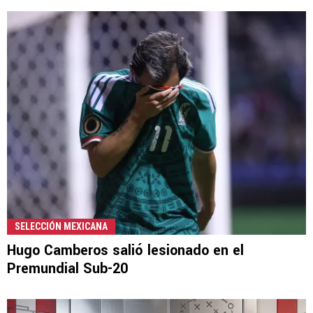
SELECCIÓN MEXICANA
Hugo Camberos salió lesionado en el
Premundial Sub-20