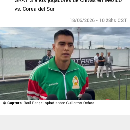
GRATIS a los jugadores de Chivas en México
vs. Corea del Sur
18/06/2026 - 10:28hs CST
© Captura
Raúl Rangel opinó sobre Guillermo Ochoa.