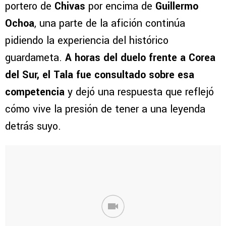
portero de
Chivas
por encima de
Guillermo
Ochoa
, una parte de la afición continúa
pidiendo la experiencia del histórico
guardameta.
A horas del duelo frente a Corea
del Sur, el Tala fue consultado sobre esa
competencia
y dejó una respuesta que reflejó
cómo vive la presión de tener a una leyenda
detrás suyo.