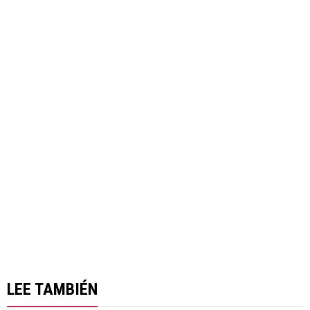
LEE TAMBIÉN