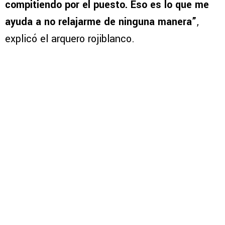
compitiendo por el puesto. Eso es lo que me
ayuda a no relajarme de ninguna manera”
,
explicó el arquero rojiblanco.