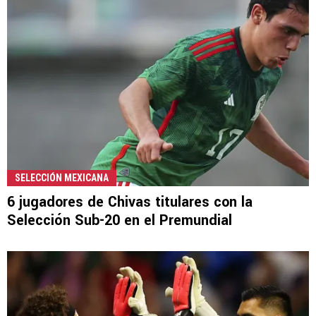
SELECCIÓN MEXICANA
6 jugadores de Chivas titulares con la
Selección Sub-20 en el Premundial