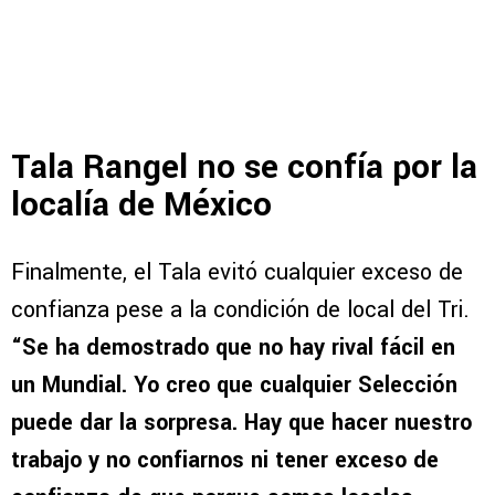
Tala Rangel no se confía por la
localía de México
Finalmente, el Tala evitó cualquier exceso de
confianza pese a la condición de local del Tri.
“Se ha demostrado que no hay rival fácil en
un Mundial. Yo creo que cualquier Selección
puede dar la sorpresa. Hay que hacer nuestro
trabajo y no confiarnos ni tener exceso de