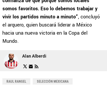
confianza de que porque somos locales
somos favoritos. Eso lo debemos trabajar y
vivir los partidos minuto a minuto”
, concluyó
el arquero, quien buscará liderar a México
hacia una nueva victoria en la Copa del
Mundo.
Alan Alberdi
RAUL RANGEL
SELECCIÓN MEXICANA