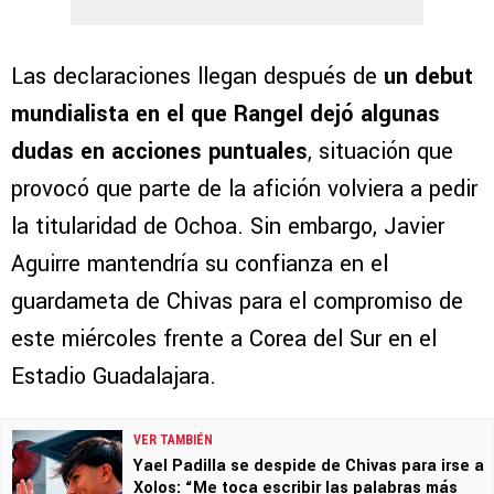
Las declaraciones llegan después de
un debut
mundialista en el que Rangel dejó algunas
dudas en acciones puntuales
, situación que
provocó que parte de la afición volviera a pedir
la titularidad de Ochoa. Sin embargo, Javier
Aguirre mantendría su confianza en el
guardameta de Chivas para el compromiso de
este miércoles frente a Corea del Sur en el
Estadio Guadalajara.
VER TAMBIÉN
Yael Padilla se despide de Chivas para irse a
Xolos: “Me toca escribir las palabras más