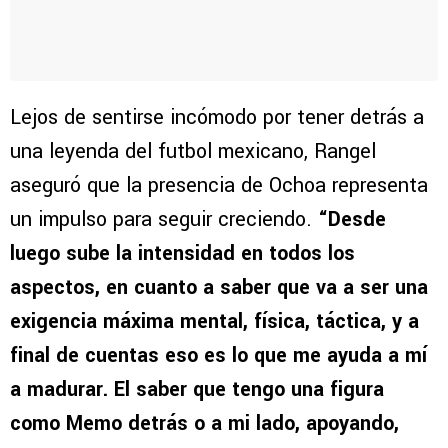
Lejos de sentirse incómodo por tener detrás a
una leyenda del futbol mexicano, Rangel
aseguró que la presencia de Ochoa representa
un impulso para seguir creciendo.
“Desde
luego sube la intensidad en todos los
aspectos, en cuanto a saber que va a ser una
exigencia máxima mental, física, táctica, y a
final de cuentas eso es lo que me ayuda a mí
a madurar. El saber que tengo una figura
como Memo detrás o a mi lado, apoyando,