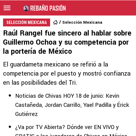
Selección Mexicana
SELECCIÓN MEXICANA
Raúl Rangel fue sincero al hablar sobre
Guillermo Ochoa y su competencia por
la portería de México
El guardameta mexicano se refirió a la
competencia por el puesto y mostró confianza
en las posibilidades del Tri.
Noticias de Chivas HOY 18 de junio: Kevin
Castañeda, Jordan Carrillo, Yael Padilla y Érick
Gutiérrez
¿Va por TV Abierta? Dónde ver EN VIVO y