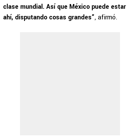
clase mundial. Así que México puede estar
ahí, disputando cosas grandes”
, afirmó.