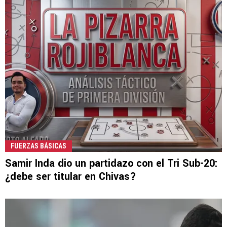
FUERZAS BÁSICAS
Samir Inda dio un partidazo con el Tri Sub-20:
¿debe ser titular en Chivas?