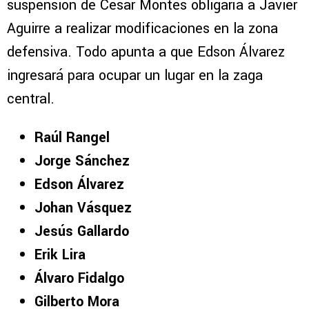
suspensión de César Montes obligaría a Javier
Aguirre a realizar modificaciones en la zona
defensiva. Todo apunta a que Edson Álvarez
ingresará para ocupar un lugar en la zaga
central.
Raúl Rangel
Jorge Sánchez
Edson Álvarez
Johan Vásquez
Jesús Gallardo
Erik Lira
Álvaro Fidalgo
Gilberto Mora