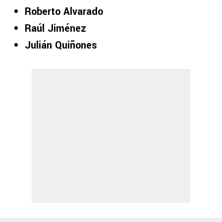
Roberto Alvarado
Raúl Jiménez
Julián Quiñones