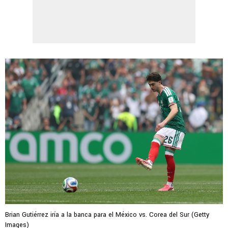
Brian Gutiérrez iría a la banca para el México vs. Corea del Sur (Getty
Images)