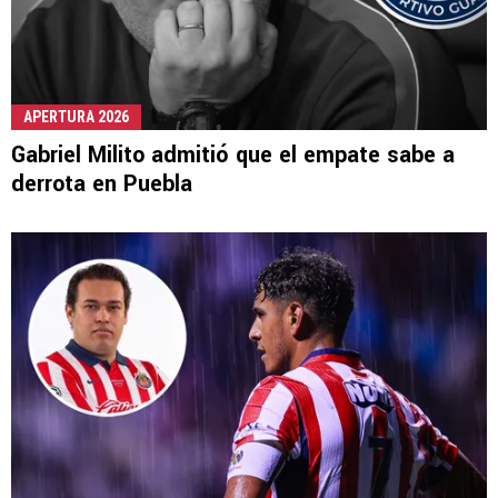
APERTURA 2026
Gabriel Milito admitió que el empate sabe a
derrota en Puebla