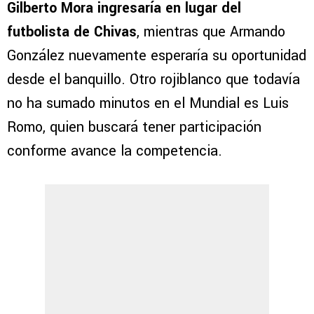
Gilberto Mora ingresaría en lugar del
futbolista de Chivas
, mientras que Armando
González nuevamente esperaría su oportunidad
desde el banquillo. Otro rojiblanco que todavía
no ha sumado minutos en el Mundial es Luis
Romo, quien buscará tener participación
conforme avance la competencia.