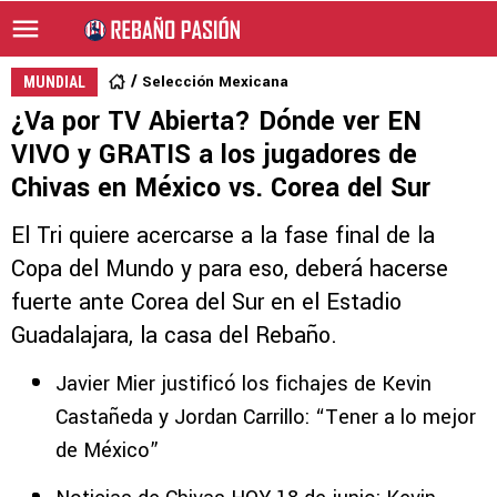
Selección Mexicana
MUNDIAL
¿Va por TV Abierta? Dónde ver EN
VIVO y GRATIS a los jugadores de
Chivas en México vs. Corea del Sur
El Tri quiere acercarse a la fase final de la
Copa del Mundo y para eso, deberá hacerse
fuerte ante Corea del Sur en el Estadio
Guadalajara, la casa del Rebaño.
Javier Mier justificó los fichajes de Kevin
Castañeda y Jordan Carrillo: “Tener a lo mejor
de México”