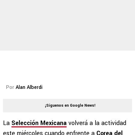
Por
Alan Alberdi
¡Síguenos en Google News!
La
Selección Mexicana
volverá a la actividad
este miércoles cuando enfrente a
Corea del