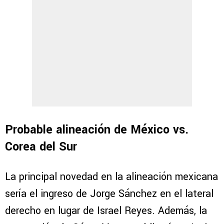
Probable alineación de México vs.
Corea del Sur
La principal novedad en la alineación mexicana
sería el ingreso de Jorge Sánchez en el lateral
derecho en lugar de Israel Reyes. Además, la