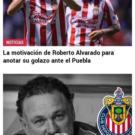
NOTICIAS
La motivación de Roberto Alvarado para
anotar su golazo ante el Puebla