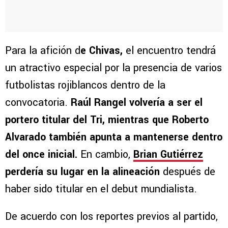
Para la afición d
e Chivas,
el encuentro tendrá
un atractivo especial por la presencia de varios
futbolistas rojiblancos dentro de la
convocatoria.
Raúl Rangel volvería a ser el
portero titular del Tri, mientras que Roberto
Alvarado también apunta a mantenerse dentro
del once inicial.
En cambio,
Brian Gutiérrez
perdería su lugar en la alineación
después de
haber sido titular en el debut mundialista.
De acuerdo con los reportes previos al partido,