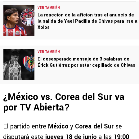
VER TAMBIÉN
La reacción de la afición tras el anuncio de
la salida de Yael Padilla de Chivas para irse a
Xolos
VER TAMBIÉN
El desesperado mensaje de 3 palabras de
Érick Gutiérrez por estar cepillado de Chivas
¿México vs. Corea del Sur va
por TV Abierta?
El partido entre
México
y
Corea del Sur
se
disputará este
jueves 18 de junio
a las
19:00