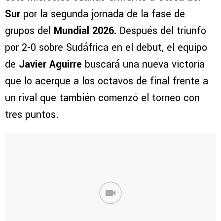
Sur
por la segunda jornada de la fase de
grupos del
Mundial 2026.
Después del triunfo
por 2-0 sobre Sudáfrica en el debut, el equipo
de
Javier Aguirre
buscará una nueva victoria
que lo acerque a los octavos de final frente a
un rival que también comenzó el torneo con
tres puntos.