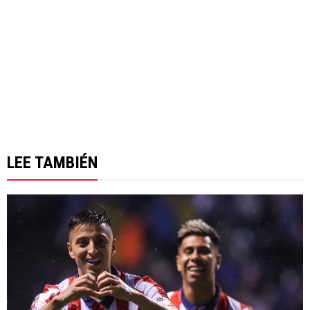
LEE TAMBIÉN