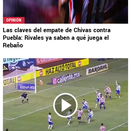
OPINIÓN
Las claves del empate de Chivas contra
Puebla: Rivales ya saben a qué juega el
Rebaño