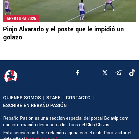
APERTURA 2026
Piojo Alvarado y el poste que le impidió un
golazo
QUIENES SOMOS
STAFF
CONTACTO
|
|
|
ESCRIBE EN REBAÑO PASIÓN
Rebaño Pasión es una sección especial del portal Bolavip.com
con información destinada a los fans del Club Chivas.
Esta sección no tiene relación alguna con el club. Para visitar el