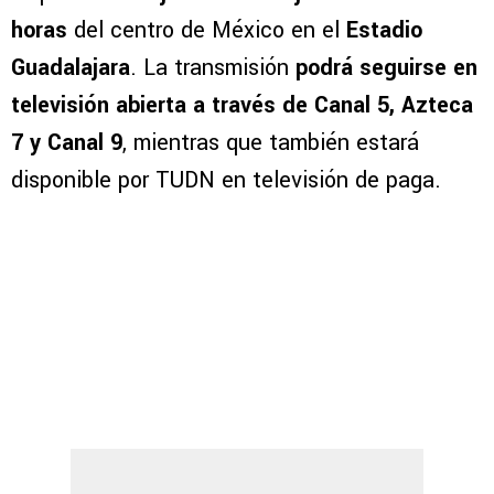
horas
del centro de México en el
Estadio
Guadalajara
. La transmisión
podrá seguirse en
televisión abierta a través de Canal 5, Azteca
7 y Canal 9
, mientras que también estará
disponible por TUDN en televisión de paga.