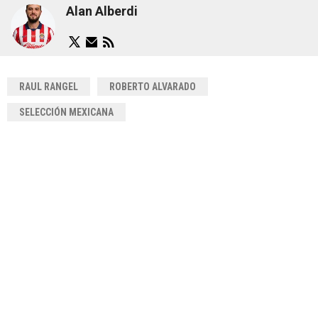
Alan Alberdi
RAUL RANGEL
ROBERTO ALVARADO
SELECCIÓN MEXICANA