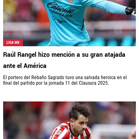
LIGA MX
Raúl Rangel hizo mención a su gran atajada
ante el América
El portero del Rebaño Sagrado tuvo una salvada heroica en el
final del partido por la jornada 11 del Clausura 2025.