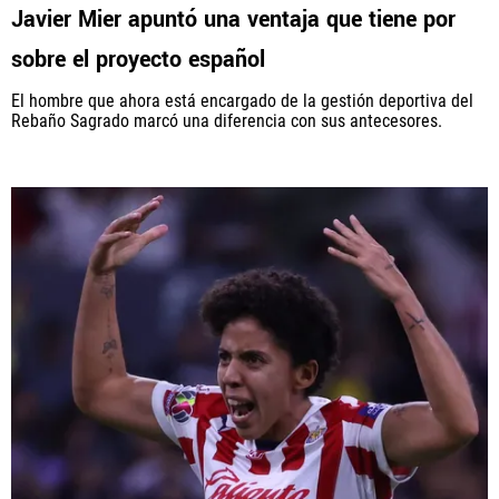
Javier Mier apuntó una ventaja que tiene por
sobre el proyecto español
El hombre que ahora está encargado de la gestión deportiva del
Rebaño Sagrado marcó una diferencia con sus antecesores.