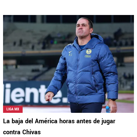
LIGA MX
La baja del América horas antes de jugar
contra Chivas