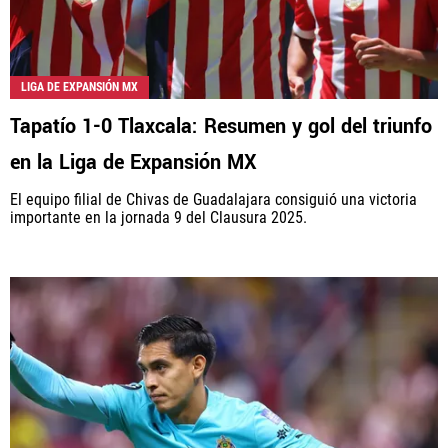
LIGA DE EXPANSIÓN MX
Tapatío 1-0 Tlaxcala: Resumen y gol del triunfo
en la Liga de Expansión MX
El equipo filial de Chivas de Guadalajara consiguió una victoria
importante en la jornada 9 del Clausura 2025.