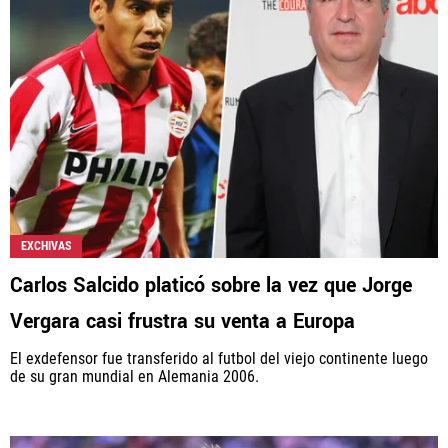
EXCHIVAS
Carlos Salcido platicó sobre la vez que Jorge
Vergara casi frustra su venta a Europa
El exdefensor fue transferido al futbol del viejo continente luego
de su gran mundial en Alemania 2006.