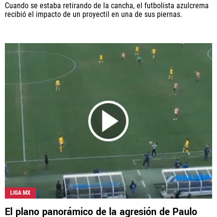
Cuando se estaba retirando de la cancha, el futbolista azulcrema
recibió el impacto de un proyectil en una de sus piernas.
LIGA MX
El plano panorámico de la agresión de Paulo