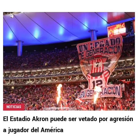
NOTICIAS
El Estadio Akron puede ser vetado por agresión
a jugador del América