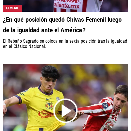
FEMENIL
¿En qué posición quedó Chivas Femenil luego
de la igualdad ante el América?
El Rebaño Sagrado se coloca en la sexta posición tras la igualdad
en el Clásico Nacional.