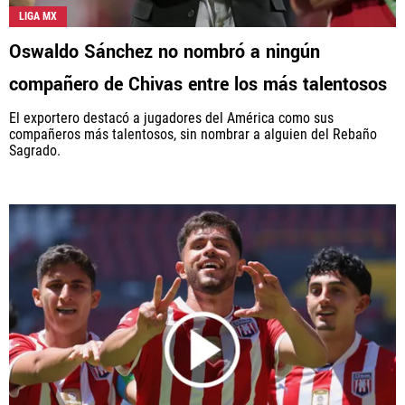
LIGA MX
Oswaldo Sánchez no nombró a ningún
compañero de Chivas entre los más talentosos
El exportero destacó a jugadores del América como sus
compañeros más talentosos, sin nombrar a alguien del Rebaño
Sagrado.