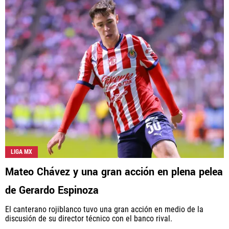
LIGA MX
Mateo Chávez y una gran acción en plena pelea
de Gerardo Espinoza
El canterano rojiblanco tuvo una gran acción en medio de la
discusión de su director técnico con el banco rival.