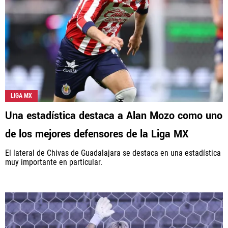
LIGA MX
Una estadística destaca a Alan Mozo como uno
de los mejores defensores de la Liga MX
El lateral de Chivas de Guadalajara se destaca en una estadística
muy importante en particular.