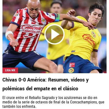
LIGA MX
Chivas 0-0 América: Resumen, videos y
polémicas del empate en el clásico
El cruce entre el Rebaño Sagrado y los azulcremas se dio en
medio de la serie de octavos de final de la Concachampions, que
también los enfrenta.