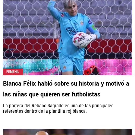
FEMENIL
Blanca Félix habló sobre su historia y motivó a
las niñas que quieren ser futbolistas
La portera del Rebaño Sagrado es una de las principales
referentes dentro de la plantilla rojiblanca.