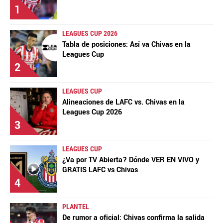
1
LEAGUES CUP 2026
Tabla de posiciones: Así va Chivas en la
Leagues Cup
2
LEAGUES CUP
Alineaciones de LAFC vs. Chivas en la
Leagues Cup 2026
3
LEAGUES CUP
¿Va por TV Abierta? Dónde VER EN VIVO y
GRATIS LAFC vs Chivas
4
PLANTEL
De rumor a oficial: Chivas confirma la salida