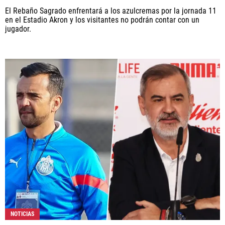
El Rebaño Sagrado enfrentará a los azulcremas por la jornada 11
en el Estadio Akron y los visitantes no podrán contar con un
jugador.
NOTICIAS