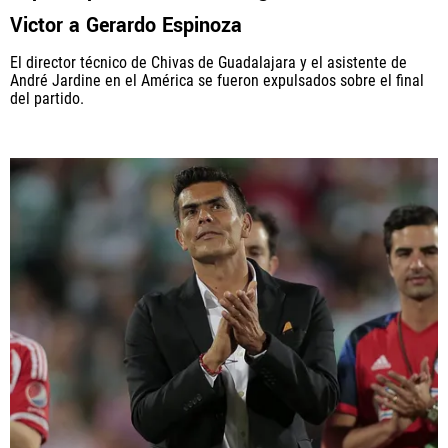
Victor a Gerardo Espinoza
El director técnico de Chivas de Guadalajara y el asistente de
André Jardine en el América se fueron expulsados sobre el final
del partido.