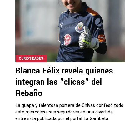
CURIOSIDADES
Blanca Félix revela quienes
integran las "clicas" del
Rebaño
La guapa y talentosa portera de Chivas confesó todo
este miércolesa sus seguidores en una divertida
entrevista publicada por el portal La Gambeta.