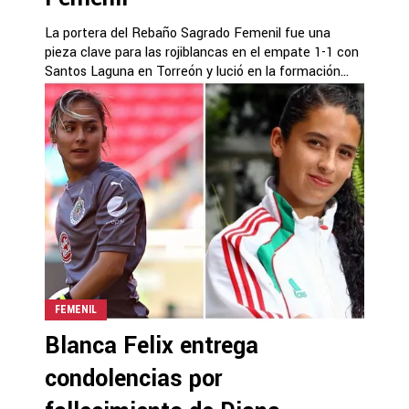
La portera del Rebaño Sagrado Femenil fue una
pieza clave para las rojiblancas en el empate 1-1 con
Santos Laguna en Torreón y lució en la formación...
FEMENIL
Blanca Felix entrega
condolencias por