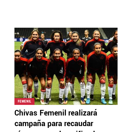
FEMENIL
Chivas Femenil realizará
campaña para recaudar