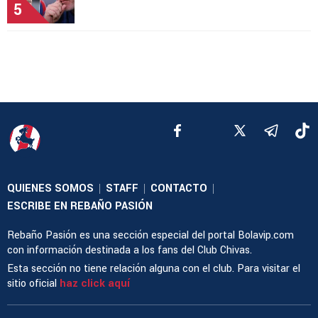
5
QUIENES SOMOS
STAFF
CONTACTO
|
|
|
ESCRIBE EN REBAÑO PASIÓN
Rebaño Pasión es una sección especial del portal Bolavip.com
con información destinada a los fans del Club Chivas.
Esta sección no tiene relación alguna con el club. Para visitar el
sitio oficial
haz click aquí