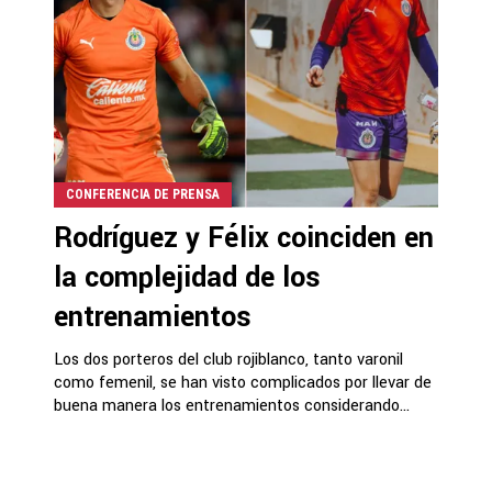
CONFERENCIA DE PRENSA
Rodríguez y Félix coinciden en
la complejidad de los
entrenamientos
Los dos porteros del club rojiblanco, tanto varonil
como femenil, se han visto complicados por llevar de
buena manera los entrenamientos considerando...