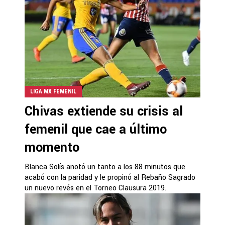
LIGA MX FEMENIL
Chivas extiende su crisis al
femenil que cae a último
momento
Blanca Solís anotó un tanto a los 88 minutos que
acabó con la paridad y le propinó al Rebaño Sagrado
un nuevo revés en el Torneo Clausura 2019.