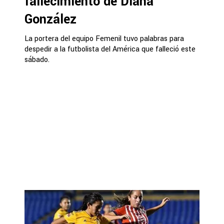
fallecimiento de Diana
González
La portera del equipo Femenil tuvo palabras para
despedir a la futbolista del América que falleció este
sábado.