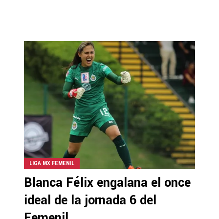
LIGA MX FEMENIL
Blanca Félix engalana el once
ideal de la jornada 6 del
Femenil