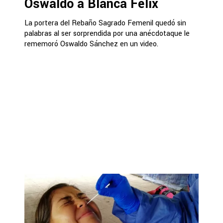
Oswaldo a Blanca Félix
La portera del Rebaño Sagrado Femenil quedó sin
palabras al ser sorprendida por una anécdotaque le
rememoró Oswaldo Sánchez en un video.