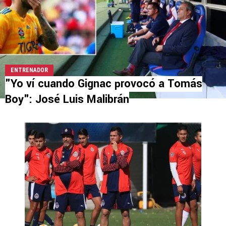
ENTRENADOR
"Yo ví cuando Gignac provocó a Tomás
Boy": José Luis Malibrán