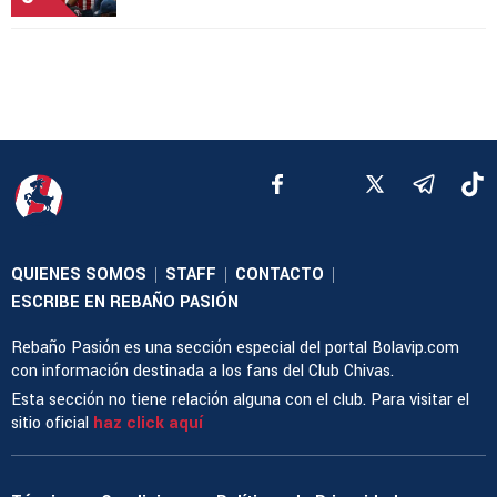
QUIENES SOMOS
STAFF
CONTACTO
|
|
|
ESCRIBE EN REBAÑO PASIÓN
Rebaño Pasión es una sección especial del portal Bolavip.com
con información destinada a los fans del Club Chivas.
Esta sección no tiene relación alguna con el club. Para visitar el
sitio oficial
haz click aquí