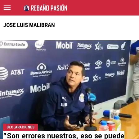
JOSE LUIS MALIBRAN
DECLARACIONES
"Son errores nuestros, eso se puede