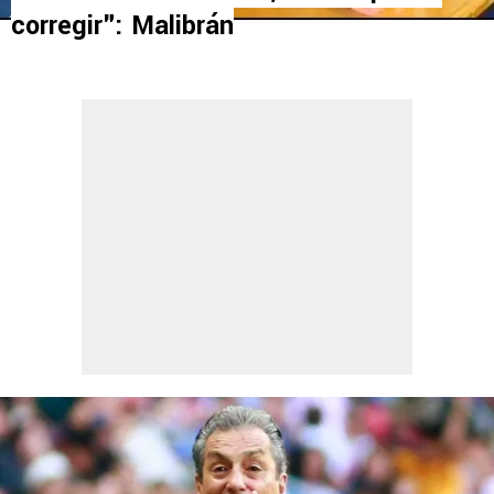
corregir": Malibrán