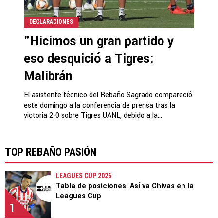
DECLARACIONES
"Hicimos un gran partido y
eso desquició a Tigres:
Malibrán
El asistente técnico del Rebaño Sagrado compareció
este domingo a la conferencia de prensa tras la
victoria 2-0 sobre Tigres UANL, debido a la...
TOP REBAÑO PASIÓN
LEAGUES CUP 2026
Tabla de posiciones: Así va Chivas en la
Leagues Cup
1