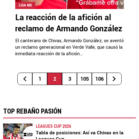
LIGA MX
La reacción de la afición al
reclamo de Armando González
El canterano de Chivas, Armando González, se aventó
un reclamo generacional en Verde Valle, que causó la
inmediata reacción de la afición...
1
2
3
105
106
TOP REBAÑO PASIÓN
LEAGUES CUP 2026
Tabla de posiciones: Así va Chivas en la