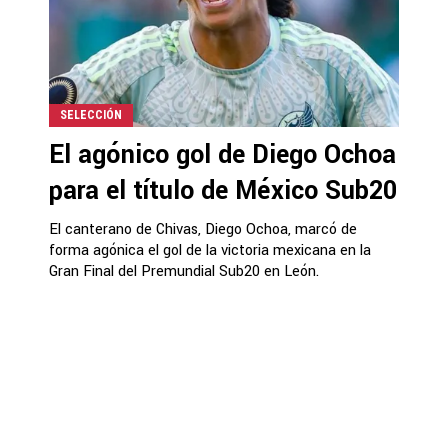
SELECCIÓN
El agónico gol de Diego Ochoa
para el título de México Sub20
El canterano de Chivas, Diego Ochoa, marcó de
forma agónica el gol de la victoria mexicana en la
Gran Final del Premundial Sub20 en León.