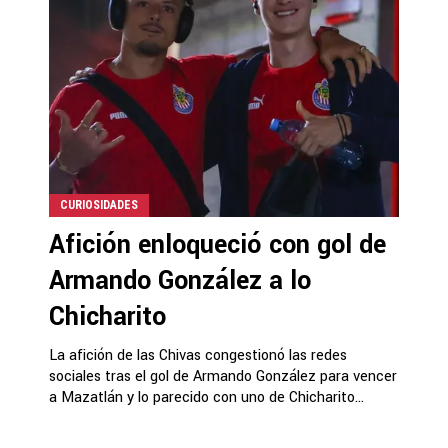
CURIOSIDADES
Afición enloqueció con gol de
Armando González a lo
Chicharito
La afición de las Chivas congestionó las redes
sociales tras el gol de Armando González para vencer
a Mazatlán y lo parecido con uno de Chicharito...