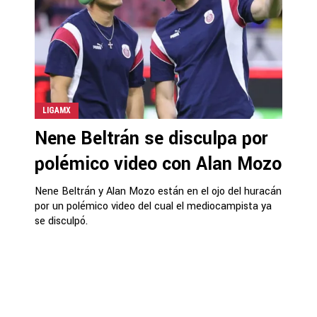
LIGAMX
Nene Beltrán se disculpa por
polémico video con Alan Mozo
Nene Beltrán y Alan Mozo están en el ojo del huracán
por un polémico video del cual el mediocampista ya
se disculpó.