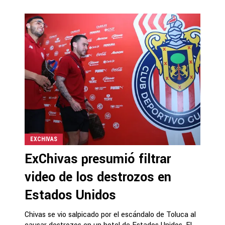
EXCHIVAS
ExChivas presumió filtrar
video de los destrozos en
Estados Unidos
Chivas se vio salpicado por el escándalo de Toluca al