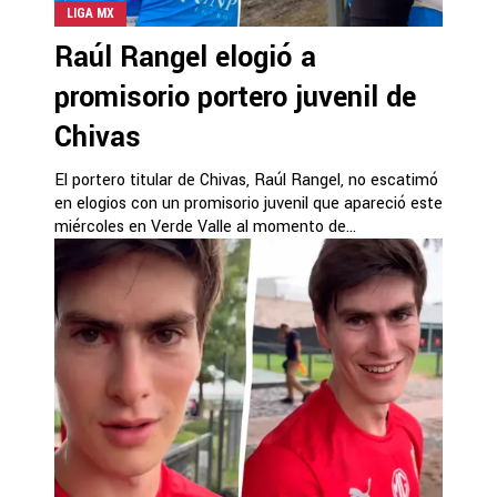
LIGA MX
Raúl Rangel elogió a
promisorio portero juvenil de
Chivas
El portero titular de Chivas, Raúl Rangel, no escatimó
en elogios con un promisorio juvenil que apareció este
miércoles en Verde Valle al momento de...