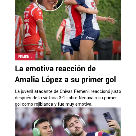
FEMENIL
La emotiva reacción de
Amalia López a su primer gol
La juvenil atacante de Chivas Femenil reaccionó justo
después de la victoria 3-1 sobre Necaxa a su primer
gol como rojiblanca y fue muy emotiva.