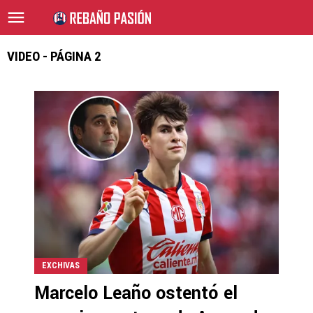
VIDEO - PÁGINA 2
EXCHIVAS
Marcelo Leaño ostentó el