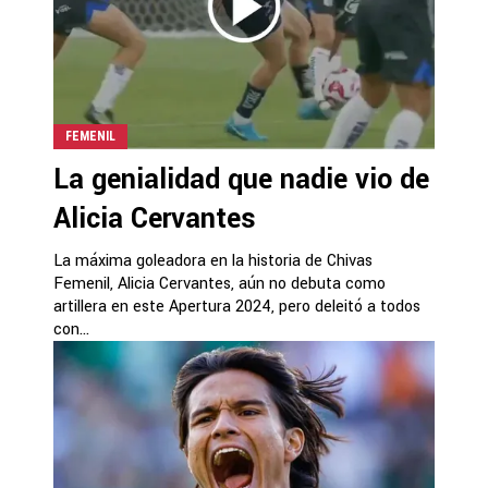
FEMENIL
La genialidad que nadie vio de
Alicia Cervantes
La máxima goleadora en la historia de Chivas
Femenil, Alicia Cervantes, aún no debuta como
artillera en este Apertura 2024, pero deleitó a todos
con...