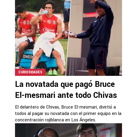
CURIOSIDADES
La novatada que pagó Bruce
El-mesmari ante todo Chivas
El delantero de Chivas, Bruce El-mesmari, divirtió a
todos al pagar su novatada con el primer equipo en la
concentración rojiblanca en Los Ángeles.