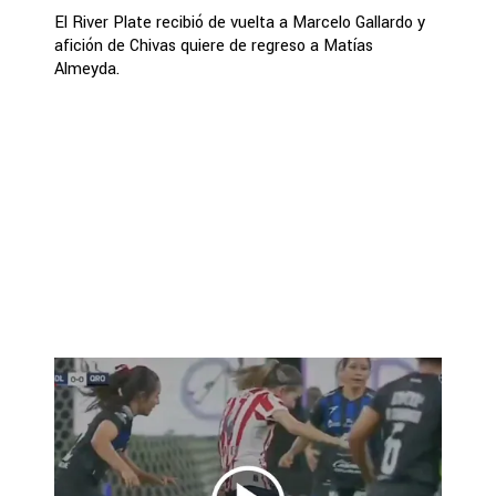
El River Plate recibió de vuelta a Marcelo Gallardo y
afición de Chivas quiere de regreso a Matías
Almeyda.