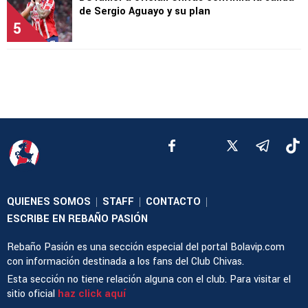
de Sergio Aguayo y su plan
5
QUIENES SOMOS
STAFF
CONTACTO
|
|
|
ESCRIBE EN REBAÑO PASIÓN
Rebaño Pasión es una sección especial del portal Bolavip.com
con información destinada a los fans del Club Chivas.
Esta sección no tiene relación alguna con el club. Para visitar el
sitio oficial
haz click aquí