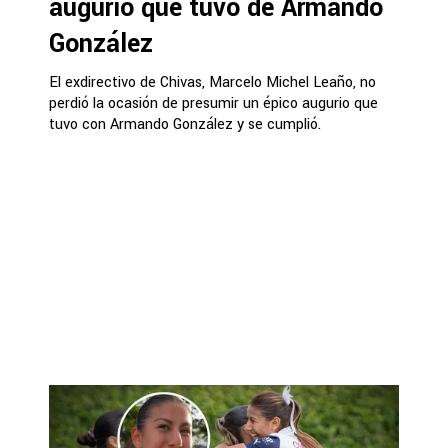
augurio que tuvo de Armando
González
El exdirectivo de Chivas, Marcelo Michel Leaño, no
perdió la ocasión de presumir un épico augurio que
tuvo con Armando González y se cumplió.