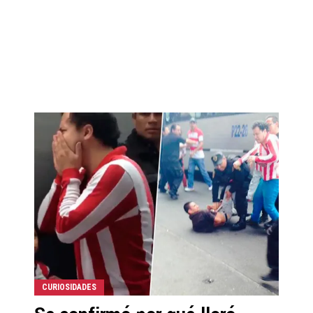
CURIOSIDADES