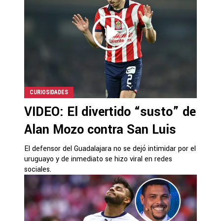
CURIOSIDADES
VIDEO: El divertido “susto” de
Alan Mozo contra San Luis
El defensor del Guadalajara no se dejó intimidar por el
uruguayo y de inmediato se hizo viral en redes
sociales.