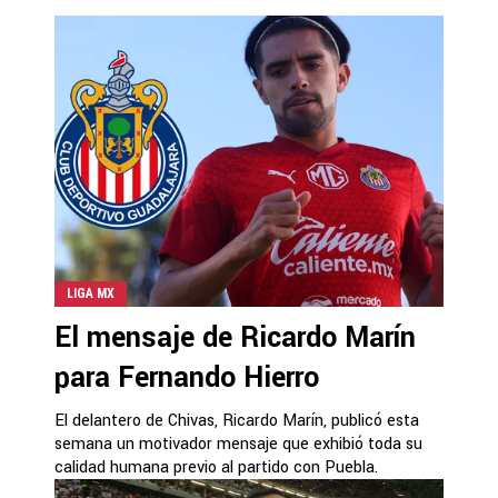
LIGA MX
El mensaje de Ricardo Marín
para Fernando Hierro
El delantero de Chivas, Ricardo Marín, publicó esta
semana un motivador mensaje que exhibió toda su
calidad humana previo al partido con Puebla.