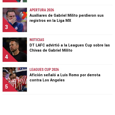
APERTURA 2026
Auxiliares de Gabriel Milito perdieron sus
registros en la Liga MX
3
NOTICIAS
DT LAFC advirtió a la Leagues Cup sobre las
Chivas de Gabriel Milito
4
LEAGUES CUP 2026
Afición señaló a Luis Romo por derrota
contra Los Angeles
5