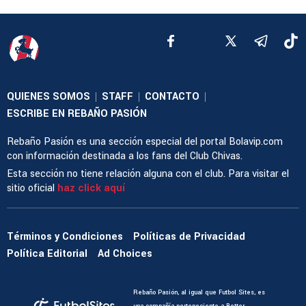
QUIENES SOMOS
STAFF
CONTACTO
|
|
|
ESCRIBE EN REBAÑO PASIÓN
Rebaño Pasión es una sección especial del portal Bolavip.com
con información destinada a los fans del Club Chivas.
Esta sección no tiene relación alguna con el club. Para visitar el
sitio oficial
haz click aquí
Términos y Condiciones
Políticas de Privacidad
Política Editorial
Ad Choices
Rebaño Pasión, al igual que Futbol Sites, es