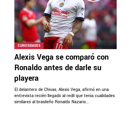
CURIOSIDADES
Alexis Vega se comparó con
Ronaldo antes de darle su
playera
El delantero de Chivas, Alexis Vega, afirmó en una
entrevista recién llegado al redil que tenía cualidades
similares al brasileño Ronaldo Nazario...