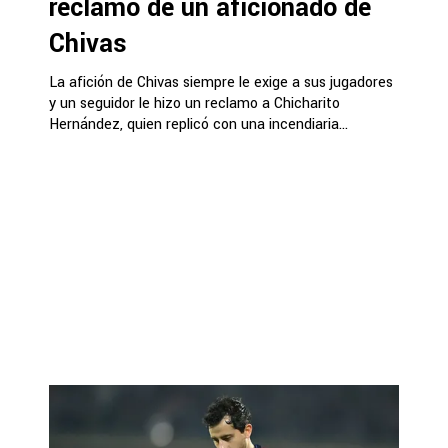
reclamo de un aficionado de
Chivas
La afición de Chivas siempre le exige a sus jugadores
y un seguidor le hizo un reclamo a Chicharito
Hernández, quien replicó con una incendiaria...