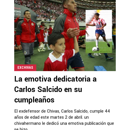
EXCHIVAS
La emotiva dedicatoria a
Carlos Salcido en su
cumpleaños
El exdefensor de Chivas, Carlos Salcido, cumple 44
años de edad este martes 2 de abril. un
chivahermano le dedicó una emotiva publicación que
se hizo...