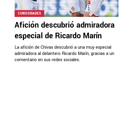
CURIOSIDADES
Afición descubrió admiradora
especial de Ricardo Marín
La afición de Chivas descubrió a una muy especial
admiradora al delantero Ricardo Marín, gracias a un
comentario en sus redes sociales.