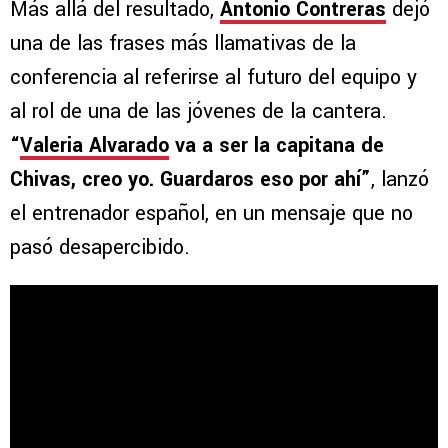
Más allá del resultado,
Antonio Contreras
dejó
una de las frases más llamativas de la
conferencia al referirse al futuro del equipo y
al rol de una de las jóvenes de la cantera.
“
Valeria Alvarado
va a ser la capitana de
Chivas, creo yo. Guardaros eso por ahí”
, lanzó
el entrenador español, en un mensaje que no
pasó desapercibido.