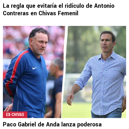
La regla que evitaría el ridículo de Antonio
Contreras en Chivas Femenil
EX-CHIVAS
Paco Gabriel de Anda lanza poderosa