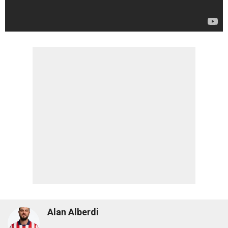
Alan Alberdi