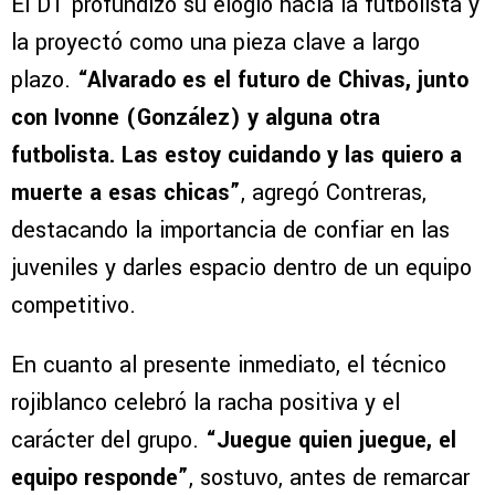
El DT profundizó su elogio hacia la futbolista y
la proyectó como una pieza clave a largo
plazo.
“Alvarado es el futuro de Chivas, junto
con Ivonne (González) y alguna otra
futbolista. Las estoy cuidando y las quiero a
muerte a esas chicas”
, agregó Contreras,
destacando la importancia de confiar en las
juveniles y darles espacio dentro de un equipo
competitivo.
En cuanto al presente inmediato, el técnico
rojiblanco celebró la racha positiva y el
carácter del grupo.
“Juegue quien juegue, el
equipo responde”
, sostuvo, antes de remarcar