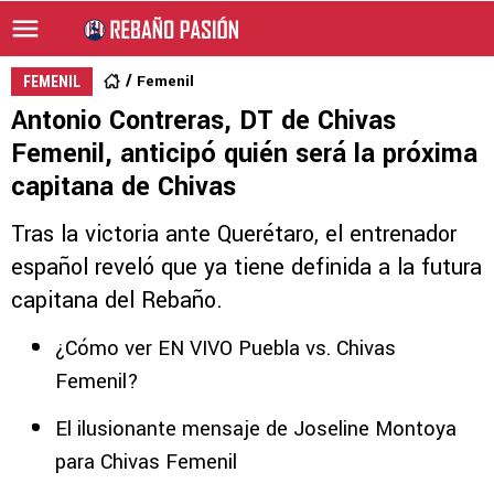
Femenil
FEMENIL
Antonio Contreras, DT de Chivas
Femenil, anticipó quién será la próxima
capitana de Chivas
Tras la victoria ante Querétaro, el entrenador
español reveló que ya tiene definida a la futura
capitana del Rebaño.
¿Cómo ver EN VIVO Puebla vs. Chivas
Femenil?
El ilusionante mensaje de Joseline Montoya
para Chivas Femenil