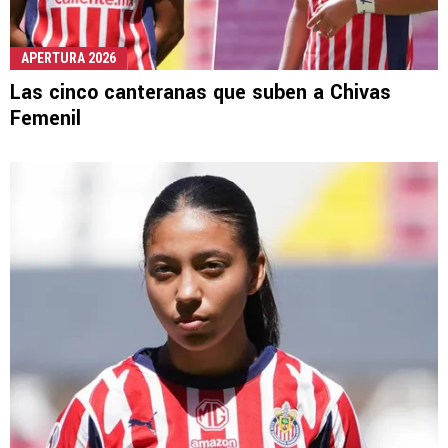
APERTURA 2026
Las cinco canteranas que suben a Chivas
Femenil