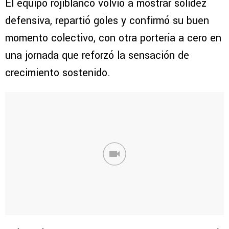
El equipo rojiblanco volvió a mostrar solidez
defensiva, repartió goles y confirmó su buen
momento colectivo, con otra portería a cero en
una jornada que reforzó la sensación de
crecimiento sostenido.