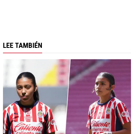
LEE TAMBIÉN