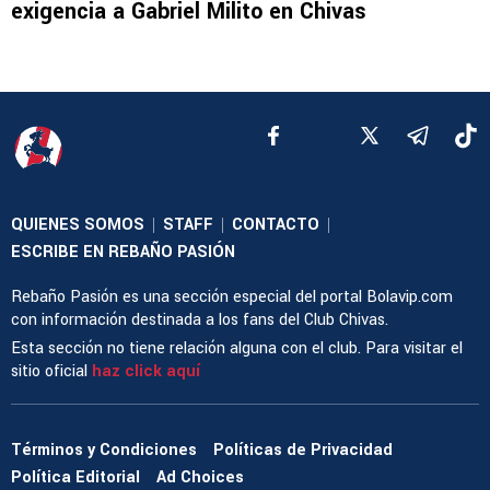
exigencia a Gabriel Milito en Chivas
QUIENES SOMOS
STAFF
CONTACTO
|
|
|
ESCRIBE EN REBAÑO PASIÓN
Rebaño Pasión es una sección especial del portal Bolavip.com
con información destinada a los fans del Club Chivas.
Esta sección no tiene relación alguna con el club. Para visitar el
sitio oficial
haz click aquí
Términos y Condiciones
Políticas de Privacidad
Política Editorial
Ad Choices