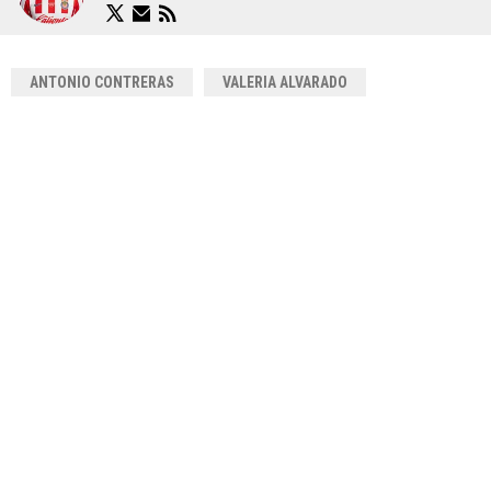
ANTONIO CONTRERAS
VALERIA ALVARADO