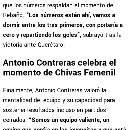
que los números respaldan el momento del
Rebaño.
“Los números están ahí, vamos a
dormir entre los tres primeros, con portería a
cero y repartiendo los goles”
, subrayó tras la
victoria ante Querétaro.
Antonio Contreras celebra el
momento de Chivas Femenil
Finalmente, Antonio Contreras valoró la
mentalidad del equipo y su capacidad para
sostener resultados incluso en partidos
cerrados.
“Somos un equipo valiente, un
equipo que confía en las jovencitas y que está