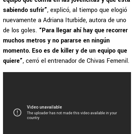
sabiendo sufrir”
, explicó, al tiempo que elogió
nuevamente a Adriana Iturbide, autora de uno
de los goles.
“Para llegar ahí hay que recorrer
muchos metros y no pararse en ningún
momento. Eso es de killer y de un equipo que
quiere”
, cerró el entrenador de Chivas Femenil.