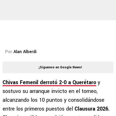
Por
Alan Alberdi
¡Síguenos en Google News!
Chivas Femenil
derrotó 2-0 a
Querétaro
y
sostuvo su arranque invicto en el torneo,
alcanzando los 10 puntos y consolidándose
entre los primeros puestos del
Clausura 2026.