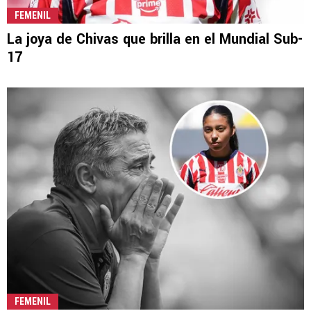
FEMENIL
La joya de Chivas que brilla en el Mundial Sub-
17
FEMENIL