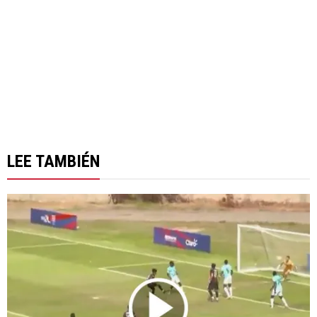
LEE TAMBIÉN