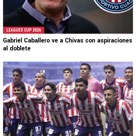
LEAGUES CUP 2026
Gabriel Caballero ve a Chivas con aspiraciones
al doblete