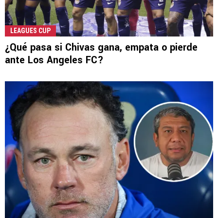
LEAGUES CUP
¿Qué pasa si Chivas gana, empata o pierde
ante Los Angeles FC?