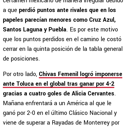
certamen mexicano de manera irregular debido
a que
perdió puntos ante rivales que en los
papeles parecían menores como Cruz Azul,
Santos Laguna y Puebla
. Es por este motivo
que los puntos perdidos en el camino le costó
cerrar en la quinta posición de la tabla general
de posiciones.
Por otro lado,
Chivas Femenil logró imponerse
ante Toluca en el global tras ganar por 4-2
gracias a cuatro goles de Alicia Cervantes
.
Mañana enfrentará a un América al que le
ganó por 2-0 en el último Clásico Nacional y
viene de superar a Rayadas de Monterrey por