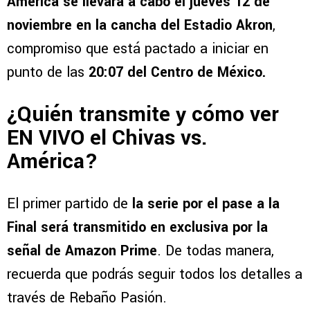
América se llevará a cabo el jueves 12 de
noviembre en la cancha del Estadio Akron
,
compromiso que está pactado a iniciar en
punto de las
20:07 del Centro de México.
¿Quién transmite y cómo ver
EN VIVO el Chivas vs.
América?
El primer partido de
la serie por el pase a la
Final será transmitido en exclusiva por la
señal de Amazon Prime
. De todas manera,
recuerda que podrás seguir todos los detalles a
través de Rebaño Pasión.