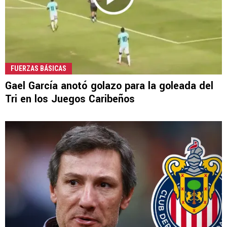
FUERZAS BÁSICAS
Gael García anotó golazo para la goleada del
Tri en los Juegos Caribeños