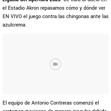
el Estadio Akron repasamos cómo y dónde ver
EN VIVO el juego contra las chingonas ante las
azulcrema.
El equipo de Antonio Contreras comenzó el