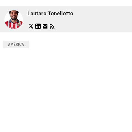
Lautaro Tonellotto
AMÉRICA