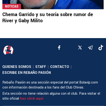
NOTICIAS
Chema Garrido y su teoría sobre rumor de
River y Gaby Milito
QUIENES SOMOS
STAFF
CONTACTO
|
|
|
ESCRIBE EN REBAÑO PASIÓN
Rebaño Pasión es una sección especial del portal Bolavip.com
con información destinada a los fans del Club Chivas.
Esta sección no tiene relación alguna con el club. Para visitar el
sitio oficial
haz click aquí