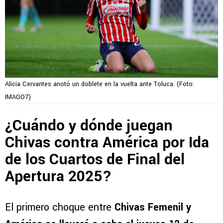
Alicia Cervantes anotó un doblete en la vuelta ante Toluca. (Foto:
IMAGO7)
¿Cuándo y dónde juegan
Chivas contra América por Ida
de los Cuartos de Final del
Apertura 2025?
El primero choque entre
Chivas Femenil y