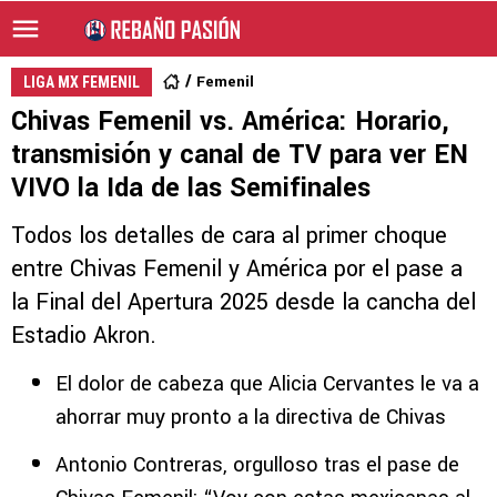
Femenil
LIGA MX FEMENIL
Chivas Femenil vs. América: Horario,
transmisión y canal de TV para ver EN
VIVO la Ida de las Semifinales
Todos los detalles de cara al primer choque
entre Chivas Femenil y América por el pase a
la Final del Apertura 2025 desde la cancha del
Estadio Akron.
El dolor de cabeza que Alicia Cervantes le va a
ahorrar muy pronto a la directiva de Chivas
Antonio Contreras, orgulloso tras el pase de