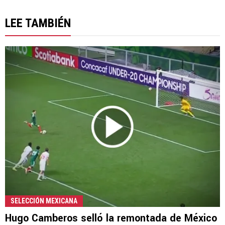
LEE TAMBIÉN
SELECCIÓN MEXICANA
Hugo Camberos selló la remontada de México