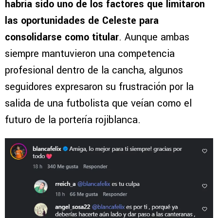
habría sido uno de los factores que limitaron
las oportunidades de Celeste para
consolidarse como titular
. Aunque ambas
siempre mantuvieron una competencia
profesional dentro de la cancha, algunos
seguidores expresaron su frustración por la
salida de una futbolista que veían como el
futuro de la portería rojiblanca.