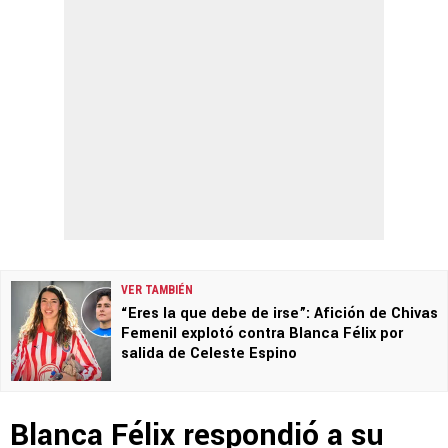
VER TAMBIÉN
“Eres la que debe de irse”: Afición de Chivas
Femenil explotó contra Blanca Félix por
salida de Celeste Espino
Blanca Félix respondió a su