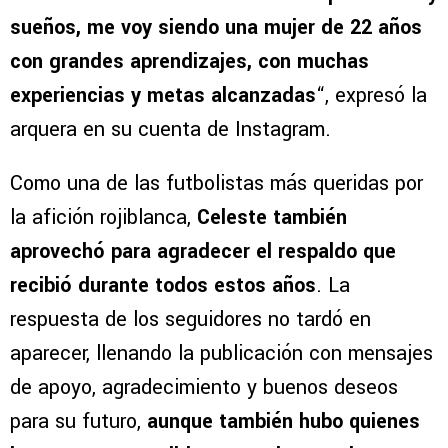
sueños, me voy siendo una mujer de 22 años
con grandes aprendizajes, con muchas
experiencias y metas alcanzadas
“, expresó la
arquera en su cuenta de Instagram.
Como una de las futbolistas más queridas por
la afición rojiblanca,
Celeste también
aprovechó para agradecer el respaldo que
recibió durante todos estos años
. La
respuesta de los seguidores no tardó en
aparecer, llenando la publicación con mensajes
de apoyo, agradecimiento y buenos deseos
para su futuro,
aunque también hubo quienes