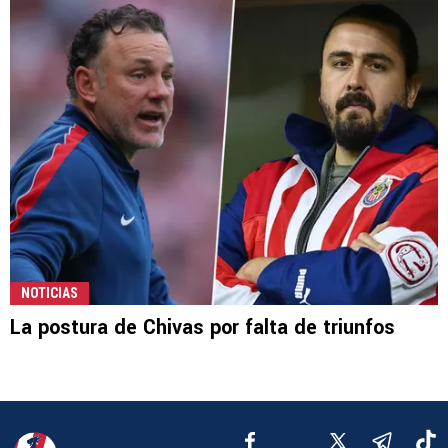
NOTICIAS
La postura de Chivas por falta de triunfos