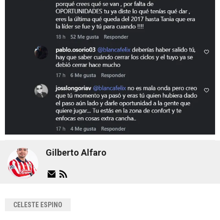
Gilberto Alfaro
CELESTE ESPINO