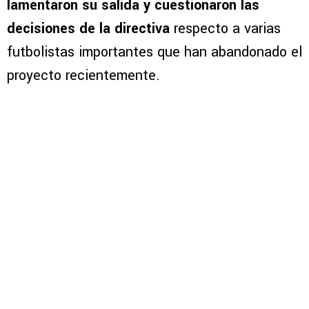
lamentaron su salida y cuestionaron las
decisiones de la directiva
respecto a varias
futbolistas importantes que han abandonado el
proyecto recientemente.