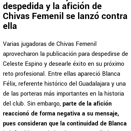
despedida y la afición de
Chivas Femenil se lanzó contra
ella
Varias jugadoras de Chivas Femenil
aprovecharon la publicación para despedirse de
Celeste Espino y desearle éxito en su próximo
reto profesional. Entre ellas apareció Blanca
Félix, referente histórico del Guadalajara y una
de las porteras más importantes en la historia
del club. Sin embargo,
parte de la afición
reaccionó de forma negativa a su mensaje,
pues consideran que la continuidad de Blanca