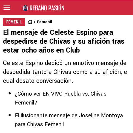
Femenil
FEMENIL
El mensaje de Celeste Espino para
despedirse de Chivas y su afición tras
estar ocho años en Club
Celeste Espino dedicó un emotivo mensaje de
despedida tanto a Chivas como a su afición, el
cual desató conversación.
¿Cómo ver EN VIVO Puebla vs. Chivas
Femenil?
El ilusionante mensaje de Joseline Montoya
para Chivas Femenil