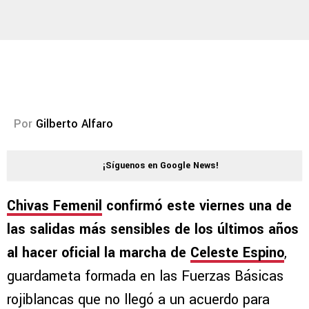
Por
Gilberto Alfaro
¡Síguenos en Google News!
Chivas Femenil
confirmó este viernes una de
las salidas más sensibles de los últimos años
al hacer oficial la marcha de
Celeste Espino
,
guardameta formada en las Fuerzas Básicas
rojiblancas que no llegó a un acuerdo para