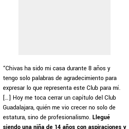
“Chivas ha sido mi casa durante 8 años y
tengo solo palabras de agradecimiento para
expresar lo que representa este Club para mí.
[…] Hoy me toca cerrar un capítulo del Club
Guadalajara, quién me vio crecer no solo de
estatura, sino de profesionalismo.
Llegué
siendo una niña de 14 años con aspiraciones y