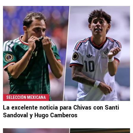
SELECCIÓN MEXICANA
La excelente noticia para Chivas con Santi
Sandoval y Hugo Camberos