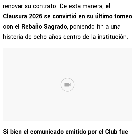
renovar su contrato. De esta manera,
el
Clausura 2026 se convirtió en su último torneo
con el Rebaño Sagrado
, poniendo fin a una
historia de ocho años dentro de la institución.
Si bien el comunicado emitido por el Club fue