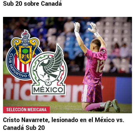
Sub 20 sobre Canadá
SELECCIÓN MEXICANA
Cristo Navarrete, lesionado en el México vs.
Canadá Sub 20