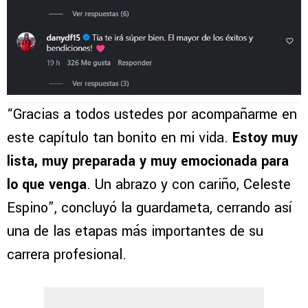
“Gracias a todos ustedes por acompañarme en
este capítulo tan bonito en mi vida.
Estoy muy
lista, muy preparada y muy emocionada para
lo que venga
. Un abrazo y con cariño, Celeste
Espino”, concluyó la guardameta, cerrando así
una de las etapas más importantes de su
carrera profesional.