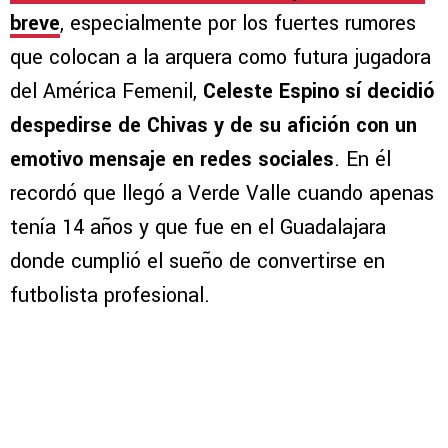
breve
, especialmente por los fuertes rumores
que colocan a la arquera como futura jugadora
del América Femenil,
Celeste Espino sí decidió
despedirse de Chivas y de su afición con un
emotivo mensaje en redes sociales
. En él
recordó que llegó a Verde Valle cuando apenas
tenía 14 años y que fue en el Guadalajara
donde cumplió el sueño de convertirse en
futbolista profesional.