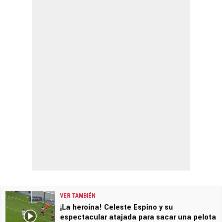
VER TAMBIÉN
¡La heroína! Celeste Espino y su
espectacular atajada para sacar una pelota