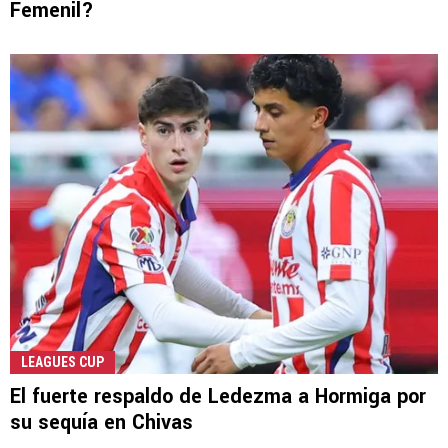
Femenil?
LEAGUES CUP
El fuerte respaldo de Ledezma a Hormiga por
su sequía en Chivas