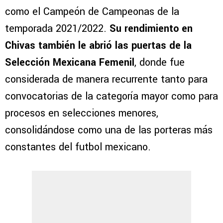
como el Campeón de Campeonas de la
temporada 2021/2022.
Su rendimiento en
Chivas también le abrió las puertas de la
Selección Mexicana Femenil
, donde fue
considerada de manera recurrente tanto para
convocatorias de la categoría mayor como para
procesos en selecciones menores,
consolidándose como una de las porteras más
constantes del futbol mexicano.