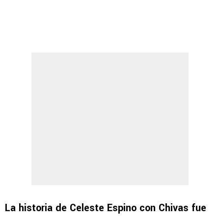
La historia de Celeste Espino con Chivas fue