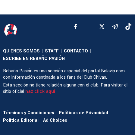
QUIENES SOMOS
STAFF
CONTACTO
|
|
|
ESCRIBE EN REBAÑO PASIÓN
Rebaño Pasión es una sección especial del portal Bolavip.com
con información destinada a los fans del Club Chivas.
Esta sección no tiene relación alguna con el club. Para visitar el
sitio oficial
haz click aquí
Términos y Condiciones
Políticas de Privacidad
Política Editorial
Ad Choices