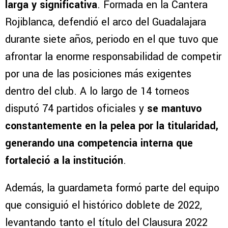
larga y significativa
. Formada en la Cantera
Rojiblanca, defendió el arco del Guadalajara
durante siete años, periodo en el que tuvo que
afrontar la enorme responsabilidad de competir
por una de las posiciones más exigentes
dentro del club. A lo largo de 14 torneos
disputó 74 partidos oficiales y
se mantuvo
constantemente en la pelea por la titularidad,
generando una competencia interna que
fortaleció a la institución
.
Además, la guardameta formó parte del equipo
que consiguió el histórico doblete de 2022,
levantando tanto el título del Clausura 2022