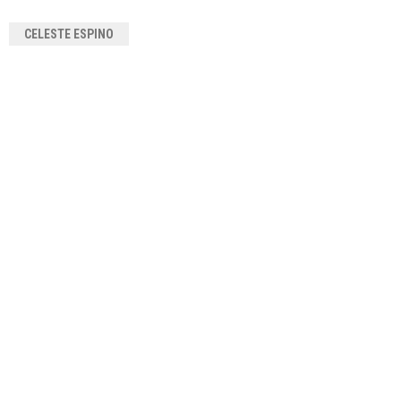
CELESTE ESPINO