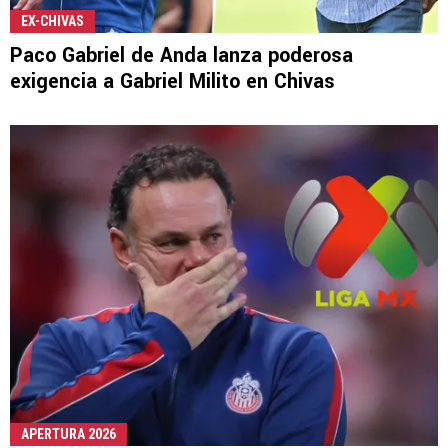
EX-CHIVAS
Paco Gabriel de Anda lanza poderosa
exigencia a Gabriel Milito en Chivas
APERTURA 2026