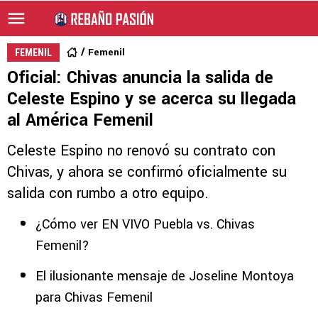
Femenil
FEMENIL
Oficial: Chivas anuncia la salida de
Celeste Espino y se acerca su llegada
al América Femenil
Celeste Espino no renovó su contrato con
Chivas, y ahora se confirmó oficialmente su
salida con rumbo a otro equipo.
¿Cómo ver EN VIVO Puebla vs. Chivas
Femenil?
El ilusionante mensaje de Joseline Montoya
para Chivas Femenil