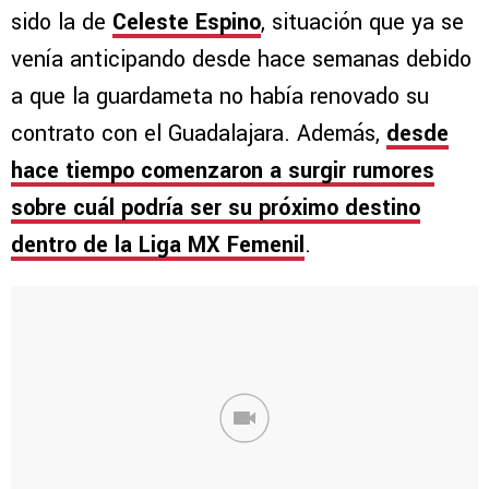
sido la de
Celeste Espino
, situación que ya se
venía anticipando desde hace semanas debido
a que la guardameta no había renovado su
contrato con el Guadalajara. Además,
desde
hace tiempo comenzaron a surgir rumores
sobre cuál podría ser su próximo destino
dentro de la Liga MX Femenil
.