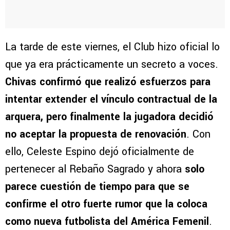
La tarde de este viernes, el Club hizo oficial lo
que ya era prácticamente un secreto a voces.
Chivas confirmó que realizó esfuerzos para
intentar extender el vínculo contractual de la
arquera, pero finalmente la jugadora decidió
no aceptar la propuesta de renovación
. Con
ello, Celeste Espino dejó oficialmente de
pertenecer al Rebaño Sagrado y ahora
solo
parece cuestión de tiempo para que se
confirme el otro fuerte rumor que la coloca
como nueva futbolista del América Femenil
.