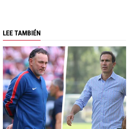
LEE TAMBIÉN