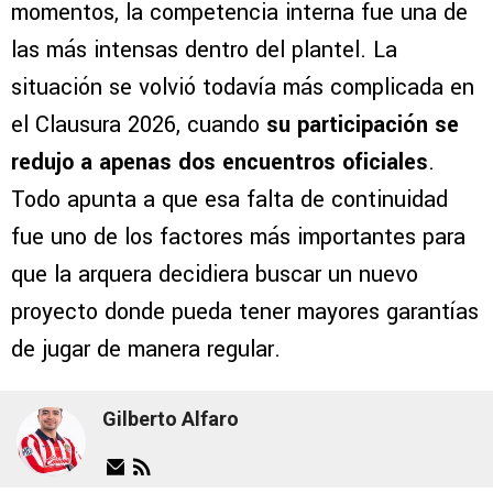
momentos, la competencia interna fue una de
las más intensas dentro del plantel. La
situación se volvió todavía más complicada en
el Clausura 2026, cuando
su participación se
redujo a apenas dos encuentros oficiales
.
Todo apunta a que esa falta de continuidad
fue uno de los factores más importantes para
que la arquera decidiera buscar un nuevo
proyecto donde pueda tener mayores garantías
de jugar de manera regular.
Gilberto Alfaro