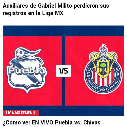
Auxiliares de Gabriel Milito perdieron sus
registros en la Liga MX
LIGA MX FEMENIL
¿Cómo ver EN VIVO Puebla vs. Chivas