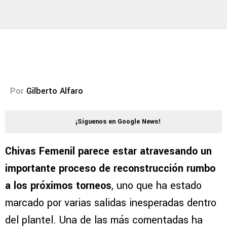
Por
Gilberto Alfaro
¡Síguenos en Google News!
Chivas Femenil parece estar atravesando un
importante proceso de reconstrucción rumbo
a los próximos torneos
, uno que ha estado
marcado por varias salidas inesperadas dentro
del plantel. Una de las más comentadas ha