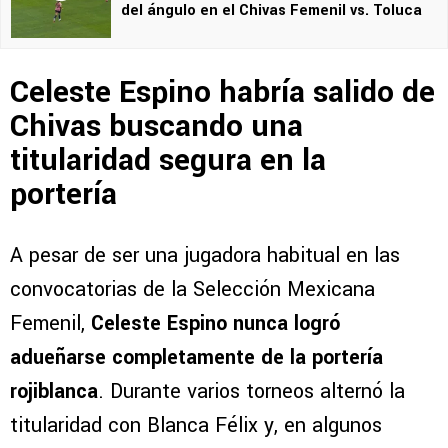
del ángulo en el Chivas Femenil vs. Toluca
Celeste Espino habría salido de
Chivas buscando una
titularidad segura en la
portería
A pesar de ser una jugadora habitual en las
convocatorias de la Selección Mexicana
Femenil,
Celeste Espino nunca logró
adueñarse completamente de la portería
rojiblanca
. Durante varios torneos alternó la
titularidad con Blanca Félix y, en algunos