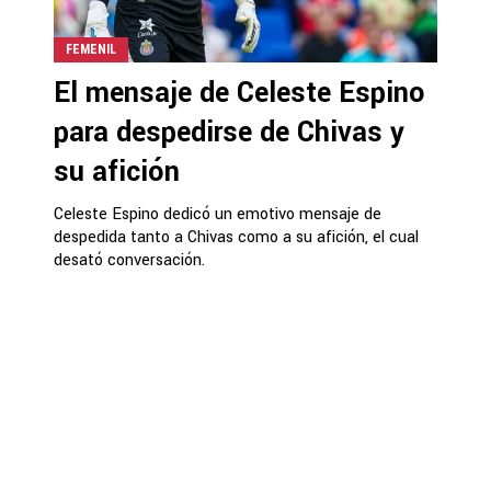
FEMENIL
El mensaje de Celeste Espino
para despedirse de Chivas y
su afición
Celeste Espino dedicó un emotivo mensaje de
despedida tanto a Chivas como a su afición, el cual
desató conversación.