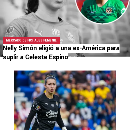
MERCADO DE FICHAJES FEMENIL
Nelly Simón eligió a una ex-América para
suplir a Celeste Espino