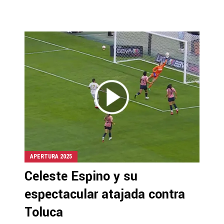
APERTURA 2025
Celeste Espino y su
espectacular atajada contra
Toluca