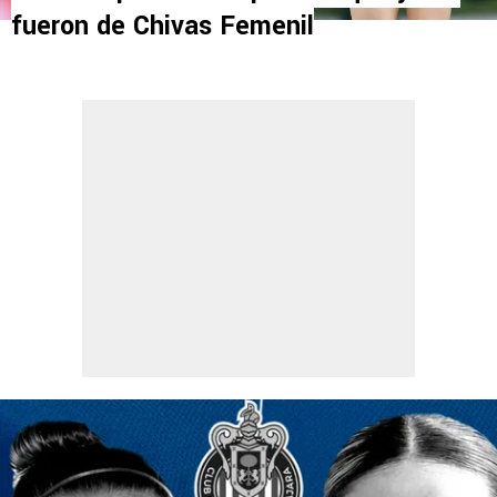
fueron de Chivas Femenil