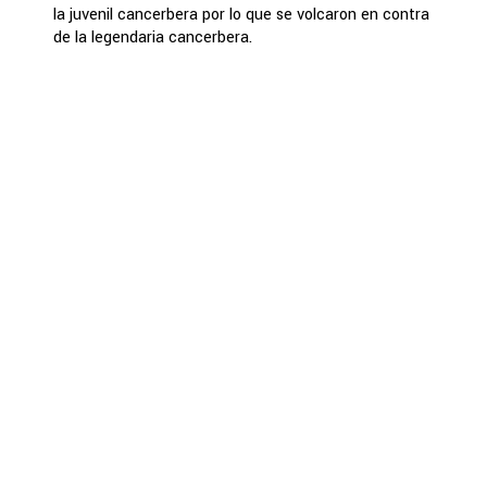
la juvenil cancerbera por lo que se volcaron en contra
de la legendaria cancerbera.