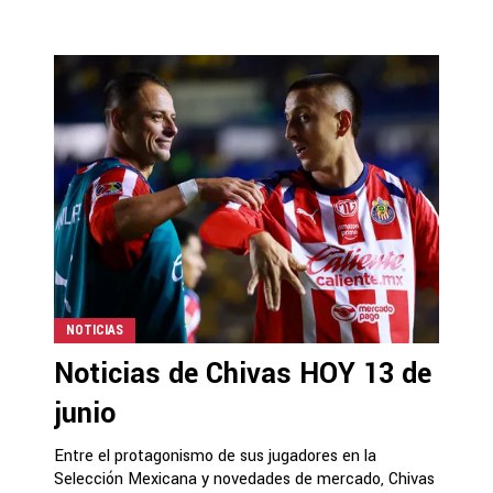
NOTICIAS
Noticias de Chivas HOY 13 de
junio
Entre el protagonismo de sus jugadores en la
Selección Mexicana y novedades de mercado, Chivas