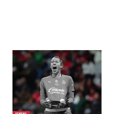
FEMENIL