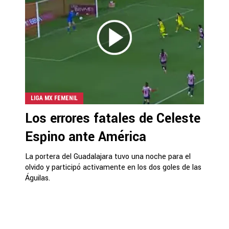
LIGA MX FEMENIL
Los errores fatales de Celeste
Espino ante América
La portera del Guadalajara tuvo una noche para el
olvido y participó activamente en los dos goles de las
Águilas.