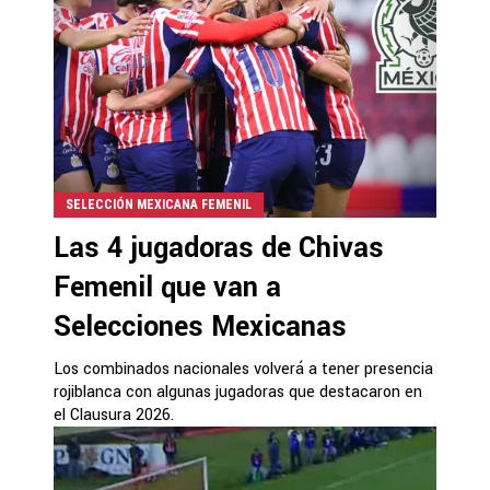
SELECCIÓN MEXICANA FEMENIL
Las 4 jugadoras de Chivas
Femenil que van a
Selecciones Mexicanas
Los combinados nacionales volverá a tener presencia
rojiblanca con algunas jugadoras que destacaron en
el Clausura 2026.