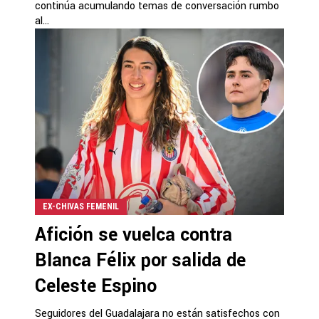
continúa acumulando temas de conversación rumbo
al...
EX-CHIVAS FEMENIL
Afición se vuelca contra
Blanca Félix por salida de
Celeste Espino
Seguidores del Guadalajara no están satisfechos con