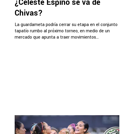
¿Celeste Espino se va de
Chivas?
La guardameta podría cerrar su etapa en el conjunto
tapatío rumbo al próximo torneo, en medio de un
mercado que apunta a traer movimientos...