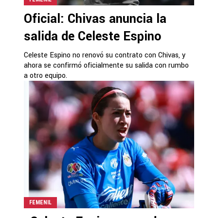
Oficial: Chivas anuncia la
salida de Celeste Espino
Celeste Espino no renovó su contrato con Chivas, y
ahora se confirmó oficialmente su salida con rumbo
a otro equipo.
FEMENIL