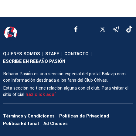
QUIENES SOMOS
STAFF
CONTACTO
|
|
|
ESCRIBE EN REBAÑO PASIÓN
Rebaño Pasión es una sección especial del portal Bolavip.com
con información destinada a los fans del Club Chivas.
Esta sección no tiene relación alguna con el club. Para visitar el
sitio oficial
haz click aquí
Términos y Condiciones
Políticas de Privacidad
Política Editorial
Ad Choices