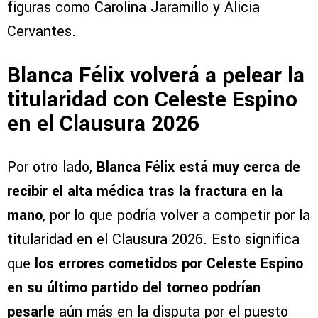
figuras como Carolina Jaramillo y Alicia
Cervantes.
Blanca Félix volverá a pelear la
titularidad con Celeste Espino
en el Clausura 2026
Por otro lado,
Blanca Félix está muy cerca de
recibir el alta médica tras la fractura en la
mano
, por lo que podría volver a competir por la
titularidad en el Clausura 2026. Esto significa
que
los errores cometidos por Celeste Espino
en su último partido del torneo podrían
pesarle
aún más en la disputa por el puesto