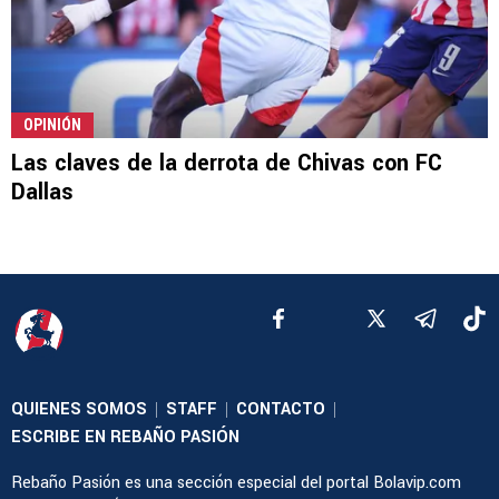
OPINIÓN
Las claves de la derrota de Chivas con FC
Dallas
QUIENES SOMOS
STAFF
CONTACTO
|
|
|
ESCRIBE EN REBAÑO PASIÓN
Rebaño Pasión es una sección especial del portal Bolavip.com