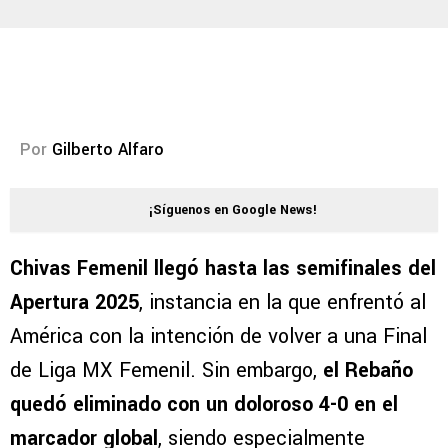
Por
Gilberto Alfaro
¡Síguenos en Google News!
Chivas Femenil llegó hasta las semifinales del
Apertura 2025
, instancia en la que enfrentó al
América con la intención de volver a una Final
de Liga MX Femenil. Sin embargo,
el Rebaño
quedó eliminado con un doloroso 4-0 en el
marcador global
, siendo especialmente