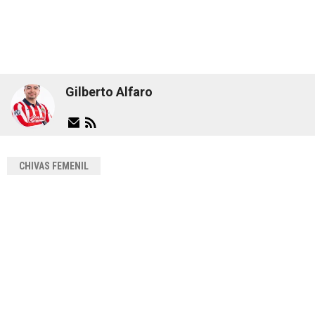
Gilberto Alfaro
CHIVAS FEMENIL