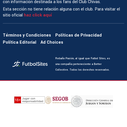
con información destinada a los fans del Club Chivas.
Esta sección no tiene relación alguna con el club. Para visitar el
sitio oficial
haz click aquí
Términos y Condiciones
Políticas de Privacidad
Política Editorial
Ad Choices
Rebaño Pasión, al igual que Futbol Sites, es
una compañía perteneciente a Better
Collective. Todos los derechos reservados.