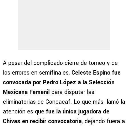
A pesar del complicado cierre de torneo y de
los errores en semifinales,
Celeste Espino fue
convocada por Pedro López a la Selección
Mexicana Femenil
para disputar las
eliminatorias de Concacaf. Lo que más llamó la
atención es que
fue la única jugadora de
Chivas en recibir convocatoria
, dejando fuera a