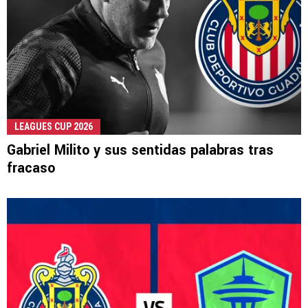
LEAGUES CUP 2026
Gabriel Milito y sus sentidas palabras tras
fracaso