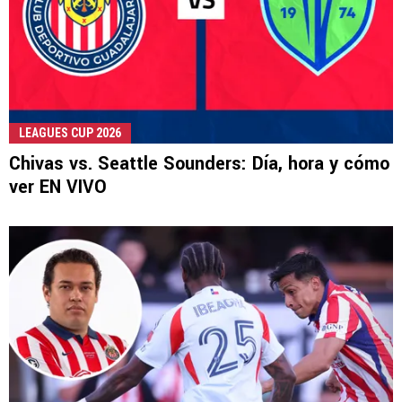
LEAGUES CUP 2026
Chivas vs. Seattle Sounders: Día, hora y cómo
ver EN VIVO