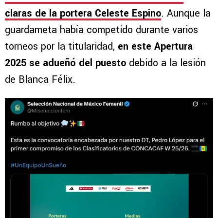
claras de la portera Celeste Espino
. Aunque la
guardameta había competido durante varios
torneos por la titularidad,
en este Apertura
2025 se adueñó del puesto
debido a la lesión
de Blanca Félix.