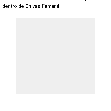
dentro de Chivas Femenil.