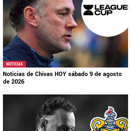
NOTICIAS
Noticias de Chivas HOY sábado 9 de agosto
de 2026