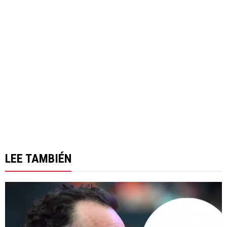
LEE TAMBIÉN