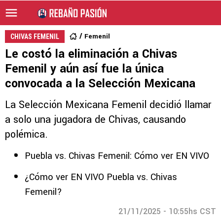
Femenil
CHIVAS FEMENIL
Le costó la eliminación a Chivas
Femenil y aún así fue la única
convocada a la Selección Mexicana
La Selección Mexicana Femenil decidió llamar
a solo una jugadora de Chivas, causando
polémica.
Puebla vs. Chivas Femenil: Cómo ver EN VIVO
¿Cómo ver EN VIVO Puebla vs. Chivas
Femenil?
21/11/2025 - 10:55hs CST