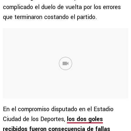
complicado el duelo de vuelta por los errores
que terminaron costando el partido.
En el compromiso disputado en el Estadio
Ciudad de los Deportes,
los dos goles
recibidos fueron consecuencia de fallas