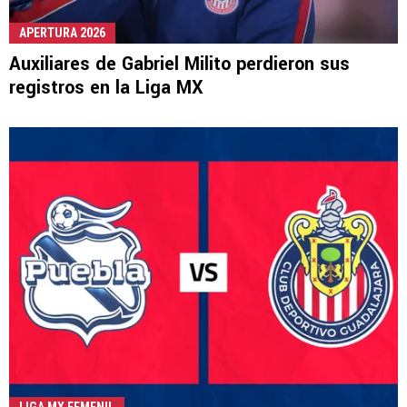
APERTURA 2026
Auxiliares de Gabriel Milito perdieron sus
registros en la Liga MX