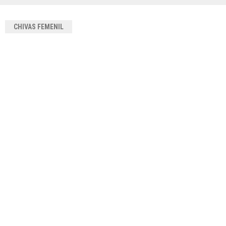
CHIVAS FEMENIL