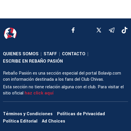
QUIENES SOMOS
STAFF
CONTACTO
|
|
|
ESCRIBE EN REBAÑO PASIÓN
Rebaño Pasión es una sección especial del portal Bolavip.com
con información destinada a los fans del Club Chivas.
Esta sección no tiene relación alguna con el club. Para visitar el
sitio oficial
haz click aquí
Términos y Condiciones
Políticas de Privacidad
Política Editorial
Ad Choices