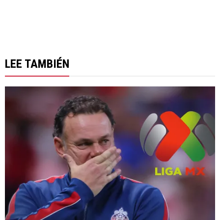
LEE TAMBIÉN