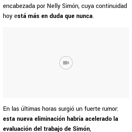
encabezada por Nelly Simón, cuya continuidad
hoy e
stá más en duda que nunca
.
En las últimas horas surgió un fuerte rumor:
esta nueva eliminación habría acelerado la
evaluación del trabajo de Simón
,