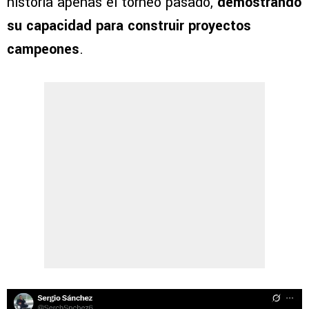
historia apenas el torneo pasado,
demostrando
su capacidad para construir proyectos
campeones
.