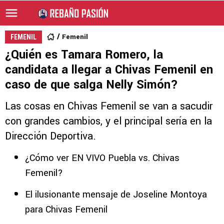
Femenil
FEMENIL
¿Quién es Tamara Romero, la
candidata a llegar a Chivas Femenil en
caso de que salga Nelly Simón?
Las cosas en Chivas Femenil se van a sacudir
con grandes cambios, y el principal sería en la
Dirección Deportiva.
¿Cómo ver EN VIVO Puebla vs. Chivas
Femenil?
El ilusionante mensaje de Joseline Montoya
para Chivas Femenil