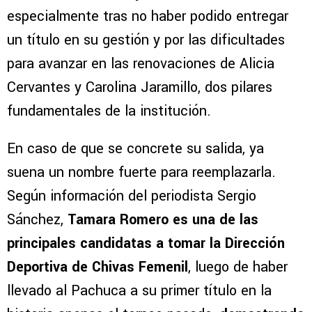
especialmente tras no haber podido entregar
un título en su gestión y por las dificultades
para avanzar en las renovaciones de Alicia
Cervantes y Carolina Jaramillo, dos pilares
fundamentales de la institución.
En caso de que se concrete su salida, ya
suena un nombre fuerte para reemplazarla.
Según información del periodista Sergio
Sánchez,
Tamara Romero es una de las
principales candidatas a tomar la Dirección
Deportiva de Chivas Femenil
, luego de haber
llevado al Pachuca a su primer título en la