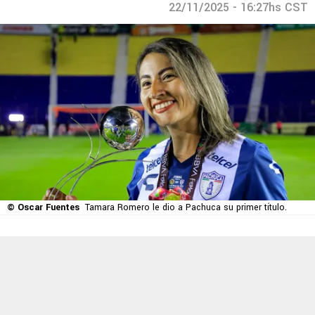
22/11/2025 - 16:27hs CST
© Oscar Fuentes
Tamara Romero le dio a Pachuca su primer título.