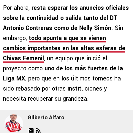
Por ahora,
resta esperar los anuncios oficiales
sobre la continuidad o salida tanto del DT
Antonio Contreras como de Nelly Simón
. Sin
embargo,
todo apunta a que se vienen
cambios importantes en las altas esferas de
Chivas Femenil
, un equipo que inició el
proyecto como
uno de los más fuertes de la
Liga MX
, pero que en los últimos torneos ha
sido rebasado por otras instituciones y
necesita recuperar su grandeza.
Gilberto Alfaro