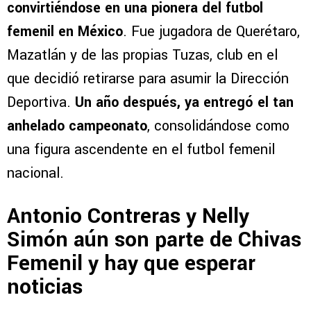
convirtiéndose en una pionera del futbol
femenil en México
. Fue jugadora de Querétaro,
Mazatlán y de las propias Tuzas, club en el
que decidió retirarse para asumir la Dirección
Deportiva.
Un año después, ya entregó el tan
anhelado campeonato
, consolidándose como
una figura ascendente en el futbol femenil
nacional.
Antonio Contreras y Nelly
Simón aún son parte de Chivas
Femenil y hay que esperar
noticias