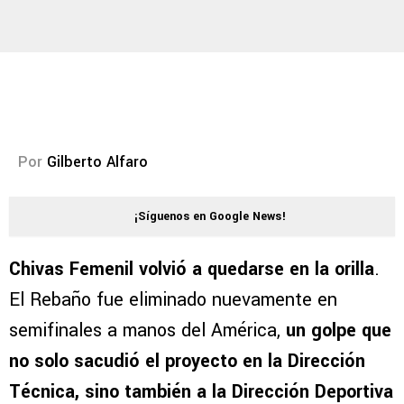
Por
Gilberto Alfaro
¡Síguenos en Google News!
Chivas Femenil volvió a quedarse en la orilla
.
El Rebaño fue eliminado nuevamente en
semifinales a manos del América,
un golpe que
no solo sacudió el proyecto en la Dirección
Técnica, sino también a la Dirección Deportiva