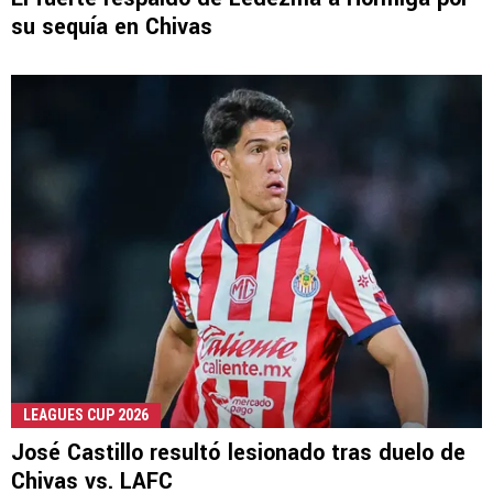
su sequía en Chivas
LEAGUES CUP 2026
José Castillo resultó lesionado tras duelo de
Chivas vs. LAFC