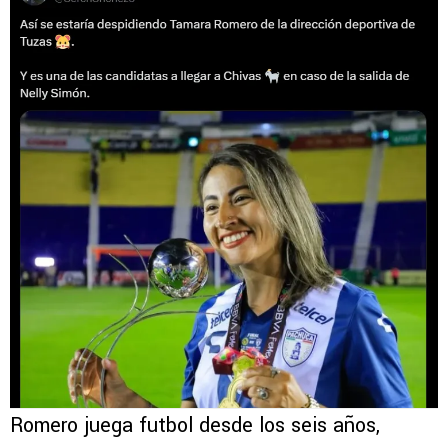
Romero juega futbol desde los seis años,