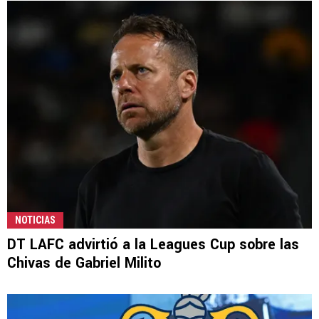
NOTICIAS
DT LAFC advirtió a la Leagues Cup sobre las
Chivas de Gabriel Milito