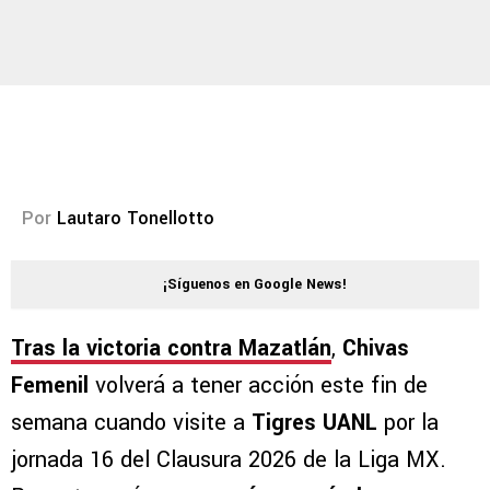
Por
Lautaro Tonellotto
¡Síguenos en Google News!
Tras la victoria contra Mazatlán
,
Chivas
Femenil
volverá a tener acción este fin de
semana cuando visite a
Tigres UANL
por la
jornada 16 del Clausura 2026 de la Liga MX.