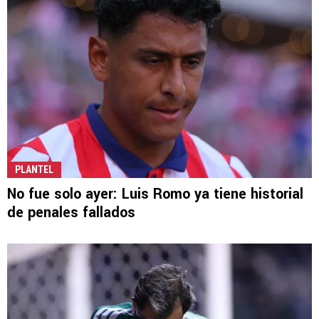
PLANTEL
No fue solo ayer: Luis Romo ya tiene historial
de penales fallados