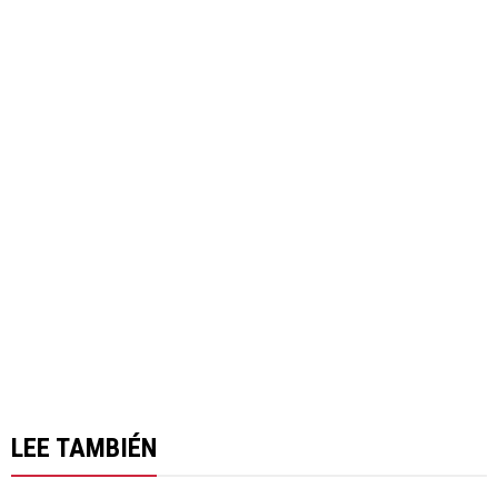
LEE TAMBIÉN