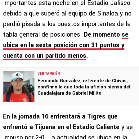
importantes esta noche en el Estadio Jalisco
debido a que superó al equipo de Sinaloa y no
perdió pisada a los puestos importantes de la
tabla general de posiciones.
De momento
se
ubica en la sexta posición con 31 puntos y
cuenta con un partido menos
.
VER TAMBIÉN
Fernando González, referente de Chivas,
confirmó lo que toda la afición piensa del
Guadalajara de Gabriel Milito
En la jornada 16 enfrentará a Tigres que
enfrentó a Tijuana en el Estadio Caliente
y se
impuso por 2-0. La actualidad se ubica en la