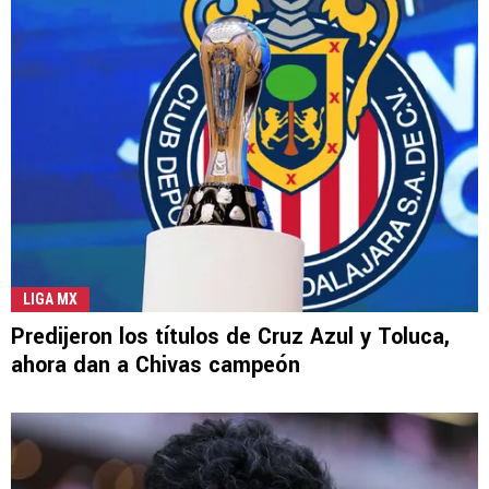
LIGA MX
Predijeron los títulos de Cruz Azul y Toluca,
ahora dan a Chivas campeón