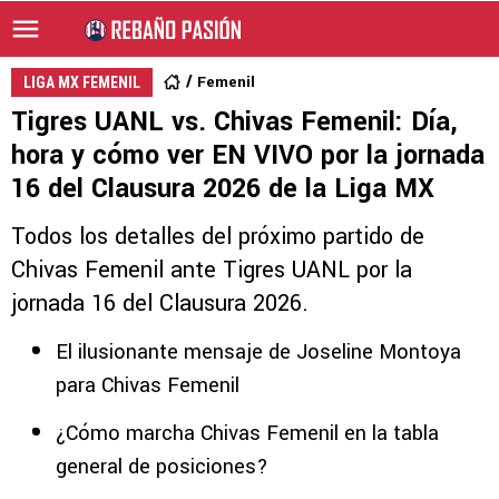
Femenil
LIGA MX FEMENIL
Tigres UANL vs. Chivas Femenil: Día,
hora y cómo ver EN VIVO por la jornada
16 del Clausura 2026 de la Liga MX
Todos los detalles del próximo partido de
Chivas Femenil ante Tigres UANL por la
jornada 16 del Clausura 2026.
El ilusionante mensaje de Joseline Montoya
para Chivas Femenil
¿Cómo marcha Chivas Femenil en la tabla
general de posiciones?