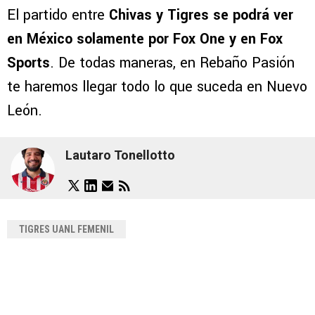
El partido entre
Chivas y Tigres se podrá ver
en México solamente por Fox One y en Fox
Sports
. De todas maneras, en Rebaño Pasión
te haremos llegar todo lo que suceda en Nuevo
León.
Lautaro Tonellotto
TIGRES UANL FEMENIL