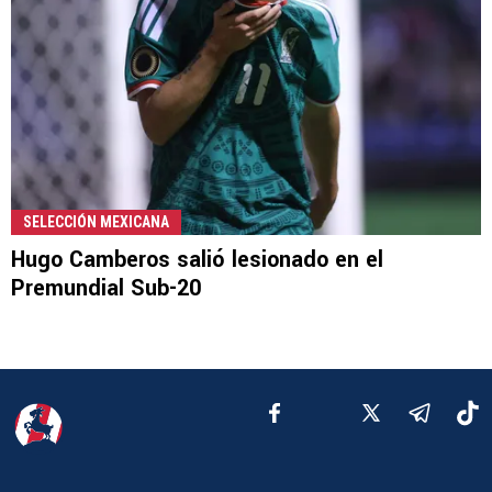
SELECCIÓN MEXICANA
Hugo Camberos salió lesionado en el
Premundial Sub-20