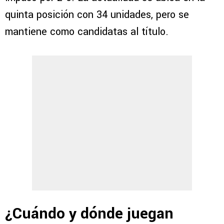
quinta posición con 34 unidades, pero se
mantiene como candidatas al título.
¿Cuándo y dónde juegan