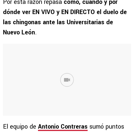
Por esta razón repasa
cómo, cuándo y por
dónde ver EN VIVO y EN DIRECTO el duelo de
las chingonas ante las Universitarias de
Nuevo León
.
El equipo de
Antonio Contreras
sumó puntos