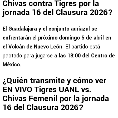
Chivas contra Tigres por la
jornada 16 del Clausura 2026?
El Guadalajara y el conjunto auriazul se
enfrentarán el próximo domingo 5 de abril en
el Volcán de Nuevo León
. El partido está
pactado para jugarse
a las 18:00 del Centro de
México.
¿Quién transmite y cómo ver
EN VIVO Tigres UANL vs.
Chivas Femenil por la jornada
16 del Clausura 2026?