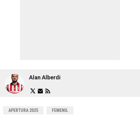
Alan Alberdi
APERTURA 2025
FEMENIL