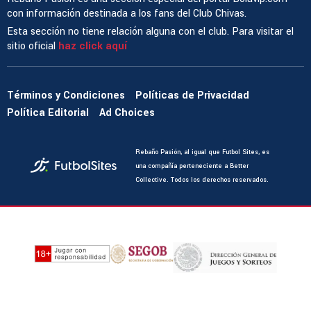
con información destinada a los fans del Club Chivas.
Esta sección no tiene relación alguna con el club. Para visitar el
sitio oficial
haz click aquí
Términos y Condiciones
Políticas de Privacidad
Política Editorial
Ad Choices
Rebaño Pasión, al igual que Futbol Sites, es
una compañía perteneciente a Better
Collective. Todos los derechos reservados.