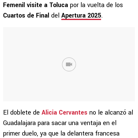
Femenil visite a Toluca
por la vuelta de los
Cuartos de Final
del
Apertura 2025
.
El doblete de
Alicia Cervantes
no le alcanzó al
Guadalajara para sacar una ventaja en el
primer duelo, ya que la delantera francesa