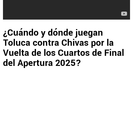
¿Cuándo y dónde juegan
Toluca contra Chivas por la
Vuelta de los Cuartos de Final
del Apertura 2025?