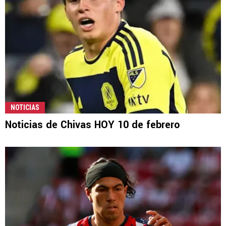
NOTICIAS
Noticias de Chivas HOY 10 de febrero