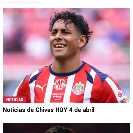
NOTICIAS
Noticias de Chivas HOY 4 de abril