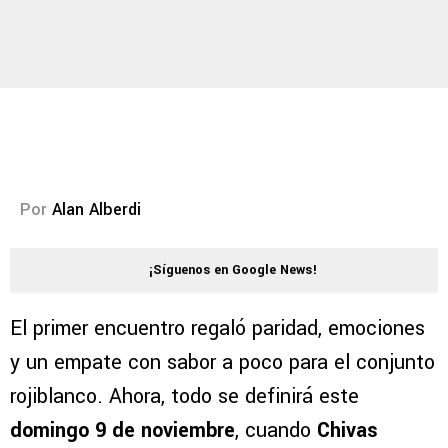
Por
Alan Alberdi
¡Síguenos en Google News!
El primer encuentro regaló paridad, emociones
y un empate con sabor a poco para el conjunto
rojiblanco. Ahora, todo se definirá este
domingo 9 de noviembre
, cuando
Chivas