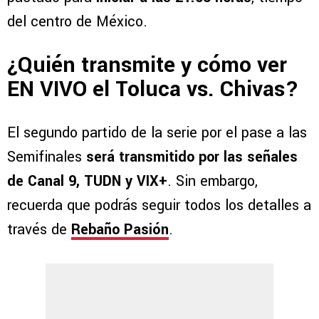
del centro de México.
¿Quién transmite y cómo ver
EN VIVO el Toluca vs. Chivas?
El segundo partido de la serie por el pase a las
Semifinales
será transmitido por las señales
de Canal 9, TUDN y VIX+
. Sin embargo,
recuerda que podrás seguir todos los detalles a
través de
Rebaño Pasión
.