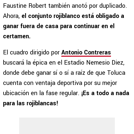
Faustine Robert también anotó por duplicado.
Ahora,
el conjunto rojiblanco está obligado a
ganar fuera de casa para continuar en el
certamen.
El cuadro dirigido por
Antonio Contreras
buscará la épica en el Estadio Nemesio Diez,
donde debe ganar sí o sí a raíz de que Toluca
cuenta con ventaja deportiva por su mejor
ubicación en la fase regular.
¡Es a todo a nada
para las rojiblancas!