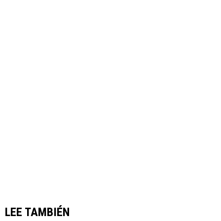
LEE TAMBIÉN