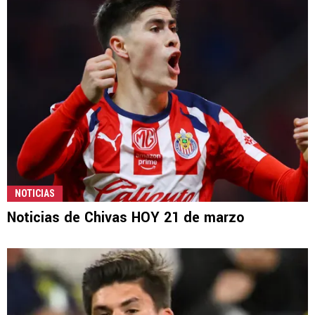
NOTICIAS
Noticias de Chivas HOY 21 de marzo