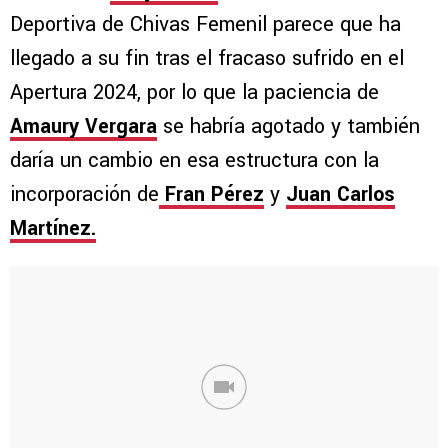
Deportiva de Chivas Femenil parece que ha
llegado a su fin tras el fracaso sufrido en el
Apertura 2024, por lo que la paciencia de
Amaury Vergara
se habría agotado y también
daría un cambio en esa estructura con la
incorporación de
Fran Pérez
y
Juan Carlos
Martínez.