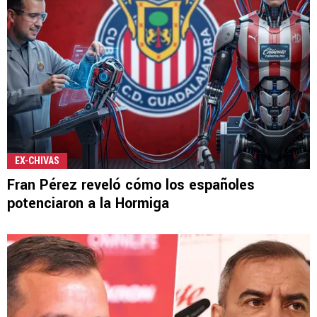
EX-CHIVAS
Fran Pérez reveló cómo los españoles
potenciaron a la Hormiga