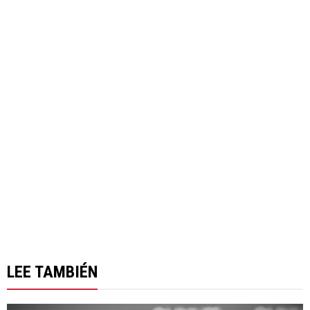
LEE TAMBIÉN