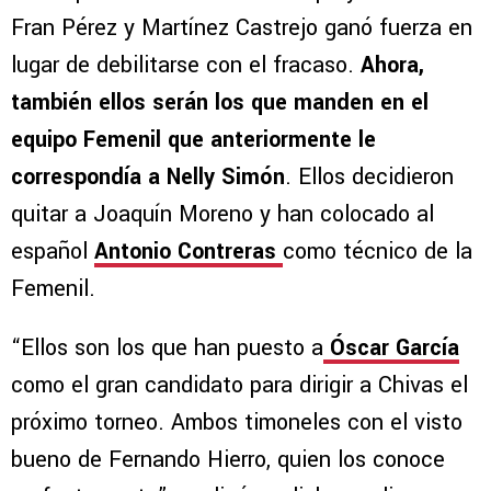
Fran Pérez y Martínez Castrejo ganó fuerza en
lugar de debilitarse con el fracaso.
Ahora,
también ellos serán los que manden en el
equipo Femenil que anteriormente le
correspondía a Nelly Simón
. Ellos decidieron
quitar a Joaquín Moreno y han colocado al
español
Antonio Contreras
como técnico de la
Femenil.
“Ellos son los que han puesto a
Óscar García
como el gran candidato para dirigir a Chivas el
próximo torneo. Ambos timoneles con el visto
bueno de Fernando Hierro, quien los conoce