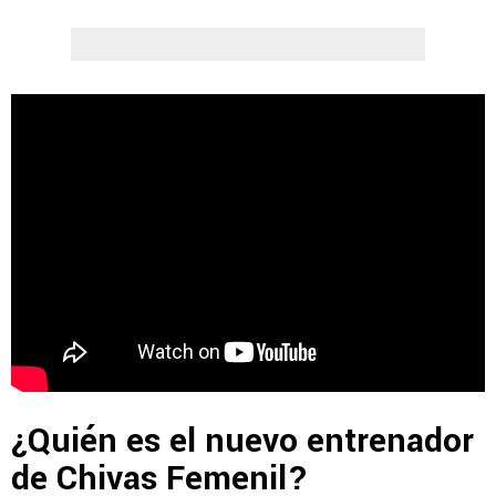
¿Quién es el nuevo entrenador
de Chivas Femenil?