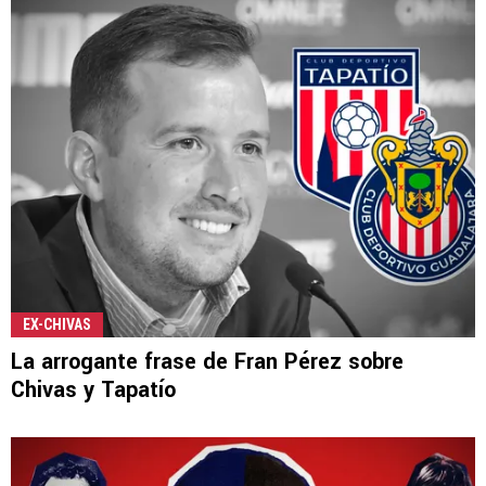
EX-CHIVAS
La arrogante frase de Fran Pérez sobre
Chivas y Tapatío