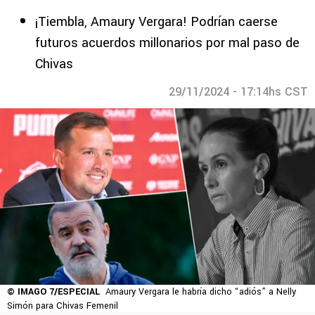
¡Tiembla, Amaury Vergara! Podrían caerse
futuros acuerdos millonarios por mal paso de
Chivas
29/11/2024 - 17:14hs CST
© IMAGO 7/ESPECIAL
Amaury Vergara le habría dicho “adiós” a Nelly
Simón para Chivas Femenil