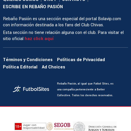
ESCRIBE EN REBAÑO PASIÓN
Rebaño Pasión es una sección especial del portal Bolavip.com
con información destinada a los fans del Club Chivas.
Esta sección no tiene relación alguna con el club. Para visitar el
sitio oficial
haz click aquí
Términos y Condiciones
Políticas de Privacidad
Política Editorial
Ad Choices
Rebaño Pasión, al igual que Futbol Sites, es
una compañía perteneciente a Better
Collective. Todos los derechos reservados.