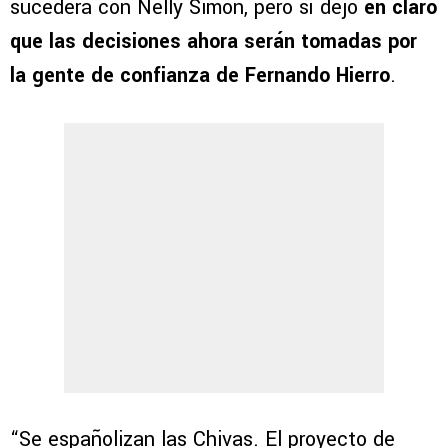
sucederá con Nelly Simón, pero sí dejó
en claro
que las decisiones ahora serán tomadas por
la gente de confianza de Fernando Hierro
.
“Se españolizan las Chivas. El proyecto de