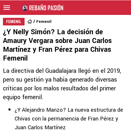
Femenil
FEMENIL
¿Y Nelly Simón? La decisión de
Amaury Vergara sobre Juan Carlos
Martínez y Fran Pérez para Chivas
Femenil
La directiva del Guadalajara llegó en el 2019,
pero su gestión ya había generado diversas
críticas por los malos resultados del primer
equipo femenil.
¿Y Alejandro Manzo? La nueva estructura de
Chivas con la permanencia de Fran Pérez y
Juan Carlos Martínez