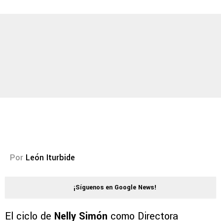
Por
León Iturbide
¡Síguenos en Google News!
El ciclo de
Nelly Simón
como Directora