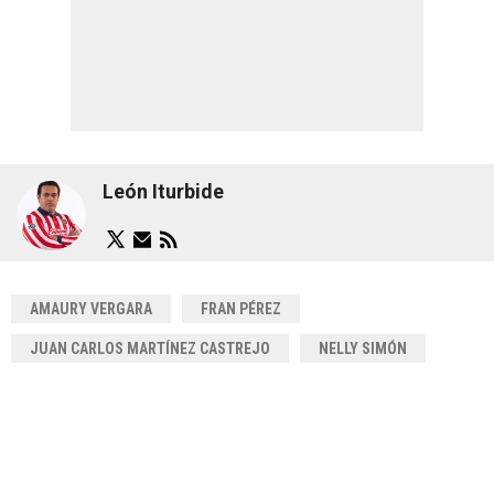
León Iturbide
AMAURY VERGARA
FRAN PÉREZ
JUAN CARLOS MARTÍNEZ CASTREJO
NELLY SIMÓN