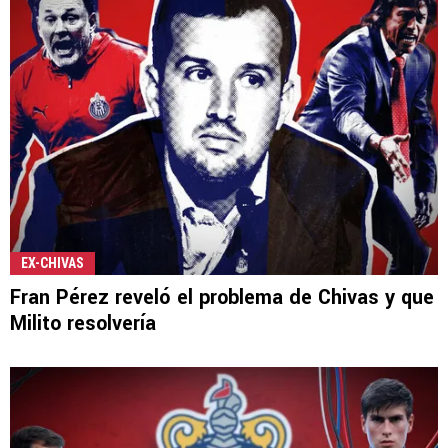
EX-CHIVAS
Fran Pérez reveló el problema de Chivas y que
Milito resolvería