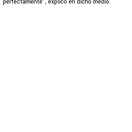
perfectamente”, explicó en dicho medio.