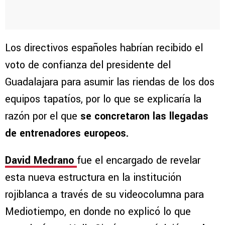
Los directivos españoles habrían recibido el
voto de confianza del presidente del
Guadalajara para asumir las riendas de los dos
equipos tapatíos, por lo que se explicaría la
razón por el que
se concretaron las llegadas
de entrenadores europeos.
David Medrano
fue el encargado de revelar
esta nueva estructura en la institución
rojiblanca a través de su videocolumna para
Mediotiempo, en donde no explicó lo que