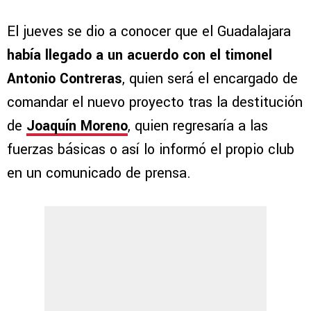
El jueves se dio a conocer que el Guadalajara
había llegado a un acuerdo con el timonel
Antonio Contreras
, quien será el encargado de
comandar el nuevo proyecto tras la destitución
de
Joaquín Moreno
, quien regresaría a las
fuerzas básicas o así lo informó el propio club
en un comunicado de prensa.