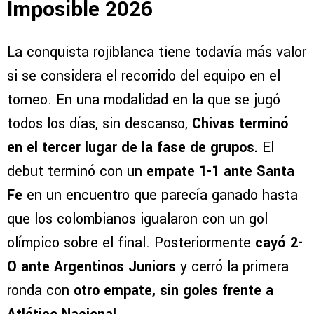
Imposible 2026
La conquista rojiblanca tiene todavía más valor
si se considera el recorrido del equipo en el
torneo. En una modalidad en la que se jugó
todos los días, sin descanso,
Chivas terminó
en el tercer lugar de la fase de grupos.
El
debut terminó con un
empate 1-1 ante Santa
Fe
en un encuentro que parecía ganado hasta
que los colombianos igualaron con un gol
olímpico sobre el final. Posteriormente
cayó 2-
O ante Argentinos Juniors
y cerró la primera
ronda con
otro empate, sin goles frente a