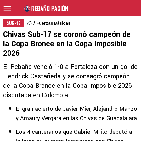
Fuerzas Básicas
SUB-17
Chivas Sub-17 se coronó campeón de
la Copa Bronce en la Copa Imposible
2026
El Rebaño venció 1-0 a Fortaleza con un gol de
Hendrick Castañeda y se consagró campeón
de la Copa Bronce en la Copa Imposible 2026
disputada en Colombia.
El gran acierto de Javier Mier, Alejandro Manzo
y Amaury Vergara en las Chivas de Guadalajara
Los 4 canteranos que Gabriel Milito debutó a