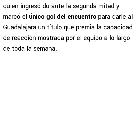
quien ingresó durante la segunda mitad y
marcó el
único gol del encuentro
para darle al
Guadalajara un título que premia la capacidad
de reacción mostrada por el equipo a lo largo
de toda la semana.