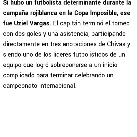
Si hubo un futbolista determinante durante la
campaña rojiblanca en la Copa Imposible, ese
fue Uziel Vargas.
El capitán terminó el torneo
con dos goles y una asistencia, participando
directamente en tres anotaciones de Chivas y
siendo uno de los líderes futbolísticos de un
equipo que logró sobreponerse a un inicio
complicado para terminar celebrando un
campeonato internacional.