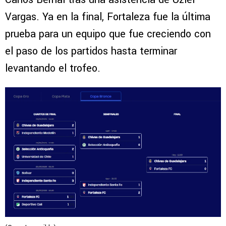
Vargas. Ya en la final, Fortaleza fue la última
prueba para un equipo que fue creciendo con
el paso de los partidos hasta terminar
levantando el trofeo.