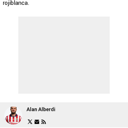
rojiblanca.
Alan Alberdi