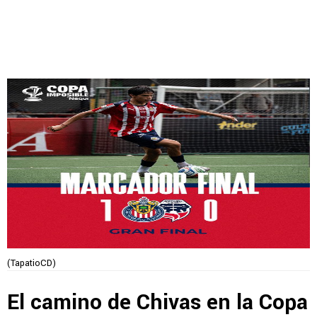
(TapatioCD)
El camino de Chivas en la Copa