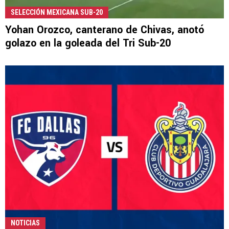
SELECCIÓN MEXICANA SUB-20
Yohan Orozco, canterano de Chivas, anotó
golazo en la goleada del Tri Sub-20
NOTICIAS