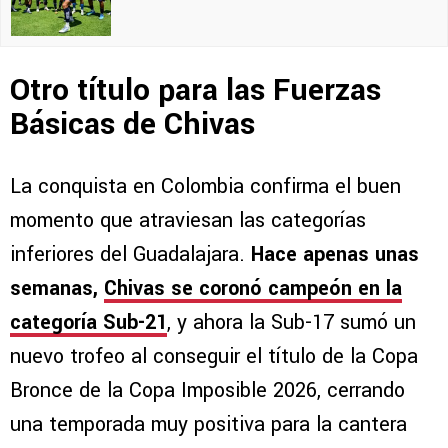
Otro título para las Fuerzas
Básicas de Chivas
La conquista en Colombia confirma el buen
momento que atraviesan las categorías
inferiores del Guadalajara.
Hace apenas unas
semanas,
Chivas se coronó campeón en la
categoría Sub-21
, y ahora la Sub-17 sumó un
nuevo trofeo al conseguir el título de la Copa
Bronce de la Copa Imposible 2026, cerrando
una temporada muy positiva para la cantera