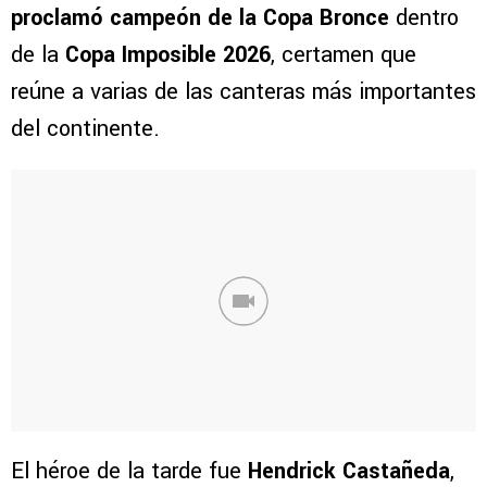
proclamó campeón de la Copa Bronce
dentro
de la
Copa Imposible 2026
, certamen que
reúne a varias de las canteras más importantes
del continente.
El héroe de la tarde fue
Hendrick Castañeda
,