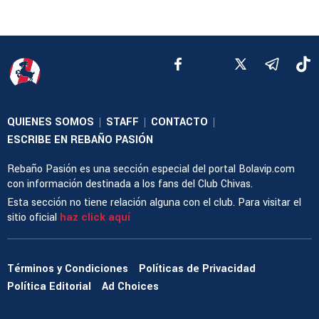
QUIENES SOMOS
STAFF
CONTACTO
|
|
|
ESCRIBE EN REBAÑO PASIÓN
Rebaño Pasión es una sección especial del portal Bolavip.com
con información destinada a los fans del Club Chivas.
Esta sección no tiene relación alguna con el club. Para visitar el
sitio oficial
haz click aquí
Términos y Condiciones
Políticas de Privacidad
Política Editorial
Ad Choices