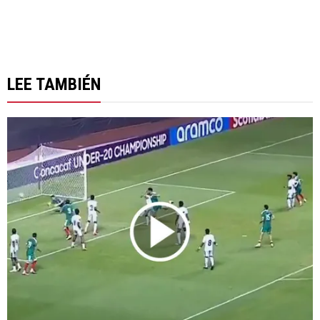
LEE TAMBIÉN