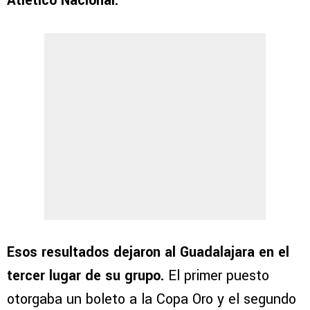
Atlético Nacional.
Esos resultados dejaron al Guadalajara en el
tercer lugar de su grupo.
El primer puesto
otorgaba un boleto a la Copa Oro y el segundo