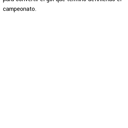
campeonato.