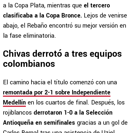
a la Copa Plata, mientras que
el tercero
clasificaba a la Copa Bronce.
Lejos de venirse
abajo, el Rebaño encontró su mejor versión en
la fase eliminatoria.
Chivas derrotó a tres equipos
colombianos
El camino hacia el título comenzó con una
remontada por 2-1 sobre Independiente
Medellín
en los cuartos de final. Después, los
rojiblancos
derrotaron 1-0 a la Selección
Antioqueña en semifinales
gracias a un gol de
Carlos Bernal tras una asistencia de Uziel