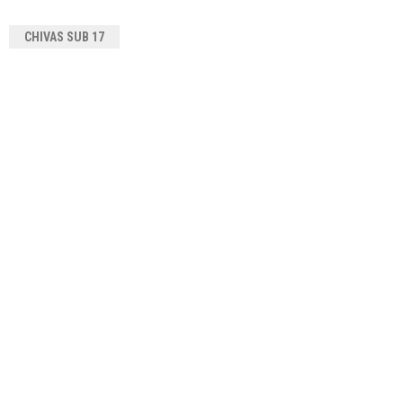
CHIVAS SUB 17