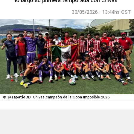
lo largo su primera temporada con Chivas
30/05/2026 - 13:44hs CST
© @TapatioCD
Chivas campeón de la Copa Imposible 2026.