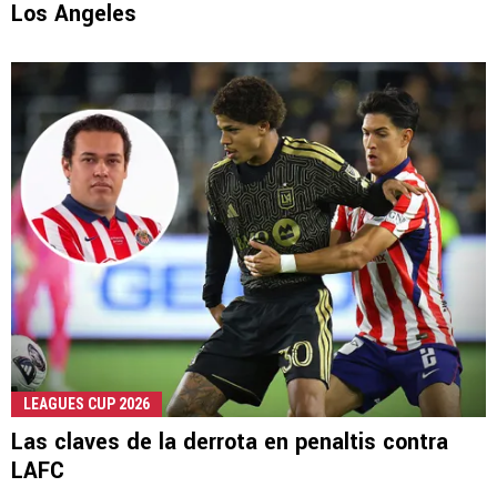
Los Angeles
LEAGUES CUP 2026
Las claves de la derrota en penaltis contra
LAFC