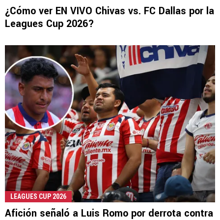
¿Cómo ver EN VIVO Chivas vs. FC Dallas por la
Leagues Cup 2026?
LEAGUES CUP 2026
Afición señaló a Luis Romo por derrota contra