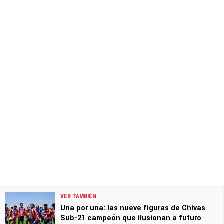
VER TAMBIÉN
Una por una: las nueve figuras de Chivas
Sub-21 campeón que ilusionan a futuro