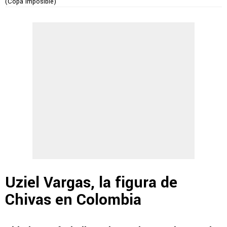
(Copa Imposible)
Uziel Vargas, la figura de
Chivas en Colombia