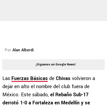
Por
Alan Alberdi
¡Síguenos en Google News!
Las
Fuerzas Básicas
de
Chivas
volvieron a
dejar en alto el nombre del club fuera de
México. Este sábado,
el Rebaño Sub-17
derrotó 1-0 a Fortaleza en Medellín y se