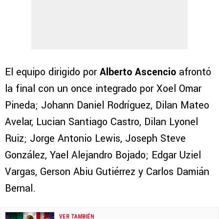
El equipo dirigido por
Alberto Ascencio
afrontó
la final con un once integrado por Xoel Omar
Pineda; Johann Daniel Rodríguez, Dilan Mateo
Avelar, Lucian Santiago Castro, Dilan Lyonel
Ruiz; Jorge Antonio Lewis, Joseph Steve
González, Yael Alejandro Bojado; Edgar Uziel
Vargas, Gerson Abiu Gutiérrez y Carlos Damián
Bernal.
VER TAMBIÉN