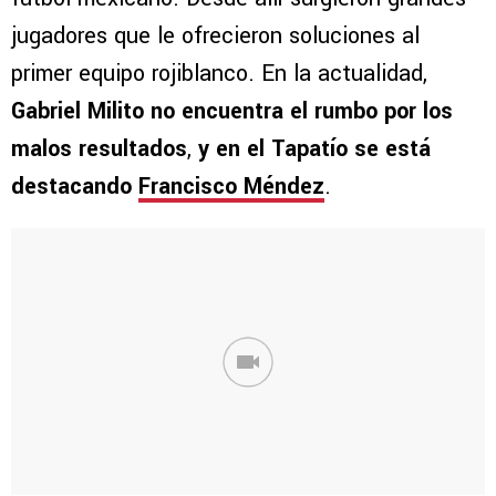
jugadores que le ofrecieron soluciones al
primer equipo rojiblanco. En la actualidad,
Gabriel Milito no encuentra el rumbo por los
malos resultados
,
y en el Tapatío se está
destacando
Francisco Méndez
.