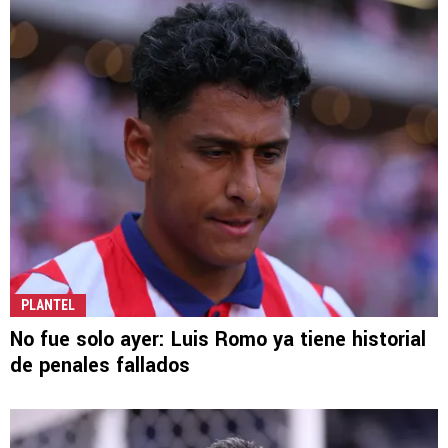
PLANTEL
No fue solo ayer: Luis Romo ya tiene historial
de penales fallados