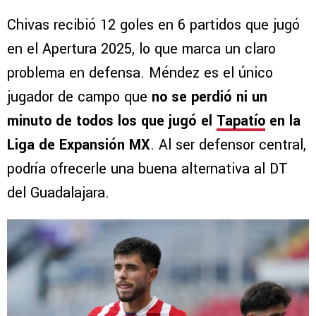
Chivas recibió 12 goles en 6 partidos que jugó
en el Apertura 2025, lo que marca un claro
problema en defensa. Méndez es el único
jugador de campo que
no se perdió ni un
minuto de todos los que jugó el
Tapatío
en la
Liga de Expansión MX
. Al ser defensor central,
podría ofrecerle una buena alternativa al DT
del Guadalajara.