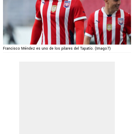
Francisco Méndez es uno de los pilares del Tapatío. (Imago7)