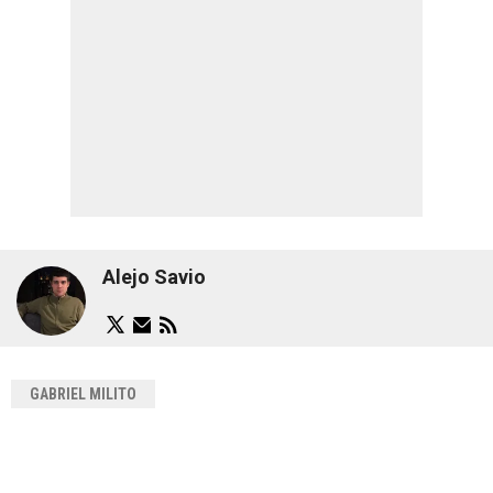
Alejo Savio
GABRIEL MILITO