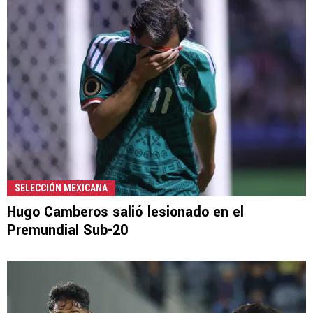
SELECCIÓN MEXICANA
Hugo Camberos salió lesionado en el
Premundial Sub-20