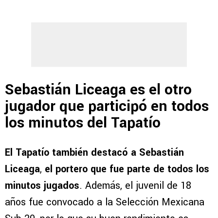
Sebastián Liceaga es el otro
jugador que participó en todos
los minutos del Tapatío
El Tapatío también destacó a Sebastián
Liceaga
,
el portero que fue parte de todos los
minutos jugados
. Además, el juvenil de 18
años fue convocado a la Selección Mexicana