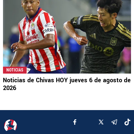
NOTICIAS
Noticias de Chivas HOY jueves 6 de agosto de
2026