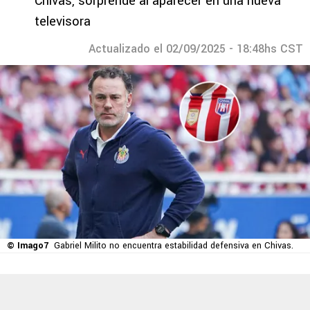
Chivas, sorprende al aparecer en una nueva
televisora
Actualizado el 02/09/2025 - 18:48hs CST
© Imago7
Gabriel Milito no encuentra estabilidad defensiva en Chivas.