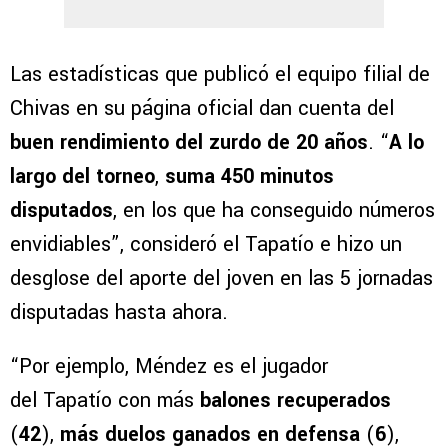
Las estadísticas que publicó el equipo filial de
Chivas en su página oficial dan cuenta del
buen rendimiento del zurdo de 20 años
. “
A lo
largo del torneo
,
suma 450 minutos
disputados
, en los que ha conseguido números
envidiables”, consideró el Tapatío e hizo un
desglose del aporte del joven en las 5 jornadas
disputadas hasta ahora.
“Por ejemplo, Méndez es el jugador
del Tapatío con más
balones recuperados
(
42
),
más duelos ganados en defensa
(
6
),