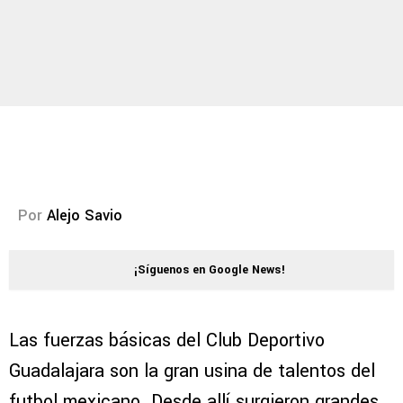
Por
Alejo Savio
¡Síguenos en Google News!
Las fuerzas básicas del Club Deportivo
Guadalajara son la gran usina de talentos del
futbol mexicano. Desde allí surgieron grandes