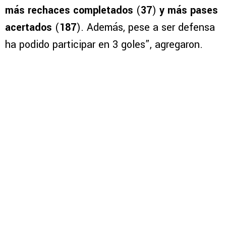
más rechaces completados
(
37
)
y más pases
acertados
(
187
). Además, pese a ser defensa
ha podido participar en 3 goles”, agregaron.