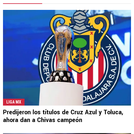
LIGA MX
Predijeron los títulos de Cruz Azul y Toluca,
ahora dan a Chivas campeón