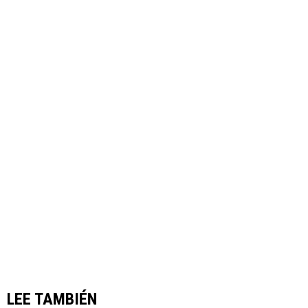
LEE TAMBIÉN