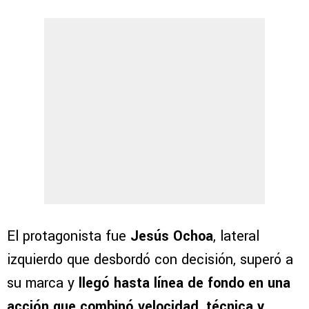
El protagonista fue
Jesús Ochoa
, lateral
izquierdo que desbordó con decisión, superó a
su marca y
llegó hasta línea de fondo en una
acción que combinó velocidad, técnica y