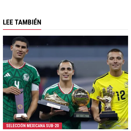
LEE TAMBIÉN
SELECCIÓN MEXICANA SUB-20