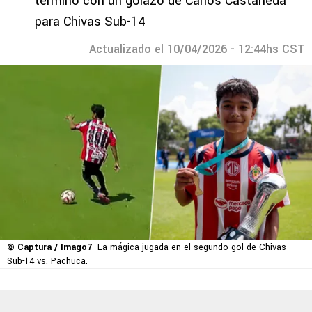
terminó con un golazo de Carlos Castañeda
para Chivas Sub-14
Actualizado el 10/04/2026 - 12:44hs CST
© Captura / Imago7
La mágica jugada en el segundo gol de Chivas
Sub-14 vs. Pachuca.