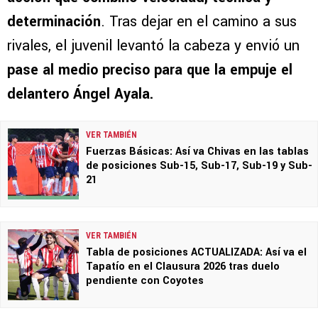
determinación
. Tras dejar en el camino a sus
rivales, el juvenil levantó la cabeza y envió un
pase al medio preciso para que la empuje el
delantero Ángel Ayala.
VER TAMBIÉN
Fuerzas Básicas: Así va Chivas en las tablas
de posiciones Sub-15, Sub-17, Sub-19 y Sub-
21
VER TAMBIÉN
Tabla de posiciones ACTUALIZADA: Así va el
Tapatío en el Clausura 2026 tras duelo
pendiente con Coyotes