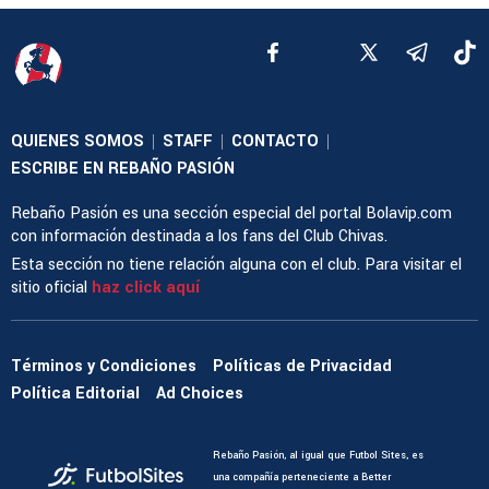
QUIENES SOMOS
STAFF
CONTACTO
|
|
|
ESCRIBE EN REBAÑO PASIÓN
Rebaño Pasión es una sección especial del portal Bolavip.com
con información destinada a los fans del Club Chivas.
Esta sección no tiene relación alguna con el club. Para visitar el
sitio oficial
haz click aquí
Términos y Condiciones
Políticas de Privacidad
Política Editorial
Ad Choices
Rebaño Pasión, al igual que Futbol Sites, es
una compañía perteneciente a Better