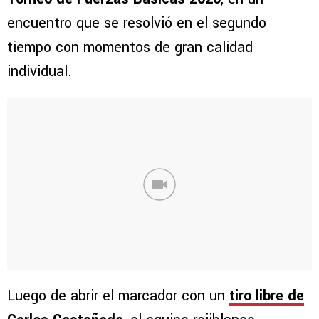
encuentro que se resolvió en el segundo
tiempo con momentos de gran calidad
individual.
Luego de abrir el marcador con un
tiro libre de