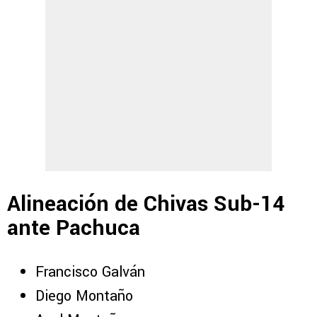
Alineación de Chivas Sub-14
ante Pachuca
Francisco Galván
Diego Montaño