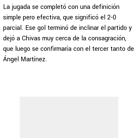
La jugada se completó con una definición
simple pero efectiva, que significó el 2-0
parcial. Ese gol terminó de inclinar el partido y
dejó a Chivas muy cerca de la consagración,
que luego se confirmaría con el tercer tanto de
Ángel Martínez.