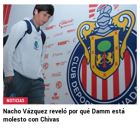
NOTICIAS
Nacho Vázquez reveló por qué Damm está
molesto con Chivas