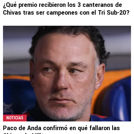
¿Qué premio recibieron los 3 canteranos de
Chivas tras ser campeones con el Tri Sub-20?
NOTICIAS
Paco de Anda confirmó en qué fallaron las