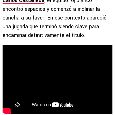
Carlos Castañeda
, el equipo rojiblanco
encontró espacios y comenzó a inclinar la
cancha a su favor. En ese contexto apareció
una jugada que terminó siendo clave para
encaminar definitivamente el título.