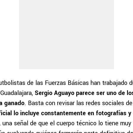
utbolistas de las Fuerzas Básicas han trabajado 
 Guadalajara,
Sergio Aguayo parece ser uno de l
a ganado
. Basta con revisar las redes sociales de
ficial lo incluye constantemente en fotografías y
, una señal de que el cuerpo técnico lo tiene muy