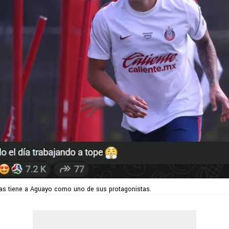
vas tiene a Aguayo como uno de sus protagonistas.