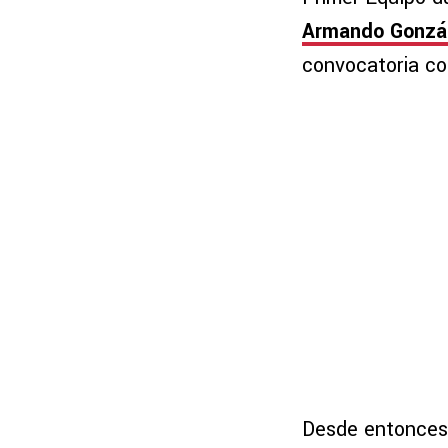
Armando Gonzá
convocatoria co
Desde entonces