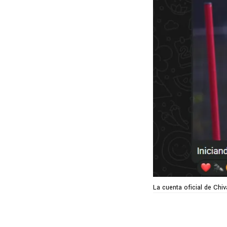
La cuenta oficial de Chi