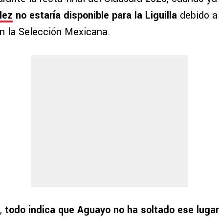
lez
no estaría disponible para la Liguilla
debido a
n la Selección Mexicana.
,
todo indica que Aguayo no ha soltado ese lugar