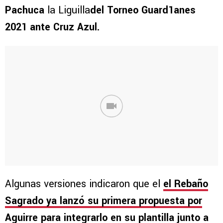
Pachuca
la Liguilla
del Torneo Guard1anes
2021 ante Cruz Azul.
Algunas versiones indicaron que el
el Rebaño
Sagrado ya lanzó su primera propuesta por
Aguirre para integrarlo en su plantilla junto a