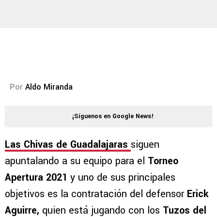
Por
Aldo Miranda
¡Síguenos en Google News!
Las Chivas de Guadalajaras
siguen
apuntalando a su equipo para el
Torneo
Apertura 2021
y uno de sus principales
objetivos es la contratación del defensor
Erick
Aguirre,
quien está jugando con los
Tuzos del