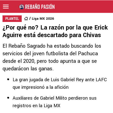
Liga MX 2026
PLANTEL
¿Por qué no? La razón por la que Erick
Aguirre está descartado para Chivas
El Rebaño Sagrado ha estado buscando los
servicios del joven futbolista del Pachuca
desde el 2020, pero todo apunta a que se
quedarácon las ganas.
La gran jugada de Luis Gabriel Rey ante LAFC
que impresionó a la afición
Auxiliares de Gabriel Milito perdieron sus
registros en la Liga MX