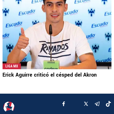
LIGA MX
Erick Aguirre criticó el césped del Akron