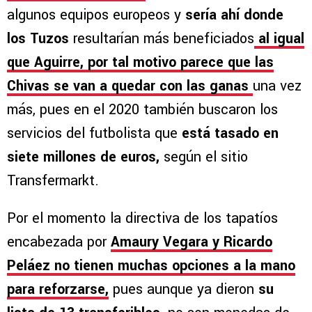
algunos equipos europeos y
sería ahí donde
los Tuzos
resultarían más beneficiados
al igual
que Aguirre, por tal motivo parece que las
Chivas se van a quedar con las ganas
una vez
más, pues en el 2020 también buscaron los
servicios del futbolista que
está tasado en
siete millones de euros,
según el sitio
Transfermarkt.
Por el momento la directiva de los tapatíos
encabezada por
Amaury Vegara y Ricardo
Peláez no tienen muchas opciones a la mano
para reforzarse,
pues aunque ya dieron
su