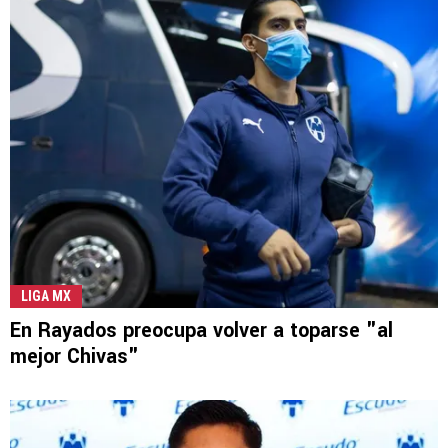
LIGA MX
En Rayados preocupa volver a toparse "al
mejor Chivas"