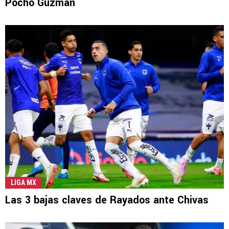
Pocho Guzmán
LIGA MX
Las 3 bajas claves de Rayados ante Chivas