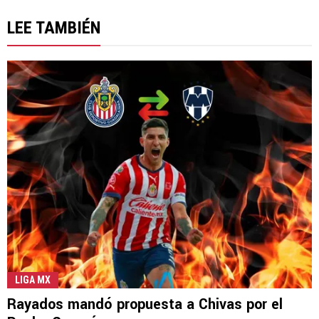
LEE TAMBIÉN
LIGA MX
Rayados mandó propuesta a Chivas por el