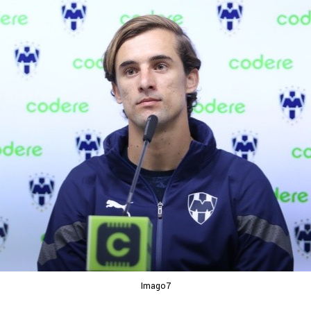
Imago7