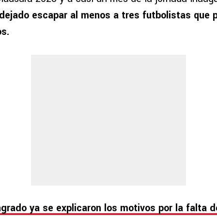
 dejado escapar al menos a tres futbolistas que
s.
grado ya se explicaron los motivos por la falta d