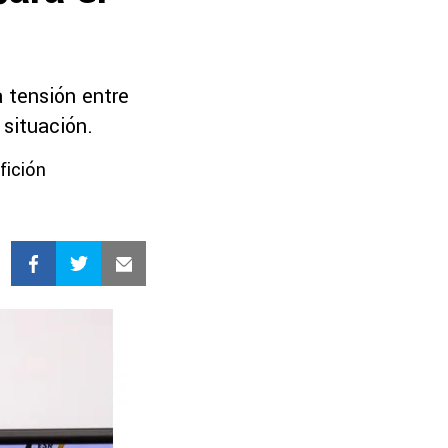
 tensión entre
 situación.
fición