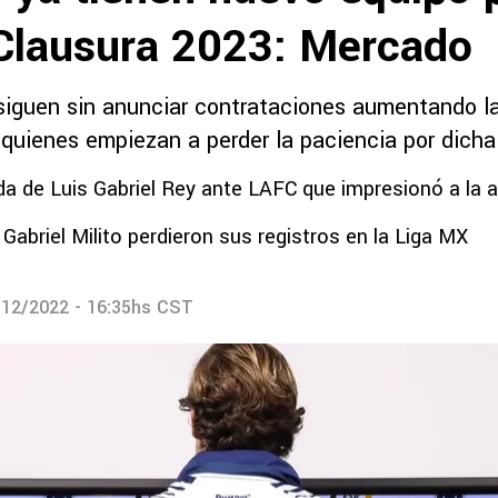
Clausura 2023: Mercado
 siguen sin anunciar contrataciones aumentando la
 quienes empiezan a perder la paciencia por dicha
da de Luis Gabriel Rey ante LAFC que impresionó a la a
 Gabriel Milito perdieron sus registros en la Liga MX
/12/2022 - 16:35hs CST