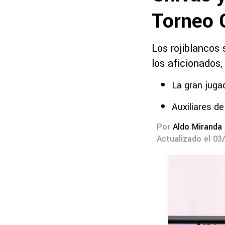
Torneo 
Los rojiblancos
los aficionados,
La gran juga
Auxiliares de
Por
Aldo Miranda
Actualizado el 03