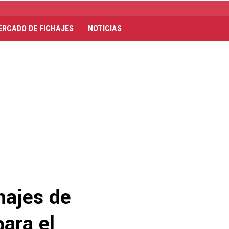
ERCADO DE FICHAJES
NOTICIAS
hajes de
ara el