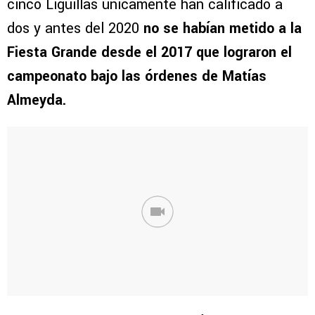
cinco Liguillas únicamente han calificado a
dos y antes del 2020
no se habían metido a la
Fiesta Grande desde el 2017 que lograron el
campeonato bajo las órdenes de Matías
Almeyda.