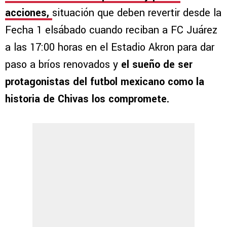
acciones,
situación que deben revertir desde la
Fecha 1 elsábado cuando reciban a FC Juárez
a las 17:00 horas en el Estadio Akron para dar
paso a bríos renovados y
el sueño de ser
protagonistas del futbol mexicano como la
historia de Chivas los compromete.