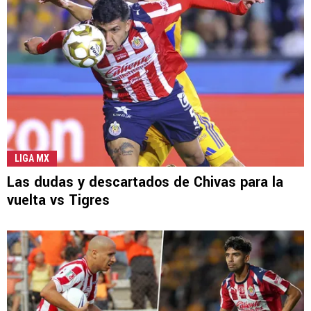
LIGA MX
Las dudas y descartados de Chivas para la
vuelta vs Tigres