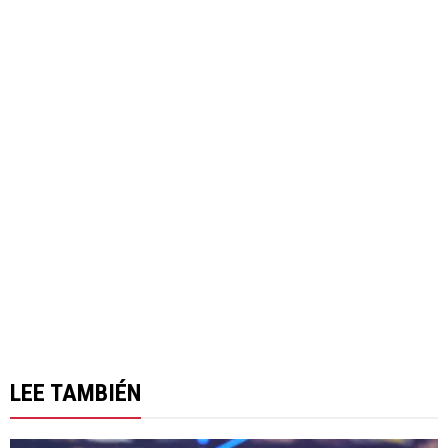
LEE TAMBIÉN