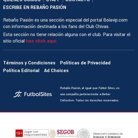
ESCRIBE EN REBAÑO PASIÓN
Rebaño Pasión es una sección especial del portal Bolavip.com
con información destinada a los fans del Club Chivas.
Esta sección no tiene relación alguna con el club. Para visitar el
sitio oficial
haz click aquí
Términos y Condiciones
Políticas de Privacidad
Política Editorial
Ad Choices
Rebaño Pasión, al igual que Futbol Sites, es
una compañía perteneciente a Better
Collective. Todos los derechos reservados.