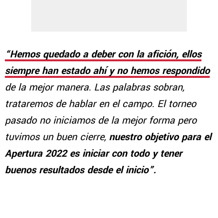
“Hemos quedado a deber con la afición, ellos
siempre han estado ahí y no hemos respondido
de la mejor manera. Las palabras sobran,
trataremos de hablar en el campo. El torneo
pasado no iniciamos de la mejor forma pero
tuvimos un buen cierre,
nuestro objetivo para el
Apertura 2022 es iniciar con todo y tener
buenos resultados desde el inicio”.