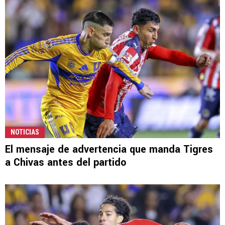
NOTICIAS
El mensaje de advertencia que manda Tigres
a Chivas antes del partido