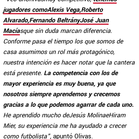
jugadores comoAlexis Vega,Roberto
Alvarado,Fernando BeltrányJosé Juan
Macía
sque sin duda marcan diferencia.
Conforme pasa el tiempo los que somos de
casa asumimos un rol más protagónico,
nuestra intención es hacer notar que la cantera
está presente.
La competencia con los de
mayor experiencia es muy buena, ya que
nosotros siempre aprendemos y crecemos
gracias a lo que podemos agarrar de cada uno.
He aprendido mucho deJesús MolinaeHiram
Mier, su experiencia me ha ayudado a crecer
como futbolista”,
apuntó Olivas.