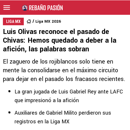
Liga MX 2026
LIGA MX
Luis Olivas reconoce el pasado de
Chivas: Hemos quedado a deber a la
afición, las palabras sobran
El zaguero de los rojiblancos solo tiene en
mente la consolidarse en el máximo circuito
para dejar en el pasado los fracasos recientes.
La gran jugada de Luis Gabriel Rey ante LAFC
que impresionó a la afición
Auxiliares de Gabriel Milito perdieron sus
registros en la Liga MX