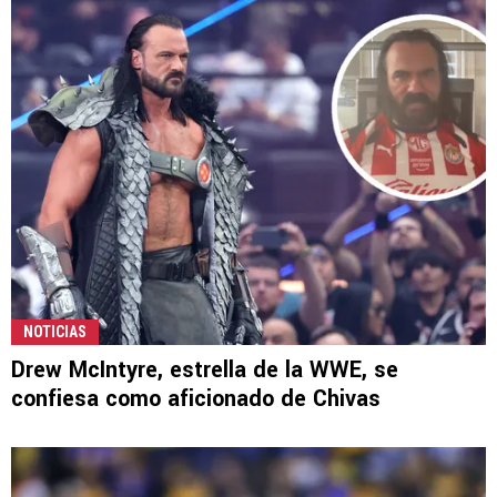
NOTICIAS
Drew McIntyre, estrella de la WWE, se
confiesa como aficionado de Chivas