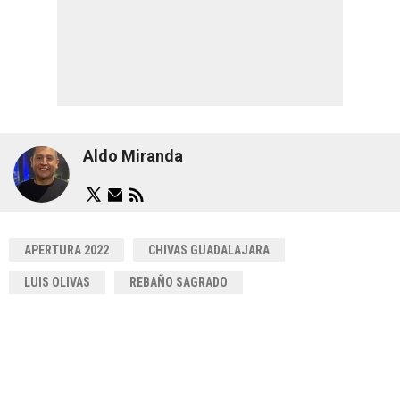
Aldo Miranda
APERTURA 2022
CHIVAS GUADALAJARA
LUIS OLIVAS
REBAÑO SAGRADO