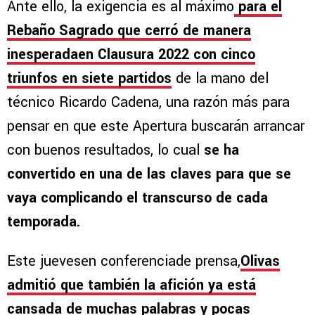
Ante ello, la exigencia es al máximo
para el
Rebaño Sagrado que cerró de manera
inesperadaen Clausura 2022 con cinco
triunfos en siete partidos
de la mano del
técnico Ricardo Cadena, una razón más para
pensar en que este Apertura buscarán arrancar
con buenos resultados, lo cual
se ha
convertido en una de las claves para que se
vaya complicando el transcurso de cada
temporada.
Este juevesen conferenciade prensa,
Olivas
admitió que también la afición ya está
cansada de muchas palabras y pocas