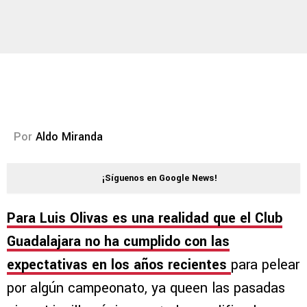
Por
Aldo Miranda
¡Síguenos en Google News!
Para Luis Olivas es una realidad que el Club
Guadalajara no ha cumplido con las
expectativas en los años recientes
para pelear
por algún campeonato, ya queen las pasadas