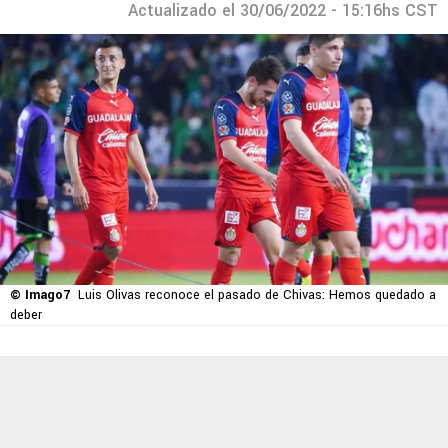
Actualizado el 30/06/2022 - 15:16hs CST
© Imago7
Luis Olivas reconoce el pasado de Chivas: Hemos quedado a
deber