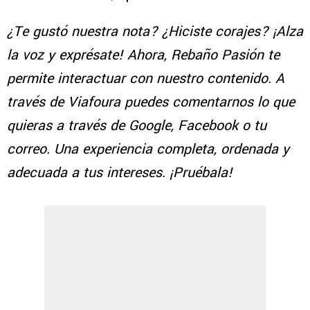
¿Te gustó nuestra nota? ¿Hiciste corajes? ¡Alza
la voz y exprésate! Ahora, Rebaño Pasión te
permite interactuar con nuestro contenido. A
través de Viafoura puedes comentarnos lo que
quieras a través de Google, Facebook o tu
correo. Una experiencia completa, ordenada y
adecuada a tus intereses. ¡Pruébala!