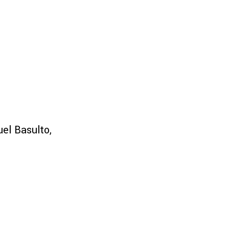
uel Basulto,