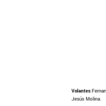
Volantes
:Fernan
Jesús Molina.