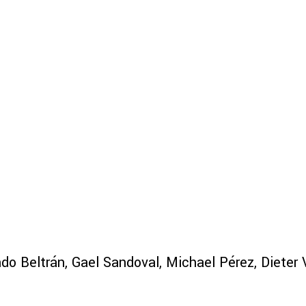
do Beltrán, Gael Sandoval, Michael Pérez, Dieter V