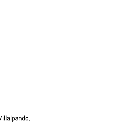
illalpando,