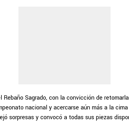
el Rebaño Sagrado, con la convicción de retomarla
ampeonato nacional y acercarse aún más a la cima 
dejó sorpresas y convocó a todas sus piezas dispo