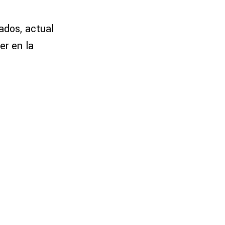
ados, actual
er en la