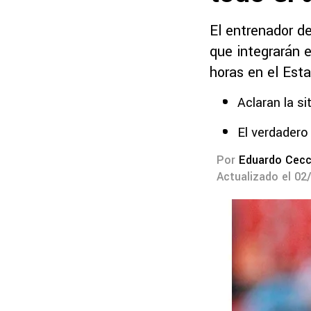
El entrenador de
que integrarán e
horas en el Esta
Aclaran la si
El verdadero
Por
Eduardo Cecc
Actualizado el 02