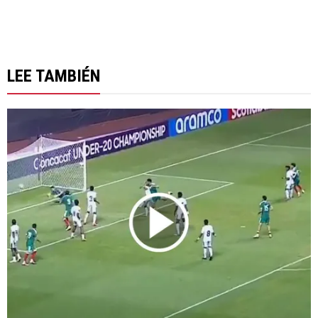
LEE TAMBIÉN