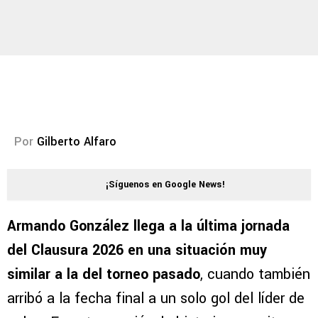
Por
Gilberto Alfaro
¡Síguenos en Google News!
Armando González llega a la última jornada
del Clausura 2026 en una situación muy
similar a la del torneo pasado
, cuando también
arribó a la fecha final a un solo gol del líder de