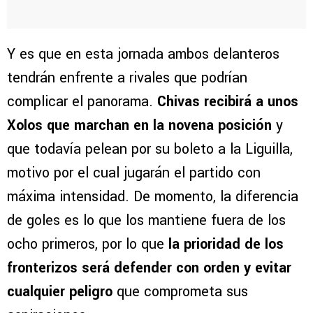
Y es que en esta jornada ambos delanteros
tendrán enfrente a rivales que podrían
complicar el panorama.
Chivas recibirá a unos
Xolos que marchan en la novena posición
y
que todavía pelean por su boleto a la Liguilla,
motivo por el cual jugarán el partido con
máxima intensidad. De momento, la diferencia
de goles es lo que los mantiene fuera de los
ocho primeros, por lo que
la prioridad de los
fronterizos será defender con orden y evitar
cualquier peligro
que comprometa sus