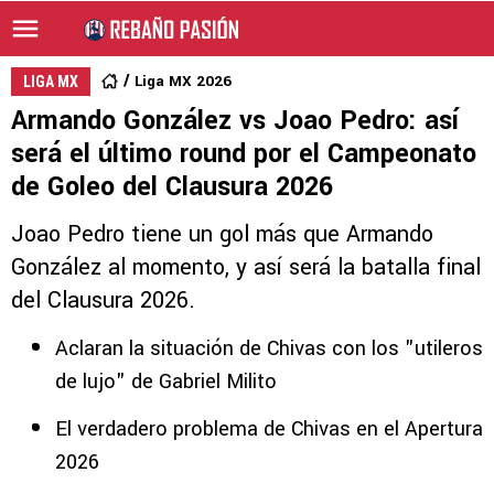
Liga MX 2026
LIGA MX
Armando González vs Joao Pedro: así
será el último round por el Campeonato
de Goleo del Clausura 2026
Joao Pedro tiene un gol más que Armando
González al momento, y así será la batalla final
del Clausura 2026.
Aclaran la situación de Chivas con los "utileros
de lujo" de Gabriel Milito
El verdadero problema de Chivas en el Apertura
2026