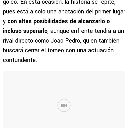
goleo. En esta ocasión, la historia se repite,
pues está a solo una anotación del primer lugar
y
con altas posibilidades de alcanzarlo o
incluso superarlo
, aunque enfrente tendrá a un
rival directo como Joao Pedro, quien también
buscará cerrar el torneo con una actuación
contundente.