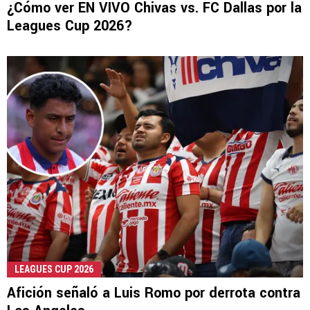
¿Cómo ver EN VIVO Chivas vs. FC Dallas por la
Leagues Cup 2026?
LEAGUES CUP 2026
Afición señaló a Luis Romo por derrota contra