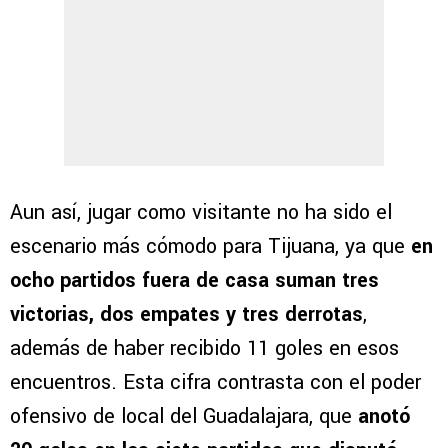
Aun así, jugar como visitante no ha sido el
escenario más cómodo para Tijuana, ya que
en
ocho partidos fuera de casa suman tres
victorias, dos empates y tres derrotas
,
además de haber recibido 11 goles en esos
encuentros. Esta cifra contrasta con el poder
ofensivo de local del Guadalajara, que
anotó