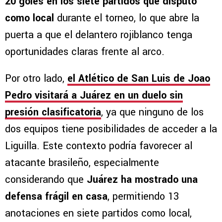
20 goles en los siete partidos que disputó
como local
durante el torneo, lo que abre la
puerta a que el delantero rojiblanco tenga
oportunidades claras frente al arco.
Por otro lado,
el Atlético de San Luis de Joao
Pedro visitará a Juárez en un duelo sin
presión clasificatoria
, ya que ninguno de los
dos equipos tiene posibilidades de acceder a la
Liguilla. Este contexto podría favorecer al
atacante brasileño, especialmente
considerando que
Juárez ha mostrado una
defensa frágil en casa
, permitiendo 13
anotaciones en siete partidos como local,