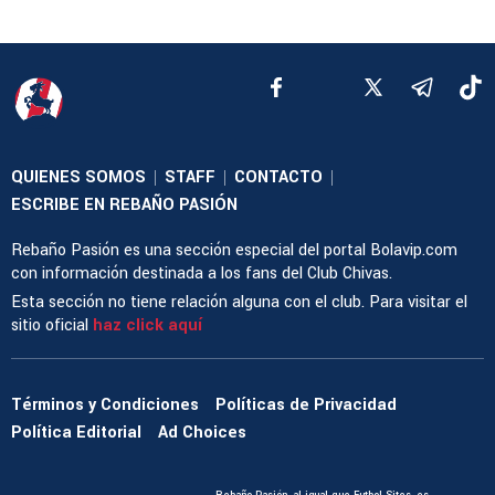
QUIENES SOMOS
STAFF
CONTACTO
|
|
|
ESCRIBE EN REBAÑO PASIÓN
Rebaño Pasión es una sección especial del portal Bolavip.com
con información destinada a los fans del Club Chivas.
Esta sección no tiene relación alguna con el club. Para visitar el
sitio oficial
haz click aquí
Términos y Condiciones
Políticas de Privacidad
Política Editorial
Ad Choices