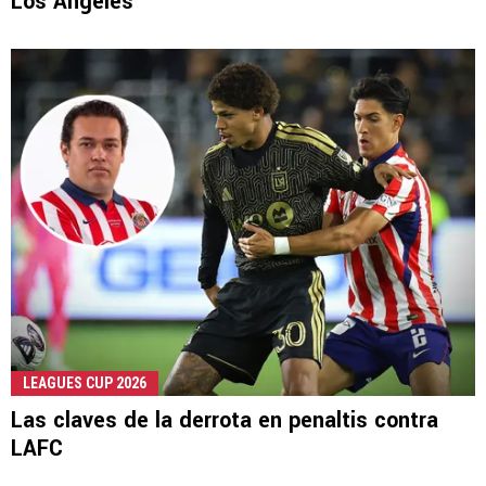
Los Angeles
LEAGUES CUP 2026
Las claves de la derrota en penaltis contra
LAFC