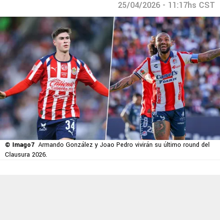
25/04/2026 - 11:17hs CST
© Imago7
Armando González y Joao Pedro vivirán su último round del
Clausura 2026.