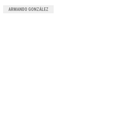
ARMANDO GONZÁLEZ