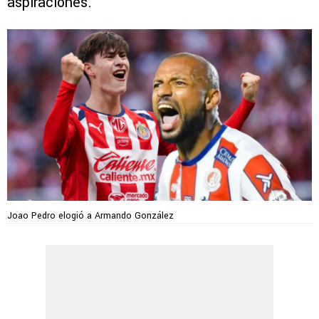
aspiraciones.
Joao Pedro elogió a Armando González