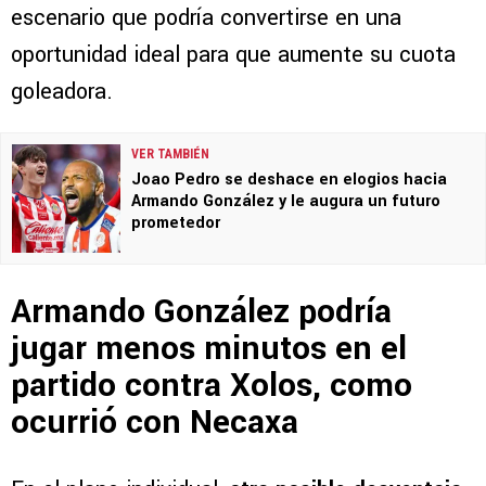
escenario que podría convertirse en una
oportunidad ideal para que aumente su cuota
goleadora.
VER TAMBIÉN
Joao Pedro se deshace en elogios hacia
Armando González y le augura un futuro
prometedor
Armando González podría
jugar menos minutos en el
partido contra Xolos, como
ocurrió con Necaxa