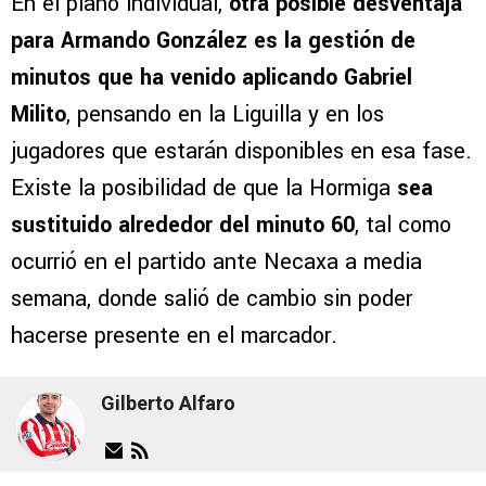
En el plano individual,
otra posible desventaja
para Armando González es la gestión de
minutos que ha venido aplicando Gabriel
Milito
, pensando en la Liguilla y en los
jugadores que estarán disponibles en esa fase.
Existe la posibilidad de que la Hormiga
sea
sustituido alrededor del minuto 60
, tal como
ocurrió en el partido ante Necaxa a media
semana, donde salió de cambio sin poder
hacerse presente en el marcador.
Gilberto Alfaro