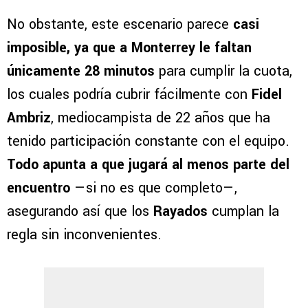
No obstante, este escenario parece
casi
imposible, ya que a Monterrey le faltan
únicamente 28 minutos
para cumplir la cuota,
los cuales podría cubrir fácilmente con
Fidel
Ambriz
, mediocampista de 22 años que ha
tenido participación constante con el equipo.
Todo apunta a que jugará al menos parte del
encuentro
—si no es que completo—,
asegurando así que los
Rayados
cumplan la
regla sin inconvenientes.