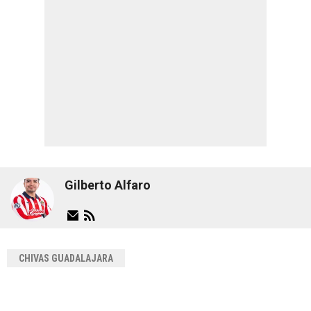
Gilberto Alfaro
CHIVAS GUADALAJARA