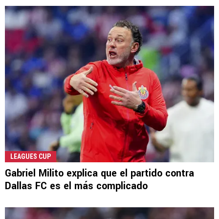
LEAGUES CUP
Gabriel Milito explica que el partido contra
Dallas FC es el más complicado