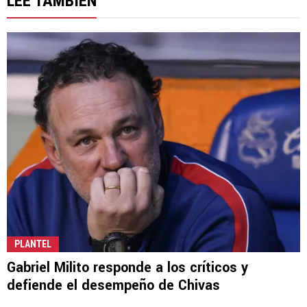
LEE TAMBIÉN
PLANTEL
Gabriel Milito responde a los críticos y
defiende el desempeño de Chivas