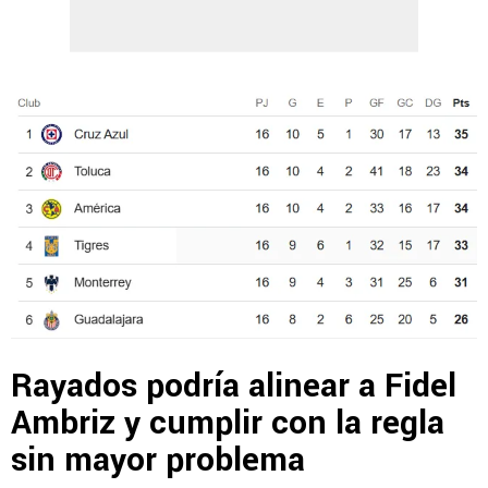
Rayados podría alinear a Fidel
Ambriz y cumplir con la regla
sin mayor problema