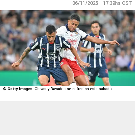
06/11/2025 - 17:39hs CST
© Getty Images
Chivas y Rayados se enfrentan este sábado.