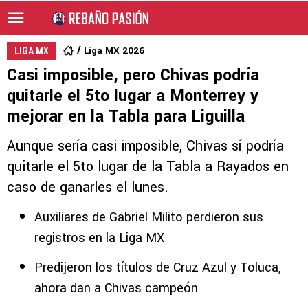
Liga MX 2026
LIGA MX
Casi imposible, pero Chivas podría
quitarle el 5to lugar a Monterrey y
mejorar en la Tabla para Liguilla
Aunque sería casi imposible, Chivas sí podría
quitarle el 5to lugar de la Tabla a Rayados en
caso de ganarles el lunes.
Auxiliares de Gabriel Milito perdieron sus
registros en la Liga MX
Predijeron los títulos de Cruz Azul y Toluca,
ahora dan a Chivas campeón