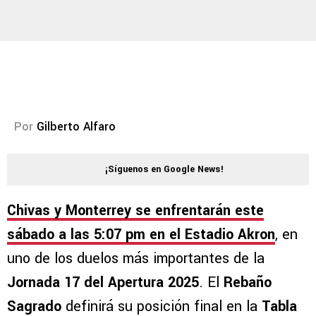
Por
Gilberto Alfaro
¡Síguenos en Google News!
Chivas y Monterrey se enfrentarán este
sábado a las 5:07 pm en el Estadio Akron
, en
uno de los duelos más importantes de la
Jornada 17 del Apertura 2025
. El
Rebaño
Sagrado
definirá su posición final en la
Tabla