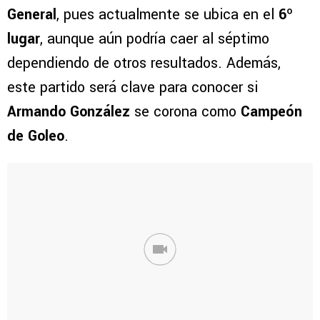
General
, pues actualmente se ubica en el
6º
lugar
, aunque aún podría caer al séptimo
dependiendo de otros resultados. Además,
este partido será clave para conocer si
Armando González
se corona como
Campeón
de Goleo
.