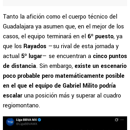
Tanto la afición como el cuerpo técnico del
Guadalajara ya asumen que, en el mejor de los
casos, el equipo terminará en el
6º puesto
, ya
que los
Rayados
—su rival de esta jornada y
actual
5º lugar
— se encuentran a
cinco puntos
de distancia
. Sin embargo,
existe un escenario
poco probable pero matemáticamente posible
en el que el equipo de Gabriel Milito podría
escalar
una posición más y superar al cuadro
regiomontano.