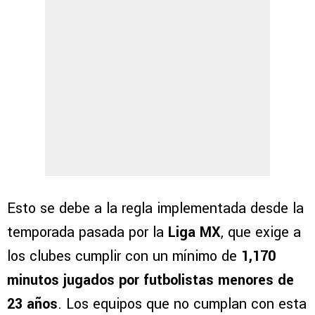
Esto se debe a la regla implementada desde la
temporada pasada por la
Liga MX
, que exige a
los clubes cumplir con un mínimo de
1,170
minutos jugados por futbolistas menores de
23 años
. Los equipos que no cumplan con esta