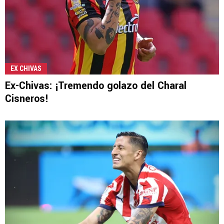
EX CHIVAS
Ex-Chivas: ¡Tremendo golazo del Charal
Cisneros!