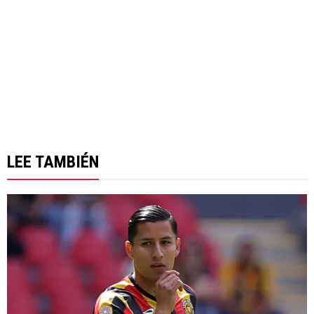
LEE TAMBIÉN