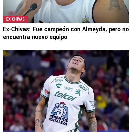
EX-CHIVAS
Ex-Chivas: Fue campeón con Almeyda, pero no
encuentra nuevo equipo