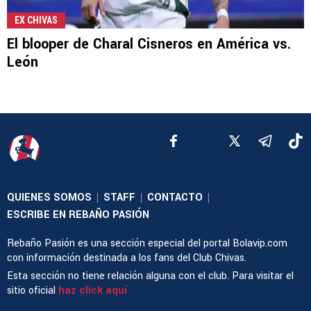
EX CHIVAS
El blooper de Charal Cisneros en América vs.
León
QUIENES SOMOS
STAFF
CONTACTO
|
|
|
ESCRIBE EN REBAÑO PASIÓN
Rebaño Pasión es una sección especial del portal Bolavip.com
con información destinada a los fans del Club Chivas.
Esta sección no tiene relación alguna con el club. Para visitar el
sitio oficial
haz click aquí