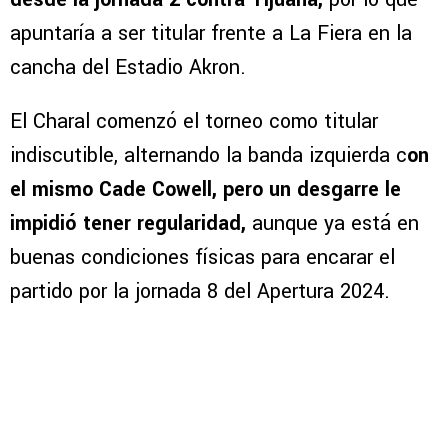
apuntaría a ser titular frente a La Fiera en la
cancha del Estadio Akron.
El Charal comenzó el torneo como titular
indiscutible, alternando la banda izquierda c
on
el mismo Cade Cowell, pero un desgarre le
impidió tener regularidad,
aunque ya está en
buenas condiciones físicas para encarar el
partido por la jornada 8 del Apertura 2024.