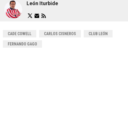
León Iturbide
CADE COWELL
CARLOS CISNEROS
CLUB LEÓN
FERNANDO GAGO