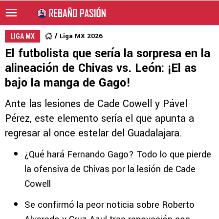
Liga MX 2026
LIGA MX
El futbolista que sería la sorpresa en la
alineación de Chivas vs. León: ¡El as
bajo la manga de Gago!
Ante las lesiones de Cade Cowell y Pável
Pérez, este elemento sería el que apunta a
regresar al once estelar del Guadalajara.
¿Qué hará Fernando Gago? Todo lo que pierde
la ofensiva de Chivas por la lesión de Cade
Cowell
Se confirmó la peor noticia sobre Roberto