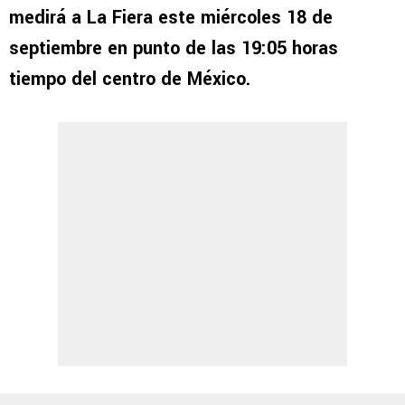
medirá a La Fiera este miércoles 18 de
septiembre en punto de las 19:05 horas
tiempo del centro de México.