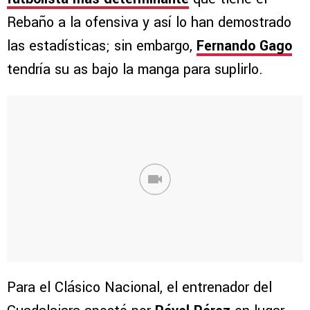
Rebaño a la ofensiva y así lo han demostrado
las estadísticas; sin embargo,
Fernando Gago
tendría su as bajo la manga para suplirlo.
Para el Clásico Nacional, el entrenador del