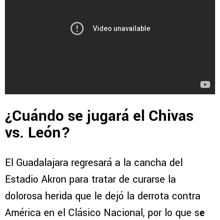
¿Cuándo se jugará el Chivas
vs. León?
El Guadalajara regresará a la cancha del
Estadio Akron para tratar de curarse la
dolorosa herida que le dejó la derrota contra
América en el Clásico Nacional, por lo que s
e