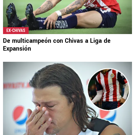
EX-CHIVAS
De multicampeón con Chivas a Liga de
Expansión