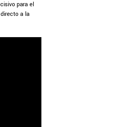
cisivo para el
directo a la