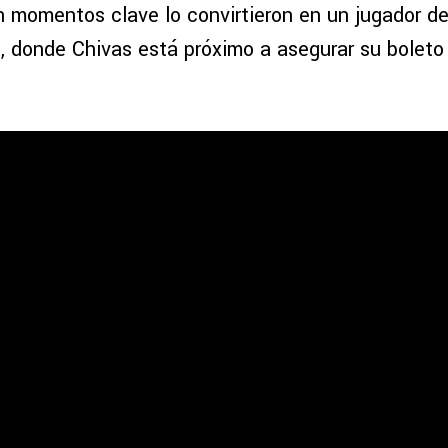
n momentos clave lo convirtieron en un jugador de
o, donde Chivas está próximo a asegurar su boleto 