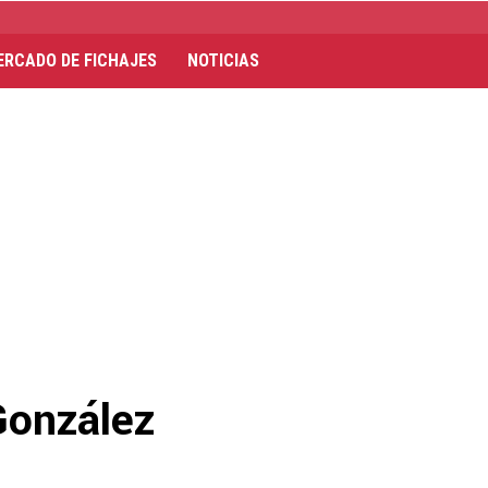
ERCADO DE FICHAJES
NOTICIAS
González