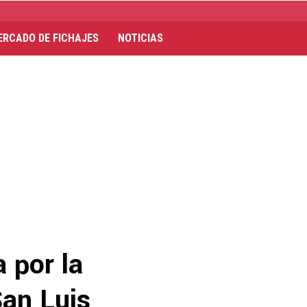
ERCADO DE FICHAJES
NOTICIAS
 por la
San Luis