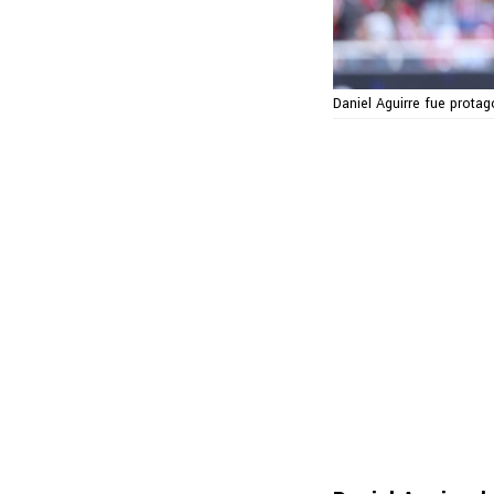
Daniel Aguirre fue protag