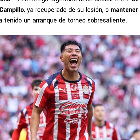
Campillo
, ya recuperado de su lesión, o
mantener 
ha tenido un arranque de torneo sobresaliente.