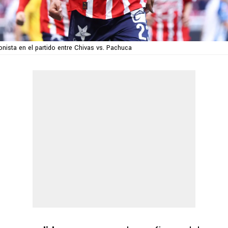
onista en el partido entre Chivas vs. Pachuca