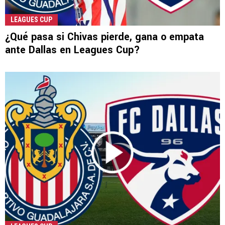
LEAGUES CUP
¿Qué pasa si Chivas pierde, gana o empata
ante Dallas en Leagues Cup?