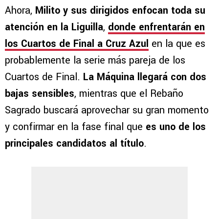
Ahora,
Milito y sus dirigidos enfocan toda su
atención en la Liguilla
,
donde enfrentarán en
los Cuartos de Final a
Cruz Azul
en la que es
probablemente la serie más pareja de los
Cuartos de Final.
La Máquina llegará con dos
bajas sensibles
, mientras que el Rebaño
Sagrado buscará aprovechar su gran momento
y confirmar en la fase final que
es uno de los
principales candidatos al título
.