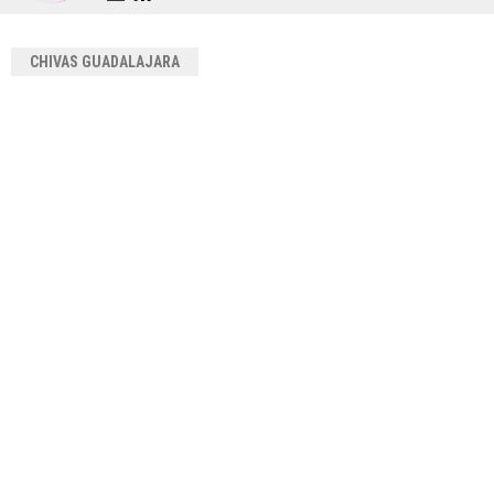
CHIVAS GUADALAJARA