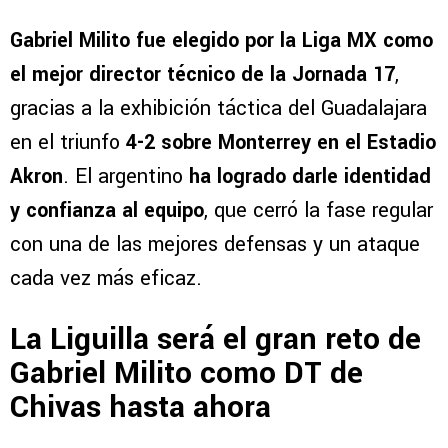
Gabriel Milito fue elegido por la Liga MX como
el mejor director técnico de la Jornada 17
,
gracias a la exhibición táctica del Guadalajara
en el triunfo
4-2 sobre Monterrey en el Estadio
Akron
. El argentino
ha logrado darle identidad
y confianza al equipo
, que cerró la fase regular
con una de las mejores defensas y un ataque
cada vez más eficaz.
La Liguilla será el gran reto de
Gabriel Milito como DT de
Chivas hasta ahora