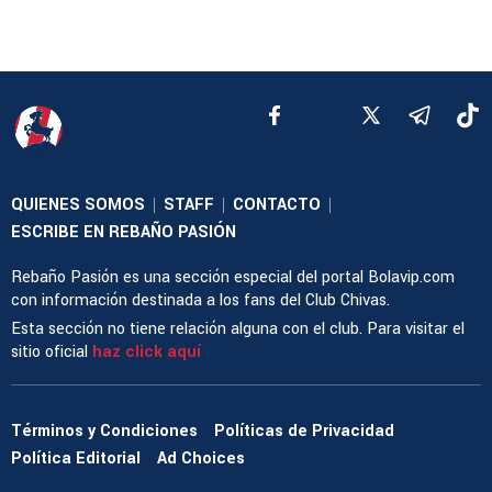
QUIENES SOMOS
STAFF
CONTACTO
|
|
|
ESCRIBE EN REBAÑO PASIÓN
Rebaño Pasión es una sección especial del portal Bolavip.com
con información destinada a los fans del Club Chivas.
Esta sección no tiene relación alguna con el club. Para visitar el
sitio oficial
haz click aquí
Términos y Condiciones
Políticas de Privacidad
Política Editorial
Ad Choices