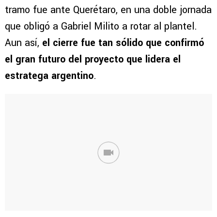
tramo fue ante Querétaro, en una doble jornada
que obligó a Gabriel Milito a rotar al plantel.
Aun así,
el cierre fue tan sólido que confirmó
el gran futuro del proyecto que lidera el
estratega argentino
.