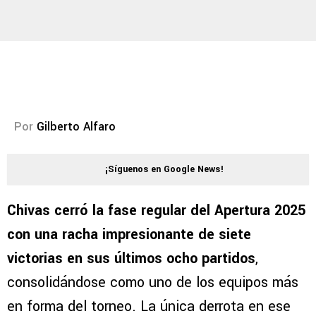
Por
Gilberto Alfaro
¡Síguenos en Google News!
Chivas cerró la fase regular del Apertura 2025
con una racha impresionante de siete
victorias en sus últimos ocho partidos
,
consolidándose como uno de los equipos más
en forma del torneo. La única derrota en ese