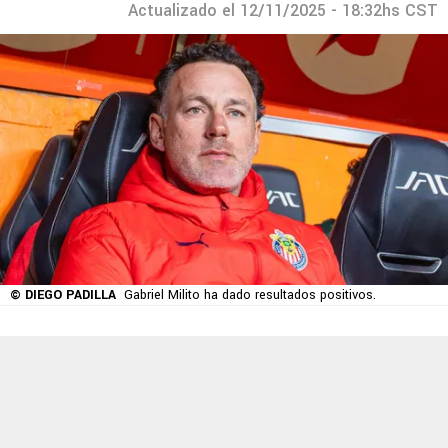
Actualizado el 12/11/2025 - 18:32hs CST
© DIEGO PADILLA
Gabriel Milito ha dado resultados positivos.