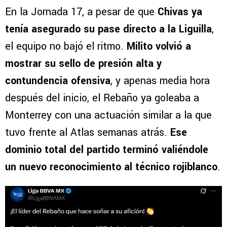
En la Jornada 17, a pesar de que
Chivas ya
tenía asegurado su pase directo a la Liguilla
,
el equipo no bajó el ritmo.
Milito volvió a
mostrar su sello de presión alta y
contundencia ofensiva
, y apenas media hora
después del inicio, el Rebaño ya goleaba a
Monterrey con una actuación similar a la que
tuvo frente al Atlas semanas atrás.
Ese
dominio total del partido terminó valiéndole
un nuevo reconocimiento al técnico rojiblanco
.