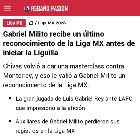
Liga MX 2026
LIGA MX
Gabriel Milito recibe un último
reconocimiento de la Liga MX antes de
iniciar la Liguilla
Chivas volvió a dar una masterclass contra
Monterrey, y eso le valió a Gabriel Milito un
reconocimiento de la Liga MX.
La gran jugada de Luis Gabriel Rey ante LAFC
que impresionó a la afición
Auxiliares de Gabriel Milito perdieron sus
registros en la Liga MX