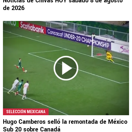
Noticias de Chivas HOY sábado 8 de agosto
de 2026
SELECCIÓN MEXICANA
Hugo Camberos selló la remontada de México
Sub 20 sobre Canadá