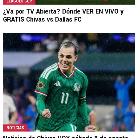
LEAGUES CUP
¿Va por TV Abierta? Dónde VER EN VIVO y
GRATIS Chivas vs Dallas FC
NOTICIAS