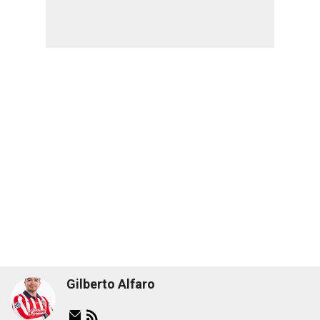
Gilberto Alfaro