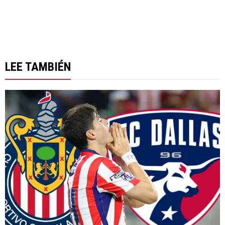
LEE TAMBIÉN